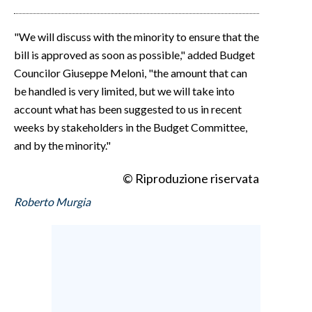
"We will discuss with the minority to ensure that the
bill is approved as soon as possible," added Budget
Councilor Giuseppe Meloni, "the amount that can
be handled is very limited, but we will take into
account what has been suggested to us in recent
weeks by stakeholders in the Budget Committee,
and by the minority."
© Riproduzione riservata
Roberto Murgia