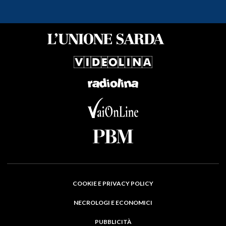
COOKIE E PRIVACY POLICY
NECROLOGI E ECONOMICI
PUBBLICITÀ