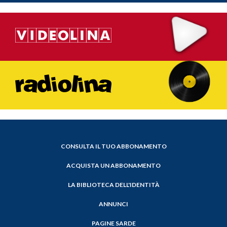
CONSULTA IL TUO ABBONAMENTO
ACQUISTA UN ABBONAMENTO
LA BIBLIOTECA DELL'IDENTITÀ
ANNUNCI
PAGINE SARDE