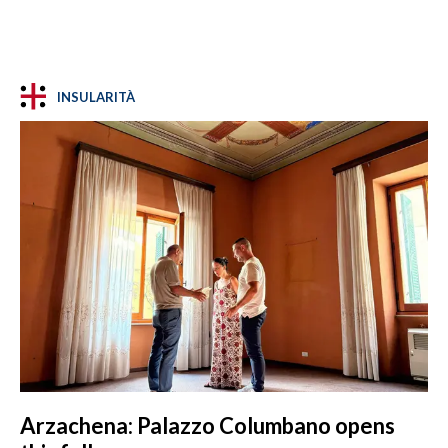
INSULARITÀ
Arzachena: Palazzo Columbano opens