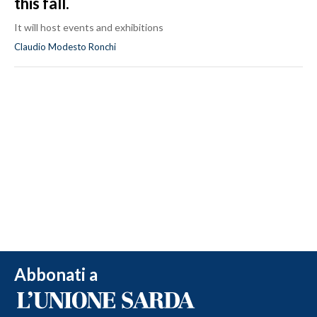
this fall.
It will host events and exhibitions
Claudio Modesto Ronchi
Abbonati a