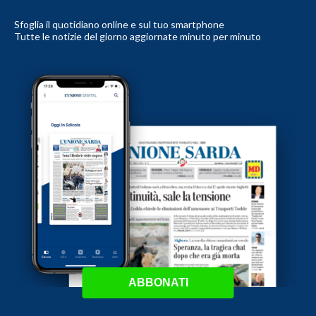
Sfoglia il quotidiano online e sul tuo smartphone
Tutte le notizie del giorno aggiornate minuto per minuto
ABBONATI