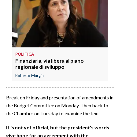
POLITICA
Finanziaria, via libera al piano
regionale di sviluppo
Roberto Murgia
Break on Friday and presentation of amendments in
the Budget Committee on Monday. Then back to
the Chamber on Tuesday to examine the text.
It is not yet official, but the president's words
give hope for an agreement with the