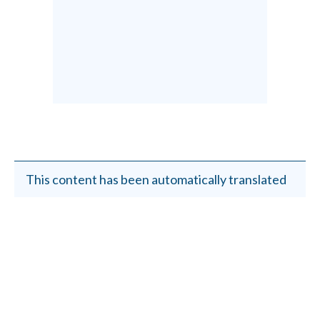
This content has been automatically translated