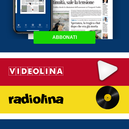
ABBONATI