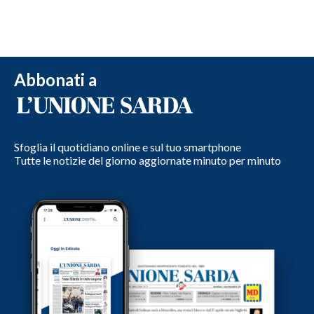
Abbonati a
Sfoglia il quotidiano online e sul tuo smartphone
Tutte le notizie del giorno aggiornate minuto per minuto