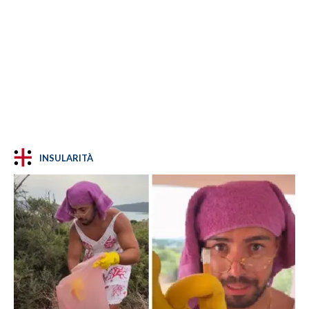
INSULARITÀ