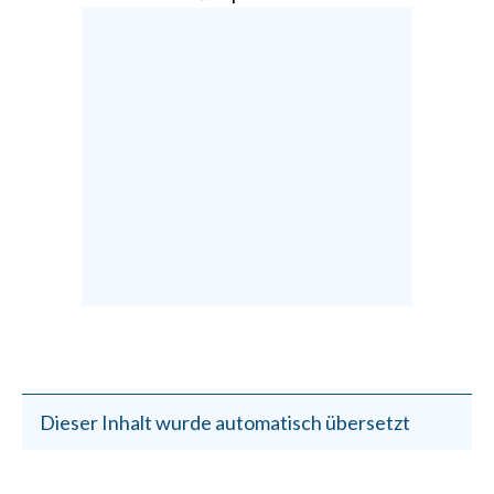
Dieser Inhalt wurde automatisch übersetzt