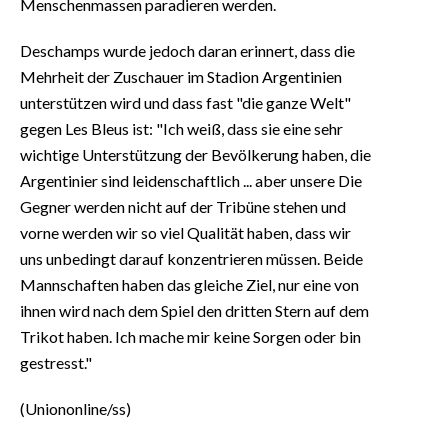
Menschenmassen paradieren werden.
Deschamps wurde jedoch daran erinnert, dass die
Mehrheit der Zuschauer im Stadion Argentinien
unterstützen wird und dass fast "die ganze Welt"
gegen Les Bleus ist: "Ich weiß, dass sie eine sehr
wichtige Unterstützung der Bevölkerung haben, die
Argentinier sind leidenschaftlich ... aber unsere Die
Gegner werden nicht auf der Tribüne stehen und
vorne werden wir so viel Qualität haben, dass wir
uns unbedingt darauf konzentrieren müssen. Beide
Mannschaften haben das gleiche Ziel, nur eine von
ihnen wird nach dem Spiel den dritten Stern auf dem
Trikot haben. Ich mache mir keine Sorgen oder bin
gestresst."
(Uniononline/ss)