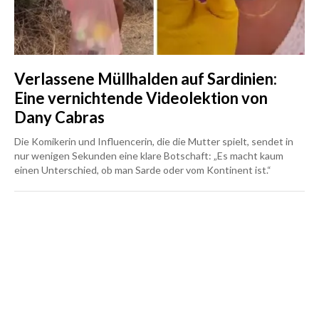
Verlassene Müllhalden auf Sardinien:
Eine vernichtende Videolektion von
Dany Cabras
Die Komikerin und Influencerin, die die Mutter spielt, sendet in
nur wenigen Sekunden eine klare Botschaft: „Es macht kaum
einen Unterschied, ob man Sarde oder vom Kontinent ist.“