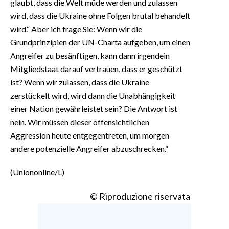
glaubt, dass die Welt müde werden und zulassen
wird, dass die Ukraine ohne Folgen brutal behandelt
wird.“ Aber ich frage Sie: Wenn wir die
Grundprinzipien der UN-Charta aufgeben, um einen
Angreifer zu besänftigen, kann dann irgendein
Mitgliedstaat darauf vertrauen, dass er geschützt
ist? Wenn wir zulassen, dass die Ukraine
zerstückelt wird, wird dann die Unabhängigkeit
einer Nation gewährleistet sein? Die Antwort ist
nein. Wir müssen dieser offensichtlichen
Aggression heute entgegentreten, um morgen
andere potenzielle Angreifer abzuschrecken.“
(Uniononline/L)
© Riproduzione riservata