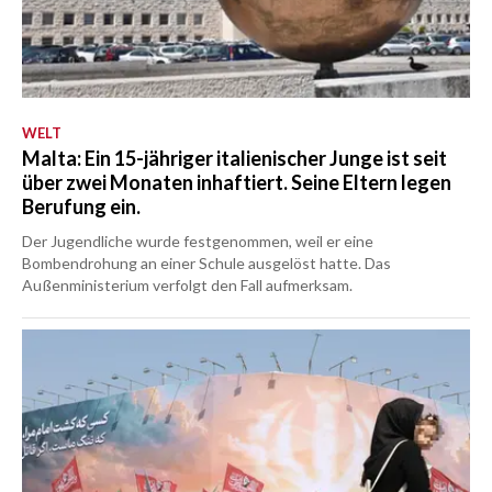
WELT
Malta: Ein 15-jähriger italienischer Junge ist seit
über zwei Monaten inhaftiert. Seine Eltern legen
Berufung ein.
Der Jugendliche wurde festgenommen, weil er eine
Bombendrohung an einer Schule ausgelöst hatte. Das
Außenministerium verfolgt den Fall aufmerksam.