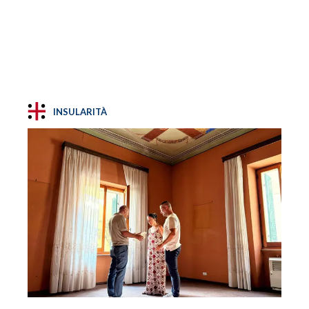
INSULARITÀ