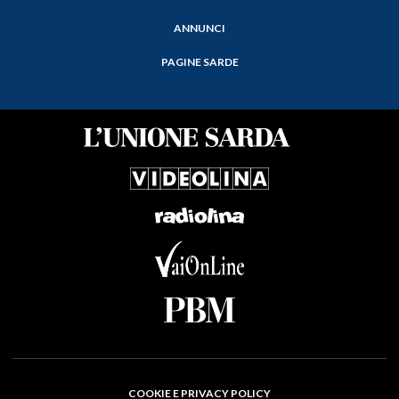
ANNUNCI
PAGINE SARDE
COOKIE E PRIVACY POLICY