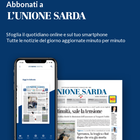
Abbonati a
Sfoglia il quotidiano online e sul tuo smartphone
Tutte le notizie del giorno aggiornate minuto per minuto