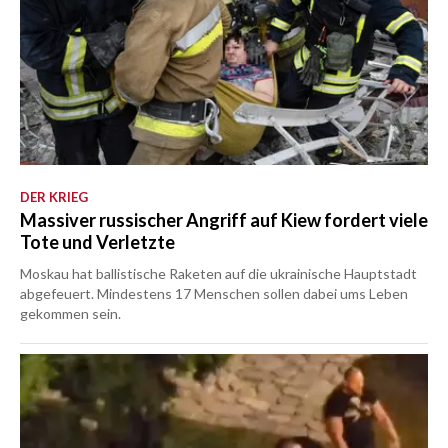
DER KRIEG
Massiver russischer Angriff auf Kiew fordert viele
Tote und Verletzte
Moskau hat ballistische Raketen auf die ukrainische Hauptstadt
abgefeuert. Mindestens 17 Menschen sollen dabei ums Leben
gekommen sein.