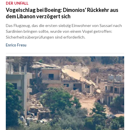
DER UNFALL
Vogelschlag bei Boeing: Dimonios' Rückkehr aus
dem Libanon verzögert sich
Das Flugzeug, das die ersten siebzig Einwohner von Sassari nach
Sardinien bringen sollte, wurde von einem Vogel getroffen:
Sicherheitsüberprüfungen sind erforderlich.
Enrico Fresu