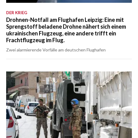
DER KRIEG
Drohnen-Notfall am Flughafen Leipzig: Eine mit
Sprengstoff beladene Drohne nähert sich einem
ukrainischen Flugzeug, eine andere trifft ein
Frachtflugzeug im Flug.
Zwei alarmierende Vorfälle am deutschen Flughafen