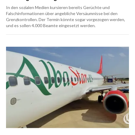
In den sozialen Medien kursieren bereits Gerüchte und
Falschinformationen über angebliche Versäumnisse bei den
Grenzkontrollen. Der Termin könnte sogar vorgezogen werden,
und es sollen 4.000 Beamte eingesetzt werden.