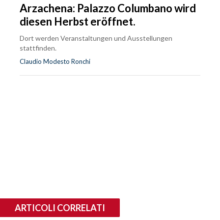
Arzachena: Palazzo Columbano wird
diesen Herbst eröffnet.
Dort werden Veranstaltungen und Ausstellungen
stattfinden.
Claudio Modesto Ronchi
ARTICOLI CORRELATI