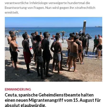
verantwortliche Infektiologe verweigerte hundertmal die
Beantwortung von Fragen. Nun wird gegen ihn strafrechtlich
ermittelt.
EINWANDERUNG
Ceuta, spanische Geheimdienstbeamte halten
einen neuen Migrantenangriff vom 15. August für
absolut glaubwürdig.