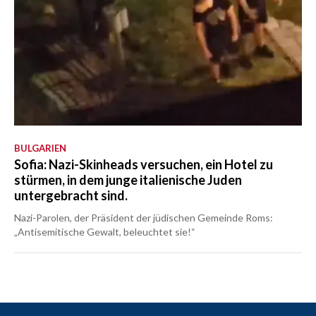
BULGARIEN
Sofia: Nazi-Skinheads versuchen, ein Hotel zu
stürmen, in dem junge italienische Juden
untergebracht sind.
Nazi-Parolen, der Präsident der jüdischen Gemeinde Roms:
„Antisemitische Gewalt, beleuchtet sie!“