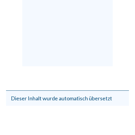
Dieser Inhalt wurde automatisch übersetzt