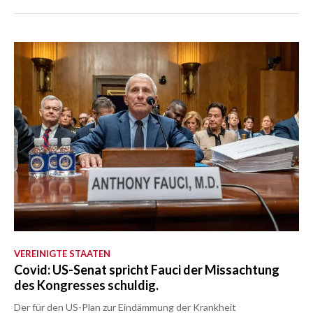
VEREINIGTE STAATEN
Covid: US-Senat spricht Fauci der Missachtung
des Kongresses schuldig.
Der für den US-Plan zur Eindämmung der Krankheit