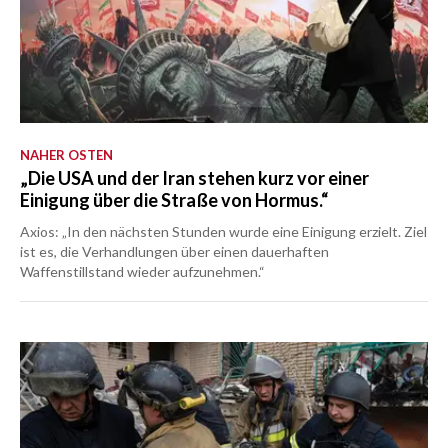
NAHER OSTEN
„Die USA und der Iran stehen kurz vor einer
Einigung über die Straße von Hormus.“
Axios: „In den nächsten Stunden wurde eine Einigung erzielt. Ziel
ist es, die Verhandlungen über einen dauerhaften
Waffenstillstand wieder aufzunehmen.“