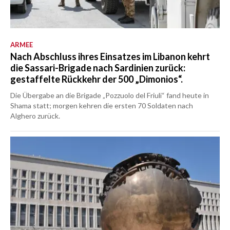
ARMEE
Nach Abschluss ihres Einsatzes im Libanon kehrt
die Sassari-Brigade nach Sardinien zurück:
gestaffelte Rückkehr der 500 „Dimonios“.
Die Übergabe an die Brigade „Pozzuolo del Friuli“ fand heute in
Shama statt; morgen kehren die ersten 70 Soldaten nach
Alghero zurück.