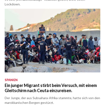
Lockdown.
SPANIEN
Ein junger Migrant stirbt beim Versuch, mit einem
Gleitschirm nach Ceuta einzureisen.
Der Junge, der aus Subsahara-Afrika stammte, hatte sich von den
marokkanischen Bergen gestürzt.