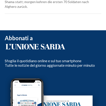
Shama statt; morgen kehren die ersten 70 Soldaten nach
Alghero zurück.
Abbonati a
Sfoglia il quotidiano online e sul tuo smartphone
Tutte le notizie del giorno aggiornate minuto per minuto