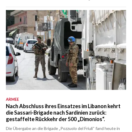
ARMEE
Nach Abschluss ihres Einsatzes im Libanon kehrt
die Sassari-Brigade nach Sardinien zurück:
gestaffelte Rückkehr der 500 „Dimonios“.
Die Übergabe an die Brigade „Pozzuolo del Friuli“ fand heute in