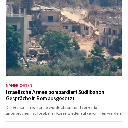
NAHER OSTEN
Israelische Armee bombardiert Südlibanon,
Gespräche in Rom ausgesetzt
Die Verhandlungsrunde wurde abrupt und vorzeitig
unterbrochen, sollte aber in Kürze wieder aufgenommen werden.