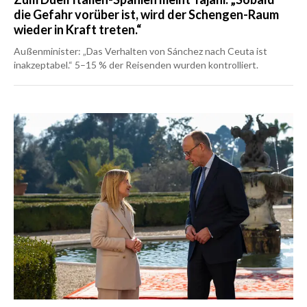
die Gefahr vorüber ist, wird der Schengen-Raum
wieder in Kraft treten.“
Außenminister: „Das Verhalten von Sánchez nach Ceuta ist
inakzeptabel.“ 5–15 % der Reisenden wurden kontrolliert.