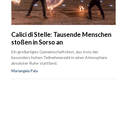
Calici di Stelle: Tausende Menschen
stoßen in Sorso an
Ein großartiges Gemeinschaftsfest, das trotz der
besonders hohen Teilnehmerzahl in einer Atmosphäre
absoluter Ruhe stattfand.
Mariangela Pala