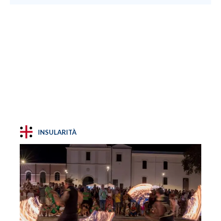
INSULARITÀ