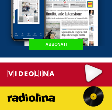
ABBONATI