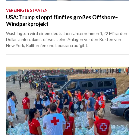
VEREINIGTE STAATEN
USA: Trump stoppt fünftes großes Offshore-
Windparkprojekt
Washington wird einem deutschen Unternehmen 1,22 Milliarden
Dollar zahlen, damit dieses seine Anlagen vor den Küsten von
New York, Kalifornien und Louisiana aufgibt.