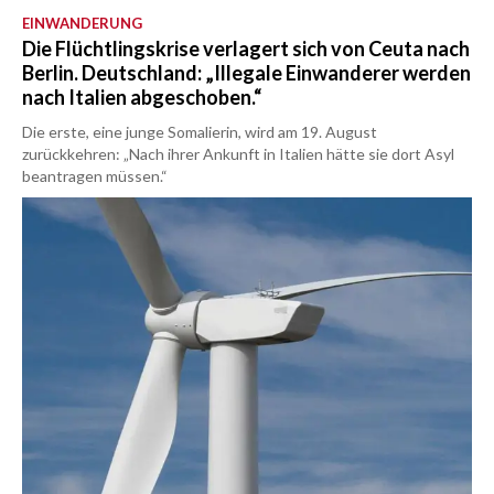
EINWANDERUNG
Die Flüchtlingskrise verlagert sich von Ceuta nach
Berlin. Deutschland: „Illegale Einwanderer werden
nach Italien abgeschoben.“
Die erste, eine junge Somalierin, wird am 19. August
zurückkehren: „Nach ihrer Ankunft in Italien hätte sie dort Asyl
beantragen müssen.“