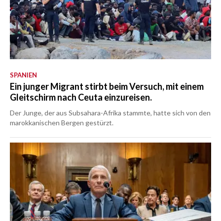
SPANIEN
Ein junger Migrant stirbt beim Versuch, mit einem
Gleitschirm nach Ceuta einzureisen.
Der Junge, der aus Subsahara-Afrika stammte, hatte sich von den
marokkanischen Bergen gestürzt.