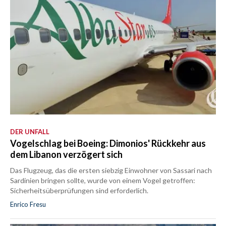
DER UNFALL
Vogelschlag bei Boeing: Dimonios' Rückkehr aus
dem Libanon verzögert sich
Das Flugzeug, das die ersten siebzig Einwohner von Sassari nach
Sardinien bringen sollte, wurde von einem Vogel getroffen:
Sicherheitsüberprüfungen sind erforderlich.
Enrico Fresu