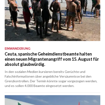
EINWANDERUNG
Ceuta, spanische Geheimdienstbeamte halten
einen neuen Migrantenangriff vom 15. August für
absolut glaubwürdig.
In den sozialen Medien kursieren bereits Gerüchte und
Falschinformationen über angebliche Versäumnisse bei den
Grenzkontrollen. Der Termin könnte sogar vorgezogen werden,
und es sollen 4.000 Beamte eingesetzt werden.