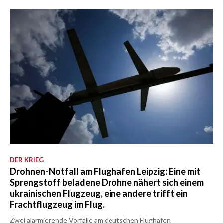
DER KRIEG
Drohnen-Notfall am Flughafen Leipzig: Eine mit
Sprengstoff beladene Drohne nähert sich einem
ukrainischen Flugzeug, eine andere trifft ein
Frachtflugzeug im Flug.
Zwei alarmierende Vorfälle am deutschen Flughafen