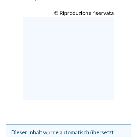
© Riproduzione riservata
Dieser Inhalt wurde automatisch übersetzt