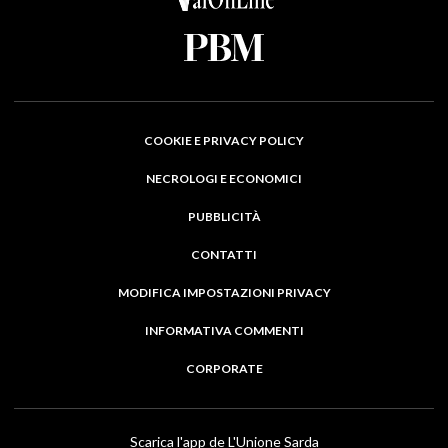
COOKIE E PRIVACY POLICY
NECROLOGI E ECONOMICI
PUBBLICITÀ
CONTATTI
MODIFICA IMPOSTAZIONI PRIVACY
INFORMATIVA COMMENTI
CORPORATE
Scarica l'app de L'Unione Sarda