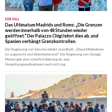
DER FALL
Das Ultimatum Madrids und Roms: „Die Grenzen
werden innerhalb von 48 Stunden wieder
geöffnet.“ Der Palazzo Chigi lehnt dies ab, und
Spanien verhängt Grenzkontrollen.
Die Regierung von Sánchez bleibt standhaft: „Diese Maßnahme
ist ungerecht und diskriminierend.“ Die Regierung von Giorgia
Meloni gab eine scharfe Erklärung ab, was
Vergeltungsmaßnahmen nach sich zog.