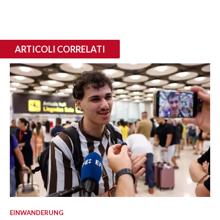
ARTICOLI CORRELATI
EINWANDERUNG