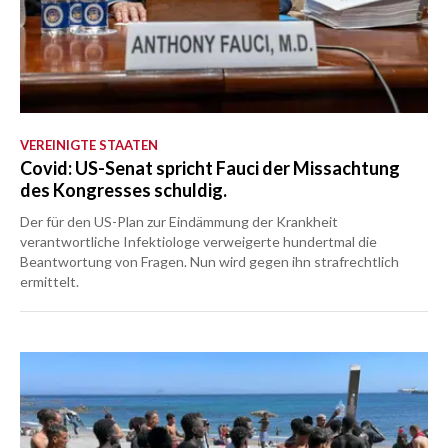
VEREINIGTE STAATEN
Covid: US-Senat spricht Fauci der Missachtung
des Kongresses schuldig.
Der für den US-Plan zur Eindämmung der Krankheit
verantwortliche Infektiologe verweigerte hundertmal die
Beantwortung von Fragen. Nun wird gegen ihn strafrechtlich
ermittelt.