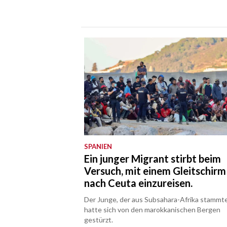
SPANIEN
Ein junger Migrant stirbt beim
Versuch, mit einem Gleitschirm
nach Ceuta einzureisen.
Der Junge, der aus Subsahara-Afrika stammte
hatte sich von den marokkanischen Bergen
gestürzt.