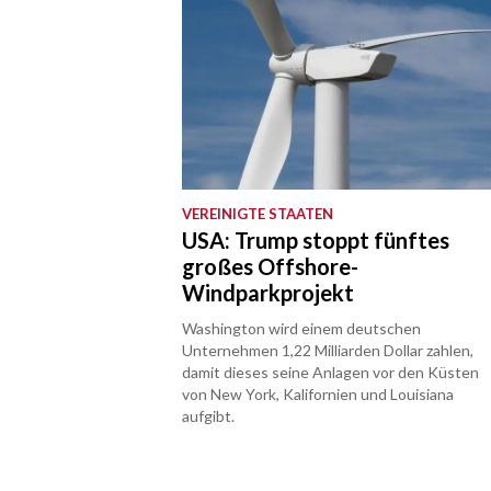
VEREINIGTE STAATEN
USA: Trump stoppt fünftes
großes Offshore-
Windparkprojekt
Washington wird einem deutschen
Unternehmen 1,22 Milliarden Dollar zahlen,
damit dieses seine Anlagen vor den Küsten
von New York, Kalifornien und Louisiana
aufgibt.