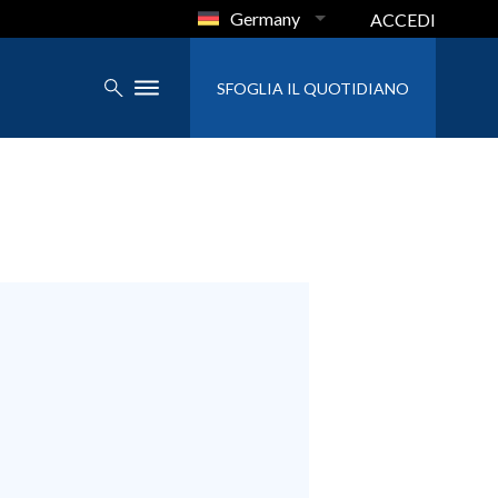
Germany
ACCEDI
SFOGLIA IL QUOTIDIANO