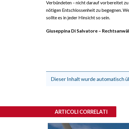
Verbündeten – nicht darauf vorbereitet zu
nötigen Entschlossenheit zu begegnen. Wen
sollte es in jeder Hinsicht so sein.
Giuseppina Di Salvatore – Rechtsanwäl
Dieser Inhalt wurde automatisch ü
ARTICOLI CORRELATI