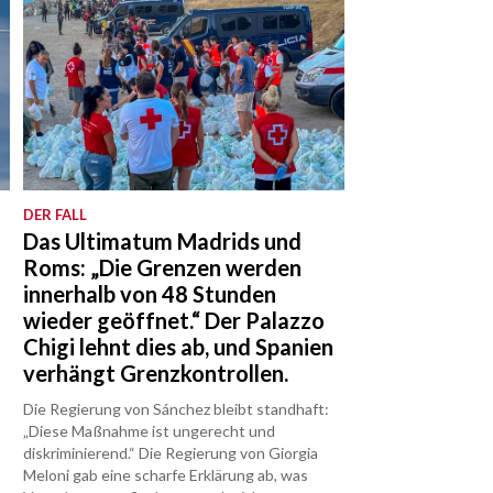
DER FALL
Das Ultimatum Madrids und
Roms: „Die Grenzen werden
innerhalb von 48 Stunden
wieder geöffnet.“ Der Palazzo
Chigi lehnt dies ab, und Spanien
verhängt Grenzkontrollen.
Die Regierung von Sánchez bleibt standhaft:
„Diese Maßnahme ist ungerecht und
diskriminierend.“ Die Regierung von Giorgia
Meloni gab eine scharfe Erklärung ab, was