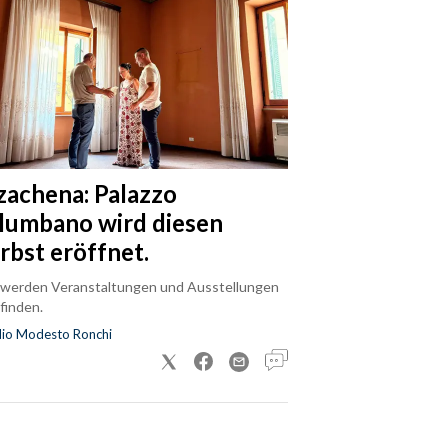
zachena: Palazzo
lumbano wird diesen
rbst eröffnet.
 werden Veranstaltungen und Ausstellungen
finden.
dio Modesto Ronchi