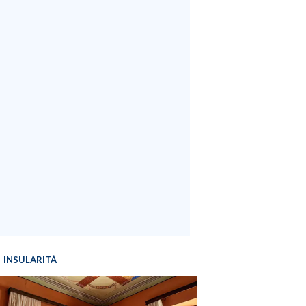
INSULARITÀ