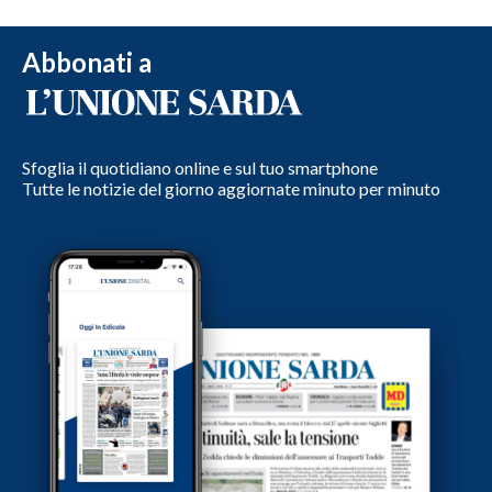
Abbonati a
Sfoglia il quotidiano online e sul tuo smartphone
Tutte le notizie del giorno aggiornate minuto per minuto