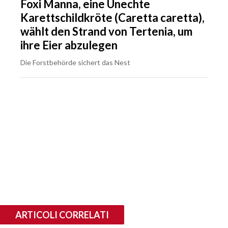
Foxi Manna, eine Unechte
Karettschildkröte (Caretta caretta),
wählt den Strand von Tertenia, um
ihre Eier abzulegen
Die Forstbehörde sichert das Nest
ARTICOLI CORRELATI