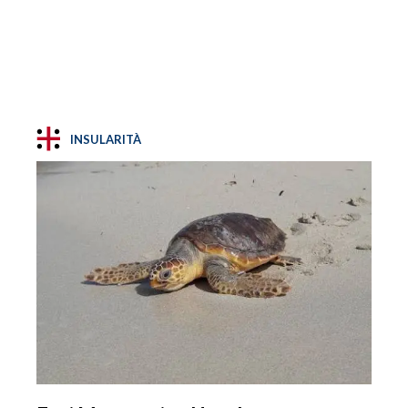
INSULARITÀ