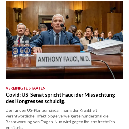
VEREINIGTE STAATEN
Covid: US-Senat spricht Fauci der Missachtung
des Kongresses schuldig.
Der für den US-Plan zur Eindämmung der Krankheit
verantwortliche Infektiologe verweigerte hundertmal die
Beantwortung von Fragen. Nun wird gegen ihn strafrechtlich
ermittelt.