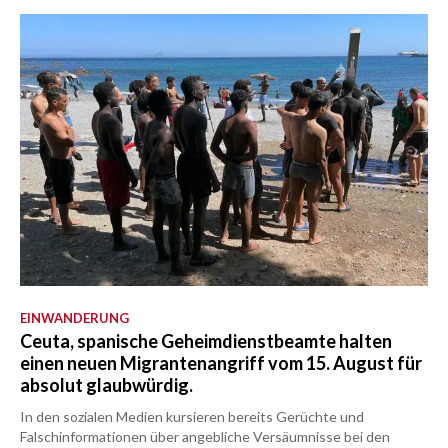
EINWANDERUNG
Ceuta, spanische Geheimdienstbeamte halten
einen neuen Migrantenangriff vom 15. August für
absolut glaubwürdig.
In den sozialen Medien kursieren bereits Gerüchte und
Falschinformationen über angebliche Versäumnisse bei den