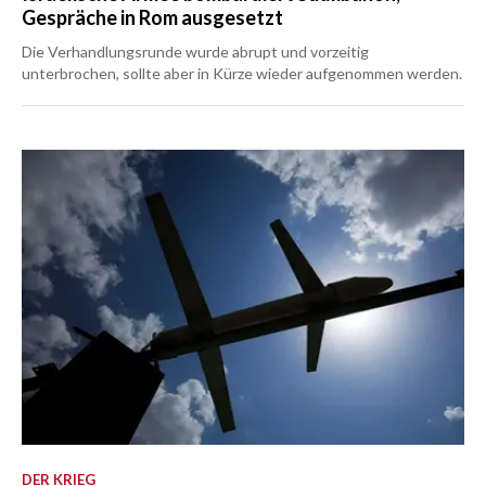
Gespräche in Rom ausgesetzt
Die Verhandlungsrunde wurde abrupt und vorzeitig
unterbrochen, sollte aber in Kürze wieder aufgenommen werden.
DER KRIEG