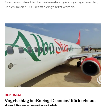
Grenzkontrollen. Der Termin könnte sogar vorgezogen werden,
und es sollen 4.000 Beamte eingesetzt werden.
DER UNFALL
Vogelschlag bei Boeing: Dimonios' Rückkehr aus
dem Libanon verzögert sich