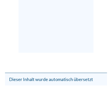
Dieser Inhalt wurde automatisch übersetzt