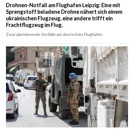
Drohnen-Notfall am Flughafen Leipzig: Eine mit
Sprengstoff beladene Drohne nähert sich einem
ukrainischen Flugzeug, eine andere trifft ein
Frachtflugzeug im Flug.
Zwei alarmierende Vorfälle am deutschen Flughafen