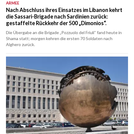
ARMEE
Nach Abschluss ihres Einsatzes im Libanon kehrt
die Sassari-Brigade nach Sardinien zurück:
gestaffelte Rückkehr der 500 „Dimonios“.
Die Übergabe an die Brigade „Pozzuolo del Friuli“ fand heute in
Shama statt; morgen kehren die ersten 70 Soldaten nach
Alghero zurück.