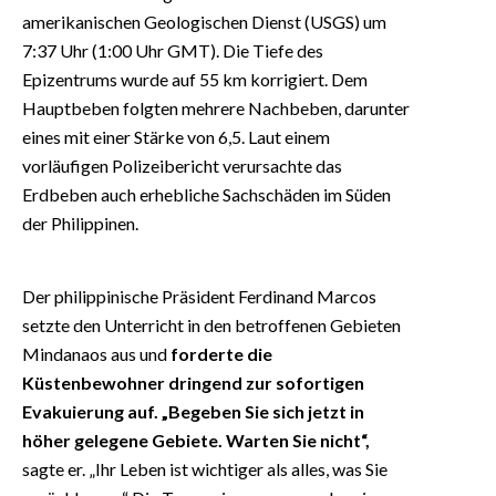
amerikanischen Geologischen Dienst (USGS) um
7:37 Uhr (1:00 Uhr GMT). Die Tiefe des
Epizentrums wurde auf 55 km korrigiert. Dem
Hauptbeben folgten mehrere Nachbeben, darunter
eines mit einer Stärke von 6,5. Laut einem
vorläufigen Polizeibericht verursachte das
Erdbeben auch erhebliche Sachschäden im Süden
der Philippinen.
Der philippinische Präsident Ferdinand Marcos
setzte den Unterricht in den betroffenen Gebieten
Mindanaos aus und
forderte die
Küstenbewohner dringend zur sofortigen
Evakuierung auf. „Begeben Sie sich jetzt in
höher gelegene Gebiete. Warten Sie nicht“,
sagte er. „Ihr Leben ist wichtiger als alles, was Sie