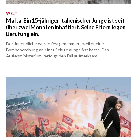
WELT
Malta: Ein 15-jähriger italienischer Junge ist seit
über zwei Monaten inhaftiert. Seine Eltern legen
Berufung ein.
Der Jugendliche wurde festgenommen, weil er eine
Bombendrohung an einer Schule ausgelöst hatte. Das
Außenministerium verfolgt den Fall aufmerksam.