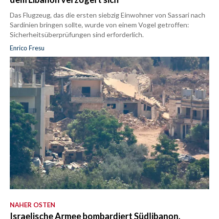
Das Flugzeug, das die ersten siebzig Einwohner von Sassari nach
Sardinien bringen sollte, wurde von einem Vogel getroffen:
Sicherheitsüberprüfungen sind erforderlich.
Enrico Fresu
NAHER OSTEN
Israelische Armee bombardiert Südlibanon,