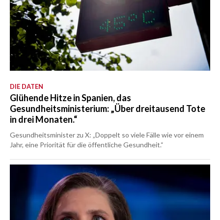
DIE DATEN
Glühende Hitze in Spanien, das
Gesundheitsministerium: „Über dreitausend Tote
in drei Monaten.“
Gesundheitsminister zu X: „Doppelt so viele Fälle wie vor einem
Jahr, eine Priorität für die öffentliche Gesundheit.“