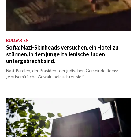
BULGARIEN
Sofia: Nazi-Skinheads versuchen, ein Hotel zu
stürmen, in dem junge italienische Juden
untergebracht sind.
Nazi-Parolen, der Präsident der jüdischen Gemeinde Roms:
„Antisemitische Gewalt, beleuchtet sie!“