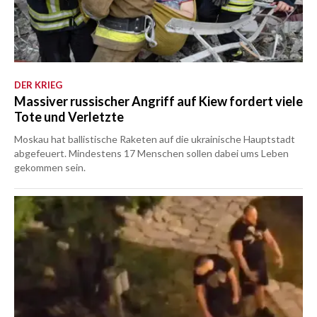
DER KRIEG
Massiver russischer Angriff auf Kiew fordert viele
Tote und Verletzte
Moskau hat ballistische Raketen auf die ukrainische Hauptstadt
abgefeuert. Mindestens 17 Menschen sollen dabei ums Leben
gekommen sein.