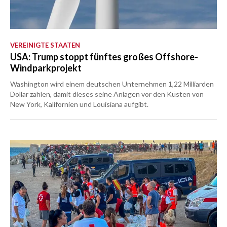
VEREINIGTE STAATEN
USA: Trump stoppt fünftes großes Offshore-
Windparkprojekt
Washington wird einem deutschen Unternehmen 1,22 Milliarden
Dollar zahlen, damit dieses seine Anlagen vor den Küsten von
New York, Kalifornien und Louisiana aufgibt.