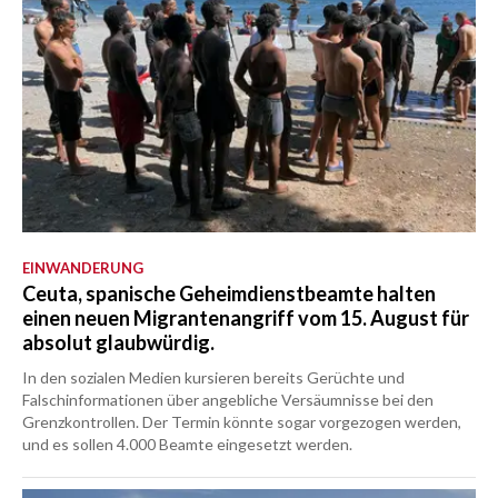
EINWANDERUNG
Ceuta, spanische Geheimdienstbeamte halten
einen neuen Migrantenangriff vom 15. August für
absolut glaubwürdig.
In den sozialen Medien kursieren bereits Gerüchte und
Falschinformationen über angebliche Versäumnisse bei den
Grenzkontrollen. Der Termin könnte sogar vorgezogen werden,
und es sollen 4.000 Beamte eingesetzt werden.