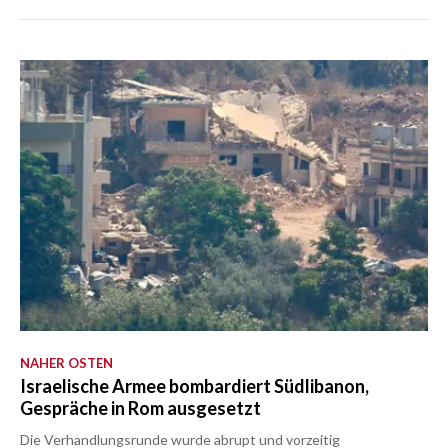
NAHER OSTEN
Israelische Armee bombardiert Südlibanon,
Gespräche in Rom ausgesetzt
Die Verhandlungsrunde wurde abrupt und vorzeitig