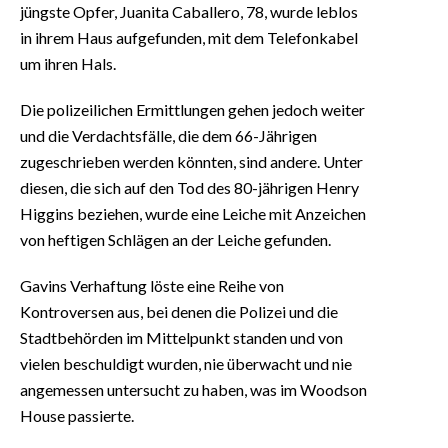
jüngste Opfer, Juanita Caballero, 78, wurde leblos
in ihrem Haus aufgefunden, mit dem Telefonkabel
um ihren Hals.
Die polizeilichen Ermittlungen gehen jedoch weiter
und die Verdachtsfälle, die dem 66-Jährigen
zugeschrieben werden könnten, sind andere. Unter
diesen, die sich auf den Tod des 80-jährigen Henry
Higgins beziehen, wurde eine Leiche mit Anzeichen
von heftigen Schlägen an der Leiche gefunden.
Gavins Verhaftung löste eine Reihe von
Kontroversen aus, bei denen die Polizei und die
Stadtbehörden im Mittelpunkt standen und von
vielen beschuldigt wurden, nie überwacht und nie
angemessen untersucht zu haben, was im Woodson
House passierte.