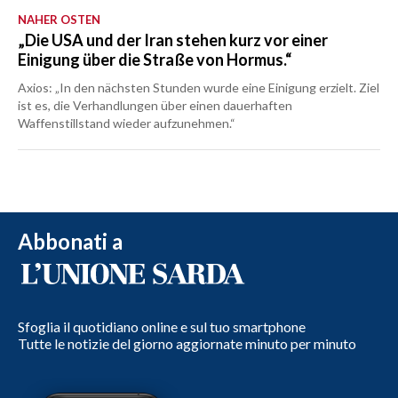
NAHER OSTEN
„Die USA und der Iran stehen kurz vor einer
Einigung über die Straße von Hormus.“
Axios: „In den nächsten Stunden wurde eine Einigung erzielt. Ziel
ist es, die Verhandlungen über einen dauerhaften
Waffenstillstand wieder aufzunehmen.“
Abbonati a
Sfoglia il quotidiano online e sul tuo smartphone
Tutte le notizie del giorno aggiornate minuto per minuto