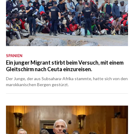
SPANIEN
Ein junger Migrant stirbt beim Versuch, mit einem
Gleitschirm nach Ceuta einzureisen.
Der Junge, der aus Subsahara-Afrika stammte, hatte sich von den
marokkanischen Bergen gestürzt.