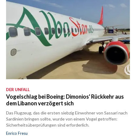
DER UNFALL
Vogelschlag bei Boeing: Dimonios' Rückkehr aus
dem Libanon verzögert sich
Das Flugzeug, das die ersten siebzig Einwohner von Sassari nach
Sardinien bringen sollte, wurde von einem Vogel getroffen:
Sicherheitsüberprüfungen sind erforderlich.
Enrico Fresu