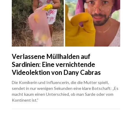
Verlassene Müllhalden auf
Sardinien: Eine vernichtende
Videolektion von Dany Cabras
Die Komikerin und Influencerin, die die Mutter spielt,
sendet in nur wenigen Sekunden eine klare Botschaft: „Es
macht kaum einen Unterschied, ob man Sarde oder vom
Kontinent ist.“