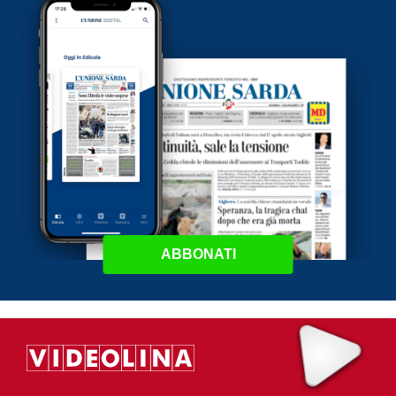
ABBONATI