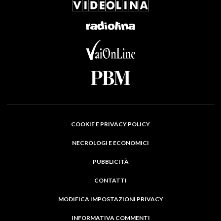
COOKIE E PRIVACY POLICY
NECROLOGI E ECONOMICI
PUBBLICITÀ
CONTATTI
MODIFICA IMPOSTAZIONI PRIVACY
INFORMATIVA COMMENTI