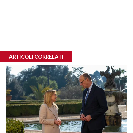
ARTICOLI CORRELATI