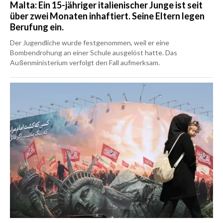
Malta: Ein 15-jähriger italienischer Junge ist seit
über zwei Monaten inhaftiert. Seine Eltern legen
Berufung ein.
Der Jugendliche wurde festgenommen, weil er eine
Bombendrohung an einer Schule ausgelöst hatte. Das
Außenministerium verfolgt den Fall aufmerksam.