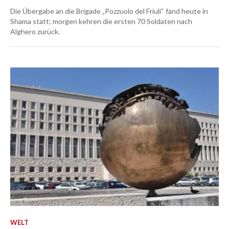
Die Übergabe an die Brigade „Pozzuolo del Friuli“ fand heute in
Shama statt; morgen kehren die ersten 70 Soldaten nach
Alghero zurück.
WELT