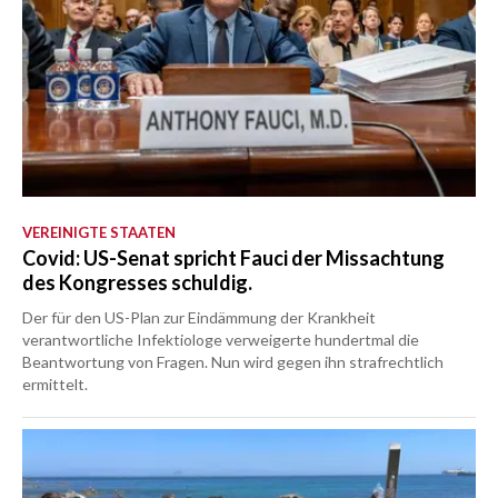
VEREINIGTE STAATEN
Covid: US-Senat spricht Fauci der Missachtung
des Kongresses schuldig.
Der für den US-Plan zur Eindämmung der Krankheit
verantwortliche Infektiologe verweigerte hundertmal die
Beantwortung von Fragen. Nun wird gegen ihn strafrechtlich
ermittelt.