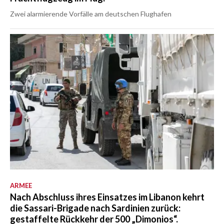
Zwei alarmierende Vorfälle am deutschen Flughafen
ARMEE
Nach Abschluss ihres Einsatzes im Libanon kehrt
die Sassari-Brigade nach Sardinien zurück:
gestaffelte Rückkehr der 500 „Dimonios“.