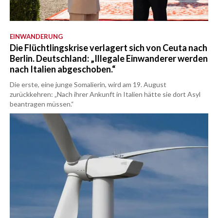
EINWANDERUNG
Die Flüchtlingskrise verlagert sich von Ceuta nach
Berlin. Deutschland: „Illegale Einwanderer werden
nach Italien abgeschoben.“
Die erste, eine junge Somalierin, wird am 19. August
zurückkehren: „Nach ihrer Ankunft in Italien hätte sie dort Asyl
beantragen müssen.“