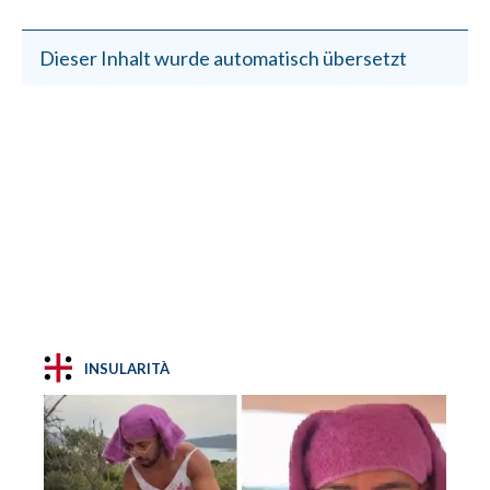
Dieser Inhalt wurde automatisch übersetzt
INSULARITÀ