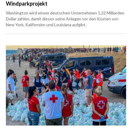
Windparkprojekt
Washington wird einem deutschen Unternehmen 1,22 Milliarden
Dollar zahlen, damit dieses seine Anlagen vor den Küsten von
New York, Kalifornien und Louisiana aufgibt.