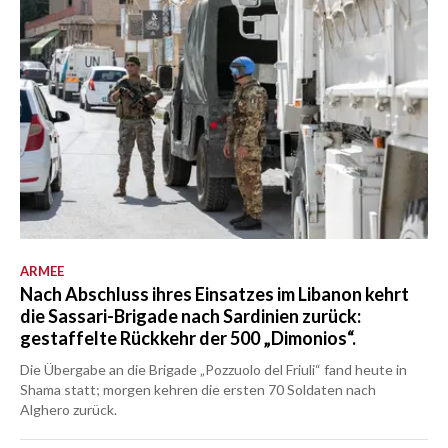
ARMEE
Nach Abschluss ihres Einsatzes im Libanon kehrt
die Sassari-Brigade nach Sardinien zurück:
gestaffelte Rückkehr der 500 „Dimonios“.
Die Übergabe an die Brigade „Pozzuolo del Friuli“ fand heute in
Shama statt; morgen kehren die ersten 70 Soldaten nach
Alghero zurück.