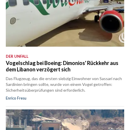
DER UNFALL
Vogelschlag bei Boeing: Dimonios' Rückkehr aus
dem Libanon verzögert sich
Das Flugzeug, das die ersten siebzig Einwohner von Sassari nach
Sardinien bringen sollte, wurde von einem Vogel getroffen:
Sicherheitsüberprüfungen sind erforderlich.
Enrico Fresu