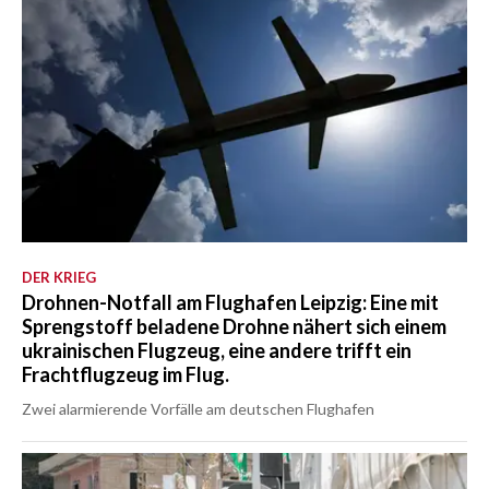
DER KRIEG
Drohnen-Notfall am Flughafen Leipzig: Eine mit
Sprengstoff beladene Drohne nähert sich einem
ukrainischen Flugzeug, eine andere trifft ein
Frachtflugzeug im Flug.
Zwei alarmierende Vorfälle am deutschen Flughafen