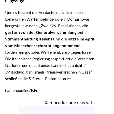
Flugzeuge“.
Und es besteht der Verdacht, dass sich in den
Lieferungen Waffen befinden, die in Domusnovas
hergestellt wurden. „Zwei UN-Resolutionen,
die
gestern von der Generalversammlung bei
Stimmenthaltung Italiens und die letzte im April
vom Menschenrechtsrat angenommene,
fordern ein globales Waffenembargo gegen Israel:
Die italienische Regierung respektiert die Vereinten
Nationen und macht unser Land nicht zunichte.“
„Mitschuldig an Israels Kriegsverbrechen in Gaza“,
schließen die 5-Sterne-Parlamentarier.
(Unioneonline/E.Fr.)
© Riproduzione riservata