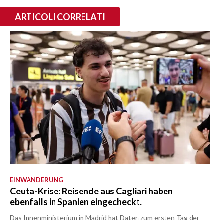
ARTICOLI CORRELATI
EINWANDERUNG
Ceuta-Krise: Reisende aus Cagliari haben
ebenfalls in Spanien eingecheckt.
Das Innenministerium in Madrid hat Daten zum ersten Tag der