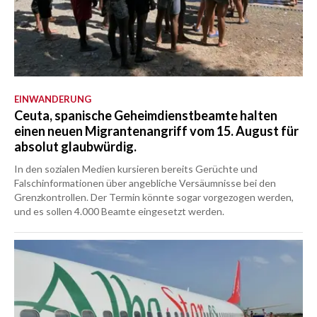
EINWANDERUNG
Ceuta, spanische Geheimdienstbeamte halten
einen neuen Migrantenangriff vom 15. August für
absolut glaubwürdig.
In den sozialen Medien kursieren bereits Gerüchte und
Falschinformationen über angebliche Versäumnisse bei den
Grenzkontrollen. Der Termin könnte sogar vorgezogen werden,
und es sollen 4.000 Beamte eingesetzt werden.