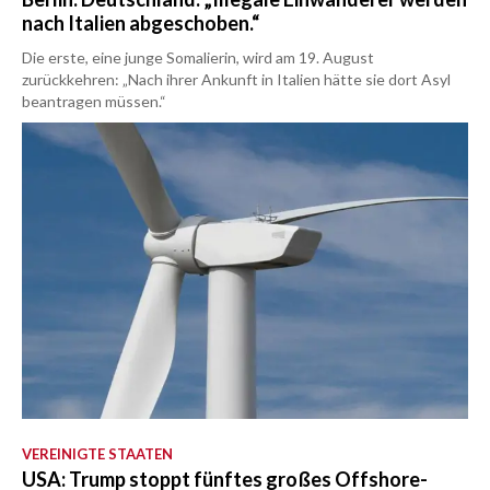
nach Italien abgeschoben.“
Die erste, eine junge Somalierin, wird am 19. August
zurückkehren: „Nach ihrer Ankunft in Italien hätte sie dort Asyl
beantragen müssen.“
VEREINIGTE STAATEN
USA: Trump stoppt fünftes großes Offshore-