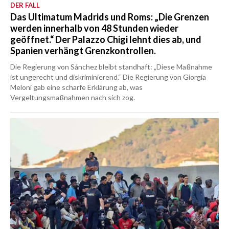
DER FALL
Das Ultimatum Madrids und Roms: „Die Grenzen
werden innerhalb von 48 Stunden wieder
geöffnet.“ Der Palazzo Chigi lehnt dies ab, und
Spanien verhängt Grenzkontrollen.
Die Regierung von Sánchez bleibt standhaft: „Diese Maßnahme
ist ungerecht und diskriminierend.“ Die Regierung von Giorgia
Meloni gab eine scharfe Erklärung ab, was
Vergeltungsmaßnahmen nach sich zog.