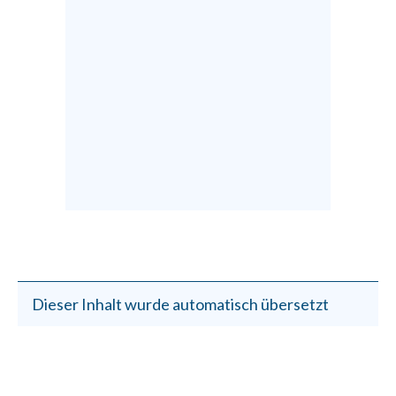
Dieser Inhalt wurde automatisch übersetzt