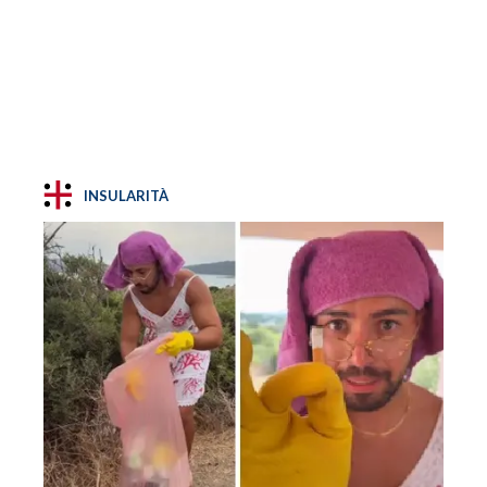
INSULARITÀ