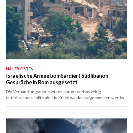
NAHER OSTEN
Israelische Armee bombardiert Südlibanon,
Gespräche in Rom ausgesetzt
Die Verhandlungsrunde wurde abrupt und vorzeitig
unterbrochen, sollte aber in Kürze wieder aufgenommen werden.