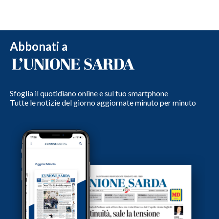
Abbonati a
Sfoglia il quotidiano online e sul tuo smartphone
Tutte le notizie del giorno aggiornate minuto per minuto