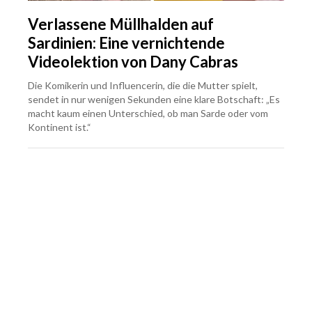
Verlassene Müllhalden auf
Sardinien: Eine vernichtende
Videolektion von Dany Cabras
Die Komikerin und Influencerin, die die Mutter spielt,
sendet in nur wenigen Sekunden eine klare Botschaft: „Es
macht kaum einen Unterschied, ob man Sarde oder vom
Kontinent ist.“