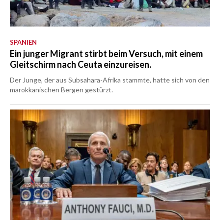
SPANIEN
Ein junger Migrant stirbt beim Versuch, mit einem
Gleitschirm nach Ceuta einzureisen.
Der Junge, der aus Subsahara-Afrika stammte, hatte sich von den
marokkanischen Bergen gestürzt.