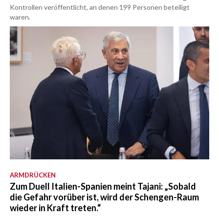
Kontrollen veröffentlicht, an denen 199 Personen beteiligt
waren.
ARMDRÜCKEN
Zum Duell Italien-Spanien meint Tajani: „Sobald
die Gefahr vorüber ist, wird der Schengen-Raum
wieder in Kraft treten.“