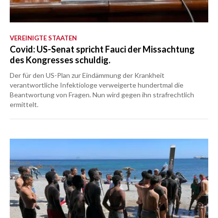
VEREINIGTE STAATEN
Covid: US-Senat spricht Fauci der Missachtung
des Kongresses schuldig.
Der für den US-Plan zur Eindämmung der Krankheit
verantwortliche Infektiologe verweigerte hundertmal die
Beantwortung von Fragen. Nun wird gegen ihn strafrechtlich
ermittelt.