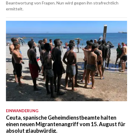
Beantwortung von Fragen. Nun wird gegen ihn strafrechtlich
ermittelt.
EINWANDERUNG
Ceuta, spanische Geheimdienstbeamte halten
einen neuen Migrantenangriff vom 15. August für
absolut glaubwürdig.