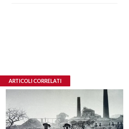
ARTICOLI CORRELATI