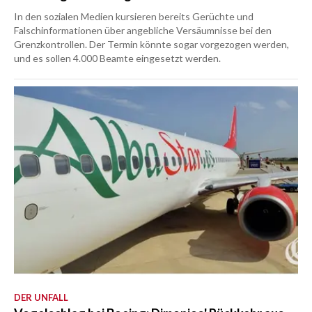
In den sozialen Medien kursieren bereits Gerüchte und
Falschinformationen über angebliche Versäumnisse bei den
Grenzkontrollen. Der Termin könnte sogar vorgezogen werden,
und es sollen 4.000 Beamte eingesetzt werden.
DER UNFALL