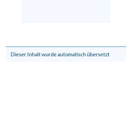
Dieser Inhalt wurde automatisch übersetzt