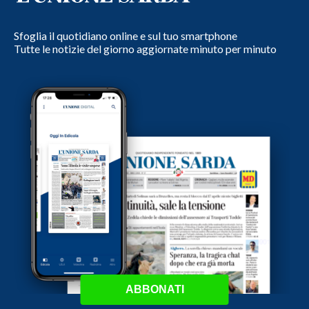
Sfoglia il quotidiano online e sul tuo smartphone
Tutte le notizie del giorno aggiornate minuto per minuto
ABBONATI