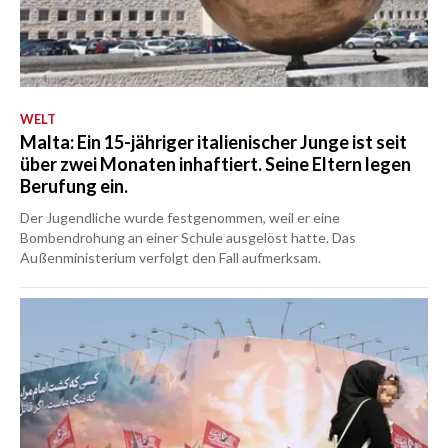
WELT
Malta: Ein 15-jähriger italienischer Junge ist seit
über zwei Monaten inhaftiert. Seine Eltern legen
Berufung ein.
Der Jugendliche wurde festgenommen, weil er eine
Bombendrohung an einer Schule ausgelöst hatte. Das
Außenministerium verfolgt den Fall aufmerksam.