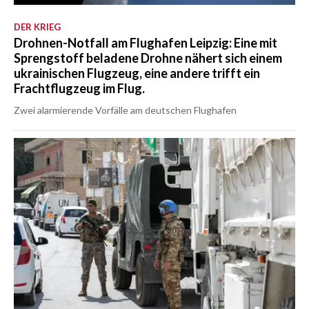
DER KRIEG
Drohnen-Notfall am Flughafen Leipzig: Eine mit
Sprengstoff beladene Drohne nähert sich einem
ukrainischen Flugzeug, eine andere trifft ein
Frachtflugzeug im Flug.
Zwei alarmierende Vorfälle am deutschen Flughafen