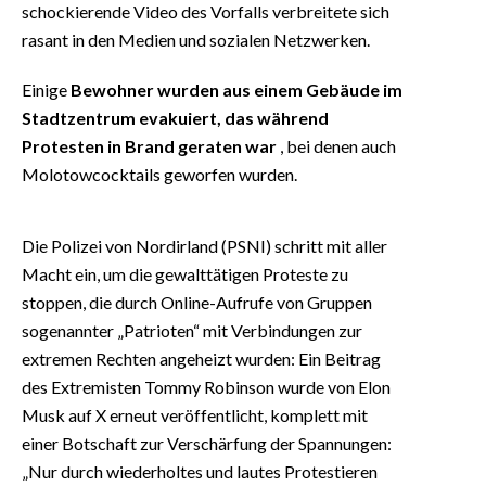
schockierende Video des Vorfalls verbreitete sich
rasant in den Medien und sozialen Netzwerken.
Einige
Bewohner wurden aus einem Gebäude im
Stadtzentrum evakuiert, das während
Protesten in Brand geraten war
, bei denen auch
Molotowcocktails geworfen wurden.
Die Polizei von Nordirland (PSNI) schritt mit aller
Macht ein, um die gewalttätigen Proteste zu
stoppen, die durch Online-Aufrufe von Gruppen
sogenannter „Patrioten“ mit Verbindungen zur
extremen Rechten angeheizt wurden: Ein Beitrag
des Extremisten Tommy Robinson wurde von Elon
Musk auf X erneut veröffentlicht, komplett mit
einer Botschaft zur Verschärfung der Spannungen:
„Nur durch wiederholtes und lautes Protestieren