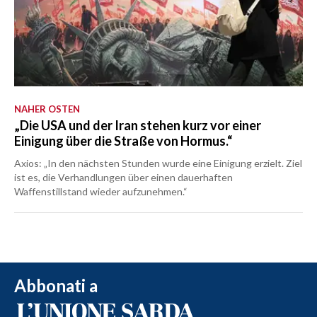
NAHER OSTEN
„Die USA und der Iran stehen kurz vor einer
Einigung über die Straße von Hormus.“
Axios: „In den nächsten Stunden wurde eine Einigung erzielt. Ziel
ist es, die Verhandlungen über einen dauerhaften
Waffenstillstand wieder aufzunehmen.“
Abbonati a