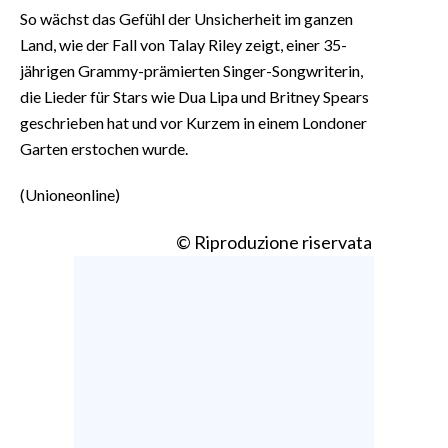
So wächst das Gefühl der Unsicherheit im ganzen
Land, wie der Fall von Talay Riley zeigt, einer 35-
jährigen Grammy-prämierten Singer-Songwriterin,
die Lieder für Stars wie Dua Lipa und Britney Spears
geschrieben hat und vor Kurzem in einem Londoner
Garten erstochen wurde.
(Unioneonline)
© Riproduzione riservata