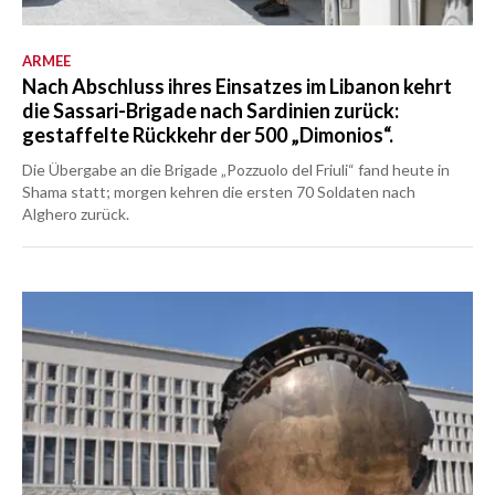
ARMEE
Nach Abschluss ihres Einsatzes im Libanon kehrt
die Sassari-Brigade nach Sardinien zurück:
gestaffelte Rückkehr der 500 „Dimonios“.
Die Übergabe an die Brigade „Pozzuolo del Friuli“ fand heute in
Shama statt; morgen kehren die ersten 70 Soldaten nach
Alghero zurück.