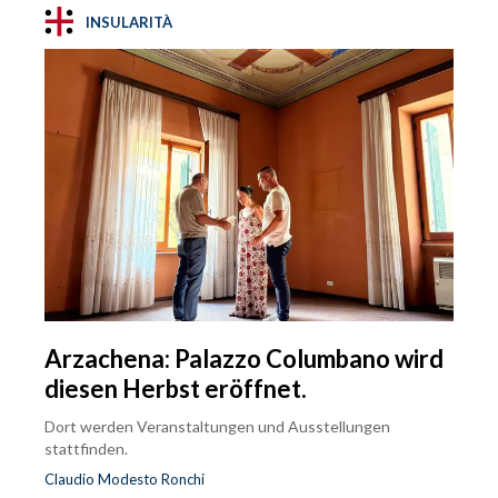
INSULARITÀ
Arzachena: Palazzo Columbano wird
diesen Herbst eröffnet.
Dort werden Veranstaltungen und Ausstellungen
stattfinden.
Claudio Modesto Ronchi