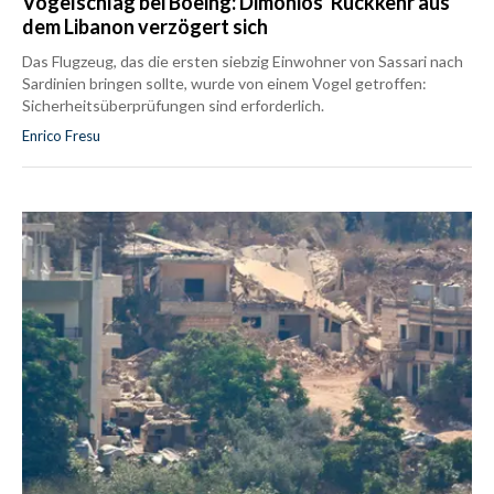
Vogelschlag bei Boeing: Dimonios' Rückkehr aus
dem Libanon verzögert sich
Das Flugzeug, das die ersten siebzig Einwohner von Sassari nach
Sardinien bringen sollte, wurde von einem Vogel getroffen:
Sicherheitsüberprüfungen sind erforderlich.
Enrico Fresu