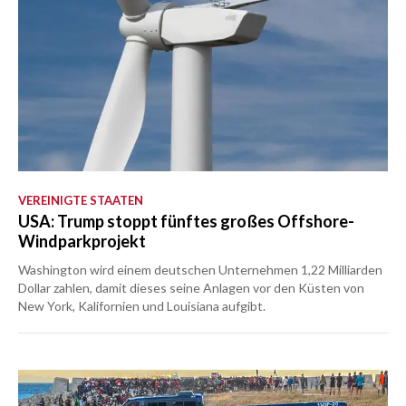
VEREINIGTE STAATEN
USA: Trump stoppt fünftes großes Offshore-
Windparkprojekt
Washington wird einem deutschen Unternehmen 1,22 Milliarden
Dollar zahlen, damit dieses seine Anlagen vor den Küsten von
New York, Kalifornien und Louisiana aufgibt.