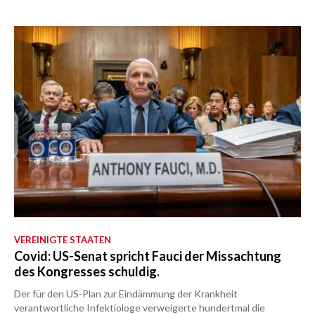
VEREINIGTE STAATEN
Covid: US-Senat spricht Fauci der Missachtung
des Kongresses schuldig.
Der für den US-Plan zur Eindämmung der Krankheit
verantwortliche Infektiologe verweigerte hundertmal die