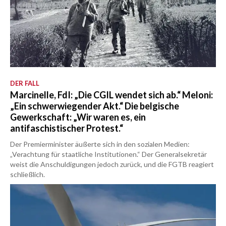
DER FALL
Marcinelle, FdI: „Die CGIL wendet sich ab.“ Meloni:
„Ein schwerwiegender Akt.“ Die belgische
Gewerkschaft: „Wir waren es, ein
antifaschistischer Protest.“
Der Premierminister äußerte sich in den sozialen Medien:
„Verachtung für staatliche Institutionen.“ Der Generalsekretär
weist die Anschuldigungen jedoch zurück, und die FGTB reagiert
schließlich.