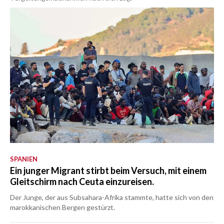
SPANIEN
Ein junger Migrant stirbt beim Versuch, mit einem
Gleitschirm nach Ceuta einzureisen.
Der Junge, der aus Subsahara-Afrika stammte, hatte sich von den
marokkanischen Bergen gestürzt.