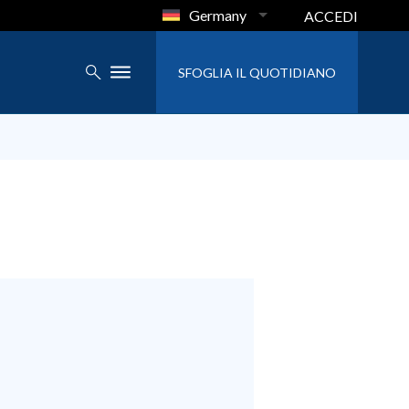
Germany
ACCEDI
SFOGLIA IL QUOTIDIANO