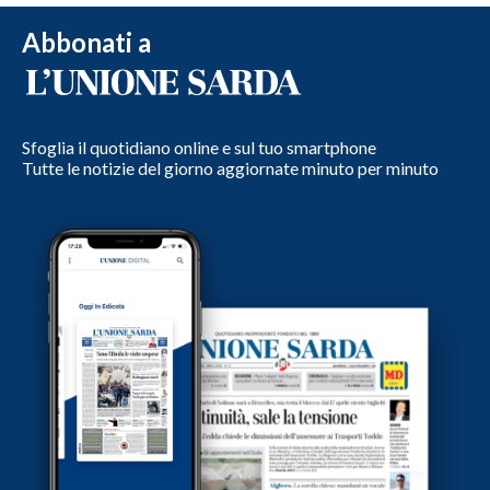
Abbonati a
Sfoglia il quotidiano online e sul tuo smartphone
Tutte le notizie del giorno aggiornate minuto per minuto