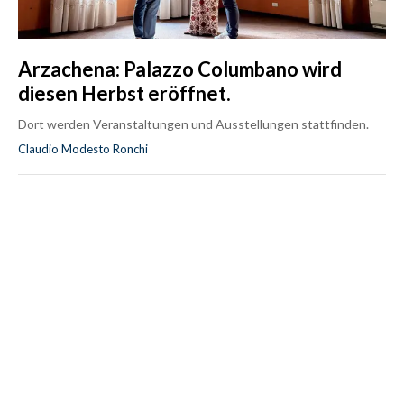
Arzachena: Palazzo Columbano wird
diesen Herbst eröffnet.
Dort werden Veranstaltungen und Ausstellungen stattfinden.
Claudio Modesto Ronchi