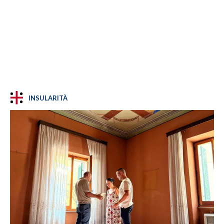
INSULARITÀ