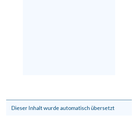
Dieser Inhalt wurde automatisch übersetzt