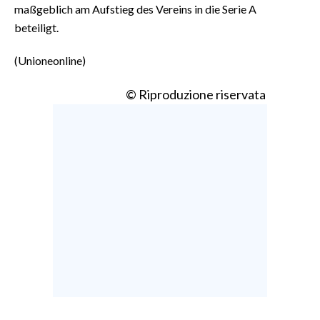
maßgeblich am Aufstieg des Vereins in die Serie A
beteiligt.
(Unioneonline)
© Riproduzione riservata