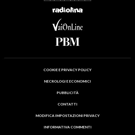
COOKIE E PRIVACY POLICY
NECROLOGI E ECONOMICI
PUBBLICITÀ
CONTATTI
MODIFICA IMPOSTAZIONI PRIVACY
INFORMATIVA COMMENTI