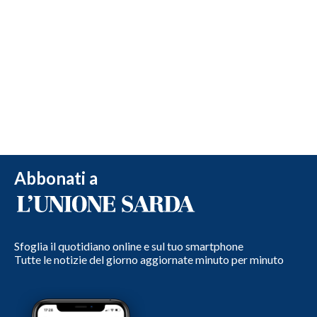
Abbonati a
Sfoglia il quotidiano online e sul tuo smartphone
Tutte le notizie del giorno aggiornate minuto per minuto