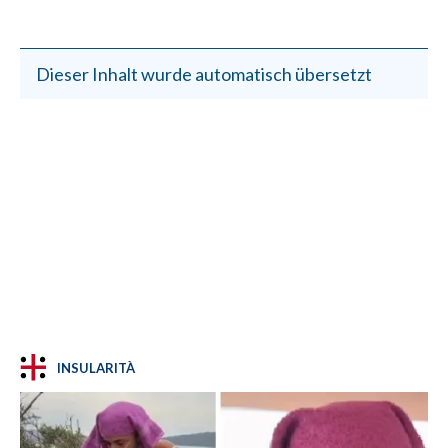
Dieser Inhalt wurde automatisch übersetzt
INSULARITÀ