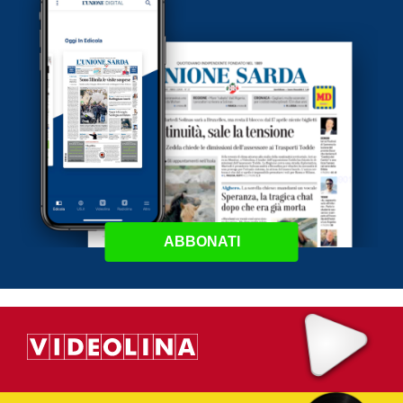
ABBONATI