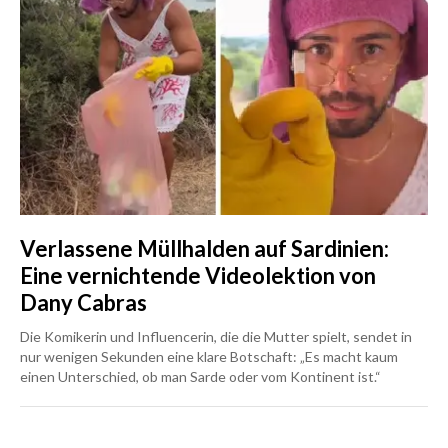
Verlassene Müllhalden auf Sardinien:
Eine vernichtende Videolektion von
Dany Cabras
Die Komikerin und Influencerin, die die Mutter spielt, sendet in
nur wenigen Sekunden eine klare Botschaft: „Es macht kaum
einen Unterschied, ob man Sarde oder vom Kontinent ist.“