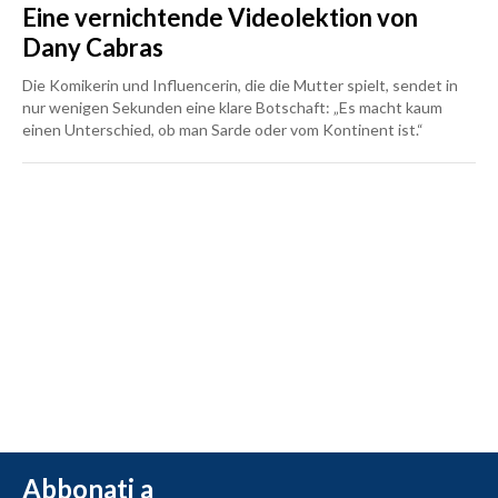
Eine vernichtende Videolektion von
Dany Cabras
Die Komikerin und Influencerin, die die Mutter spielt, sendet in
nur wenigen Sekunden eine klare Botschaft: „Es macht kaum
einen Unterschied, ob man Sarde oder vom Kontinent ist.“
Abbonati a