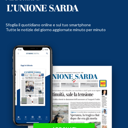
Sfoglia il quotidiano online e sul tuo smartphone
Tutte le notizie del giorno aggiornate minuto per minuto