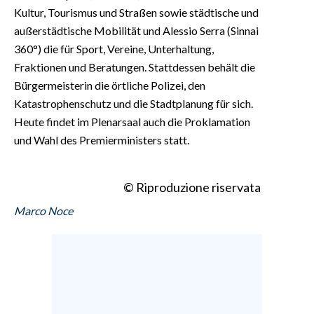
Kultur, Tourismus und Straßen sowie städtische und
außerstädtische Mobilität und Alessio Serra (Sinnai
360°) die für Sport, Vereine, Unterhaltung,
Fraktionen und Beratungen. Stattdessen behält die
Bürgermeisterin die örtliche Polizei, den
Katastrophenschutz und die Stadtplanung für sich.
Heute findet im Plenarsaal auch die Proklamation
und Wahl des Premierministers statt.
© Riproduzione riservata
Marco Noce