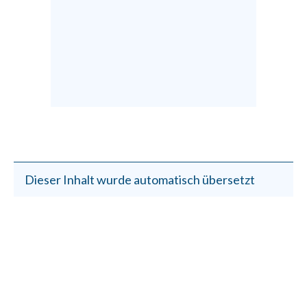
Dieser Inhalt wurde automatisch übersetzt