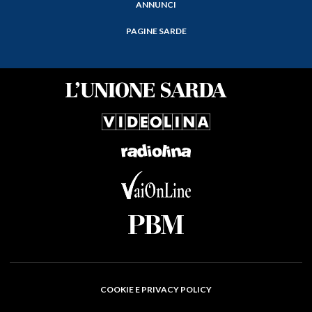
ANNUNCI
PAGINE SARDE
COOKIE E PRIVACY POLICY