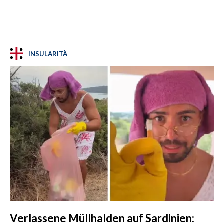
INSULARITÀ
Verlassene Müllhalden auf Sardinien: