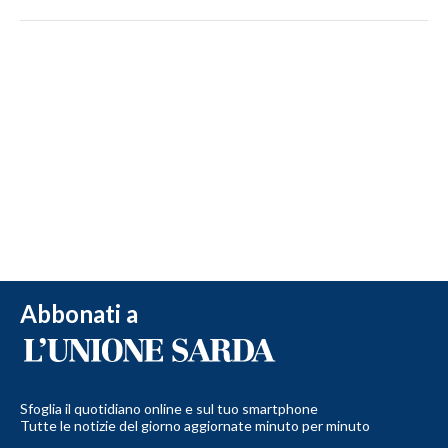
Abbonati a
Sfoglia il quotidiano online e sul tuo smartphone
Tutte le notizie del giorno aggiornate minuto per minuto