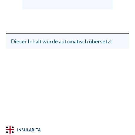
Dieser Inhalt wurde automatisch übersetzt
INSULARITÀ