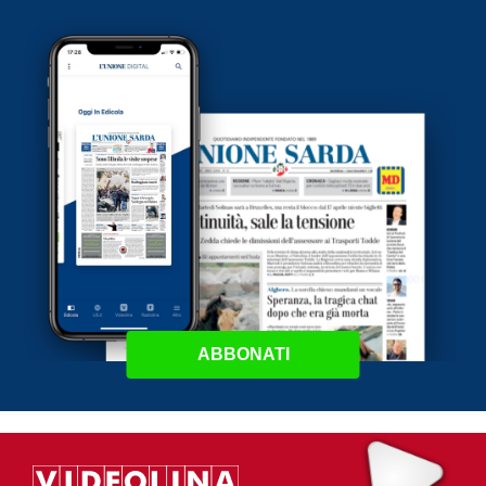
ABBONATI