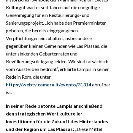
Kulturgut wartet seit Jahren auf die endgültige
Genehmigung für ein Restaurierungs- und
Sanierungsprojekt. „Ich habe den Premierminister
gebeten, die bereits eingegangenen
Verpflichtungen einzuhalten, insbesondere
gegenüber kleinen Gemeinden wie Las Plassas, die
unter sinkenden Geburtenraten und
Bevölkerungsrückgang leiden. Wir sind tatsächlich
vom Aussterben bedroht“, erklärte Lampis in seiner
Rede in Rom, die unter
https://webtv.camera.it/evento/31314
abrufbar
ist.
In seiner Rede betonte Lampis anschließend
den strategischen Wert kultureller
Investitionen für die Zukunft des Hinterlandes
und der Region um Las Plassas:
„Diese Mittel