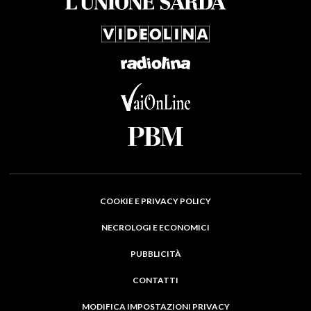
COOKIE E PRIVACY POLICY
NECROLOGI E ECONOMICI
PUBBLICITÀ
CONTATTI
MODIFICA IMPOSTAZIONI PRIVACY