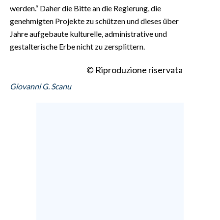
werden.“ Daher die Bitte an die Regierung, die
genehmigten Projekte zu schützen und dieses über
Jahre aufgebaute kulturelle, administrative und
gestalterische Erbe nicht zu zersplittern.
© Riproduzione riservata
Giovanni G. Scanu