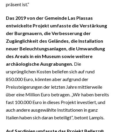
präsent ist.“
Das 2019 von der Gemeinde Las Plassas
entwickelte Projekt umfasste die Verstärkung
der Burgmauern, die Verbesserung der
Zugänglichkeit des Geländes, die Installation
neuer Beleuchtungsanlagen, die Umwandlung
des Areals in ein Museum sowie weitere
archäologische Ausgrabungen.
Die
ursprünglichen Kosten beliefen sich auf rund
850.000 Euro, könnten aber aufgrund der
Preissteigerungen der letzten Jahre mittlerweile
über eine Million Euro betragen. „Wir haben bereits
fast 100.000 Euro in dieses Projekt investiert, und
auch andere ausgewählte Institutionen in ganz
Italien haben sich daran beteiligt“, betont Lampis.
Auf Sardinien umfasste das Projekt Bellezz@