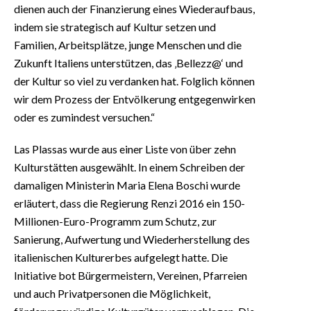
dienen auch der Finanzierung eines Wiederaufbaus,
indem sie strategisch auf Kultur setzen und
Familien, Arbeitsplätze, junge Menschen und die
Zukunft Italiens unterstützen, das ‚Bellezz@‘ und
der Kultur so viel zu verdanken hat. Folglich können
wir dem Prozess der Entvölkerung entgegenwirken
oder es zumindest versuchen.“
Las Plassas wurde aus einer Liste von über zehn
Kulturstätten ausgewählt. In einem Schreiben der
damaligen Ministerin Maria Elena Boschi wurde
erläutert, dass die Regierung Renzi 2016 ein 150-
Millionen-Euro-Programm zum Schutz, zur
Sanierung, Aufwertung und Wiederherstellung des
italienischen Kulturerbes aufgelegt hatte. Die
Initiative bot Bürgermeistern, Vereinen, Pfarreien
und auch Privatpersonen die Möglichkeit,