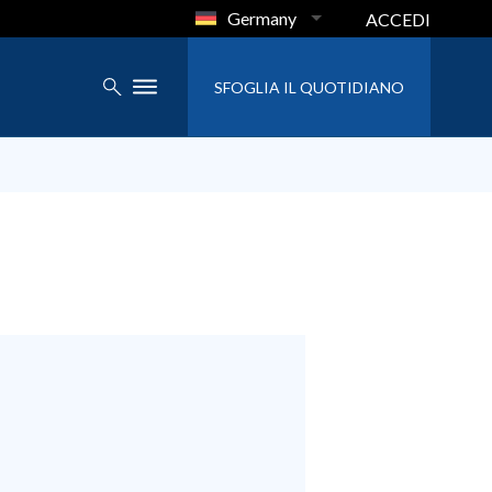
Germany
ACCEDI
SFOGLIA IL QUOTIDIANO