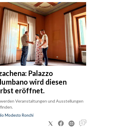
zachena: Palazzo
lumbano wird diesen
rbst eröffnet.
 werden Veranstaltungen und Ausstellungen
finden.
dio Modesto Ronchi