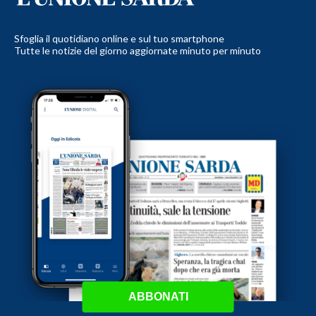
Sfoglia il quotidiano online e sul tuo smartphone
Tutte le notizie del giorno aggiornate minuto per minuto
ABBONATI