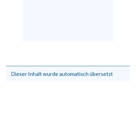
Dieser Inhalt wurde automatisch übersetzt