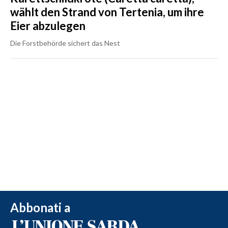
wählt den Strand von Tertenia, um ihre
Eier abzulegen
Die Forstbehörde sichert das Nest
Abbonati a