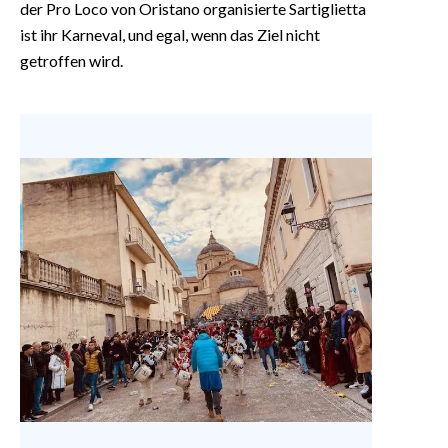
der Pro Loco von Oristano organisierte Sartiglietta
ist ihr Karneval, und egal, wenn das Ziel nicht
getroffen wird.