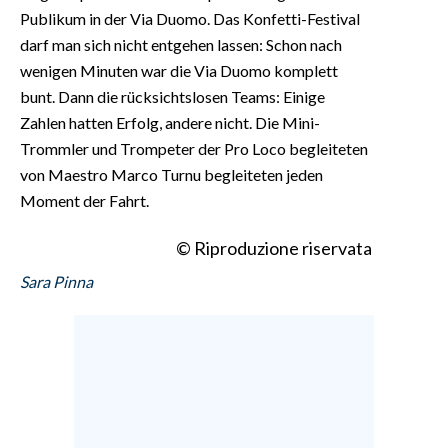
Publikum in der Via Duomo. Das Konfetti-Festival
darf man sich nicht entgehen lassen: Schon nach
wenigen Minuten war die Via Duomo komplett
bunt. Dann die rücksichtslosen Teams: Einige
Zahlen hatten Erfolg, andere nicht. Die Mini-
Trommler und Trompeter der Pro Loco begleiteten
von Maestro Marco Turnu begleiteten jeden
Moment der Fahrt.
© Riproduzione riservata
Sara Pinna