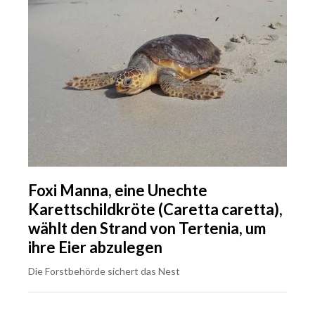
Foxi Manna, eine Unechte
Karettschildkröte (Caretta caretta),
wählt den Strand von Tertenia, um
ihre Eier abzulegen
Die Forstbehörde sichert das Nest