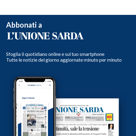
Abbonati a
Sfoglia il quotidiano online e sul tuo smartphone
Tutte le notizie del giorno aggiornate minuto per minuto