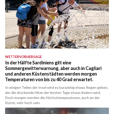
WETTERVORHERSAGE
In der Hälfte Sardiniens gilt eine
Sommergewitterwarnung, aber auch in Cagliari
und anderen Küstenstädten werden morgen
Temperaturen von bis zu 40 Grad erwartet.
In einigen Teilen der Insel wird es kurzzeitig etwas Regen geben,
der die drückende Hitze der letzten Tage etwas lindern wird.
Doch morgen werden die Höchsttemperaturen, auch an der
Küste, sehr hoch sein.