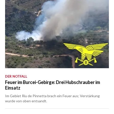
DER NOTFALL
Feuer im Burcei-Gebirge: Drei Hubschrauber im
Einsatz
Im Gebiet Riu de Pinnetta brach ein Feuer aus; Verstärkung
wurde von oben entsandt.