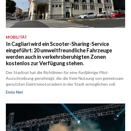
MOBILITÄT
In Cagliari wird ein Scooter-Sharing-Service
eingeführt: 20 umweltfreundliche Fahrzeuge
werden auch in verkehrsberuhigten Zonen
kostenlos zur Verfügung stehen.
Der Stadtrat hat die Richtlinien für eine fünfjährige Pilot-
Ausschreibung genehmigt, die die freie Nutzung von gemeinsam
genutzten Elektromotorrädern in der Stadt ermöglichen soll.
Ennio Neri