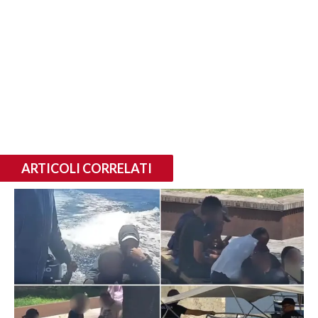
ARTICOLI CORRELATI