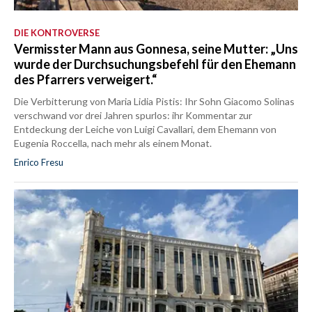
DIE KONTROVERSE
Vermisster Mann aus Gonnesa, seine Mutter: „Uns
wurde der Durchsuchungsbefehl für den Ehemann
des Pfarrers verweigert.“
Die Verbitterung von Maria Lidia Pistis: Ihr Sohn Giacomo Solinas
verschwand vor drei Jahren spurlos: ihr Kommentar zur
Entdeckung der Leiche von Luigi Cavallari, dem Ehemann von
Eugenia Roccella, nach mehr als einem Monat.
Enrico Fresu