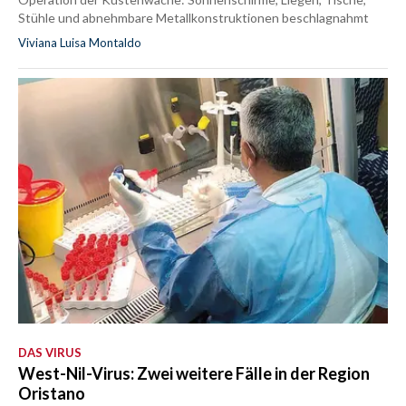
Stühle und abnehmbare Metallkonstruktionen beschlagnahmt
Viviana Luisa Montaldo
DAS VIRUS
West-Nil-Virus: Zwei weitere Fälle in der Region
Oristano