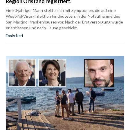
Region Oristano registriert.
Ein 50-jähriger Mann stellte sich mit Symptomen, die auf eine
West-Nil-Virus-Infektion hindeuteten, in der Notaufnahme des
San Martino Krankenhauses vor. Nach der Erstversorgung wurde
er entlassen und nach Hause geschickt.
Ennio Neri