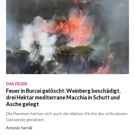
DAS FEUER
Feuer in Burcei gelöscht: Weinberg beschädigt,
drei Hektar mediterrane Macchia in Schutt und
Asche gelegt
Die Flammen hatten sich auch der kleinen Kirche der orthodoxen
Gemeinde genähert.
Antonio Serreli