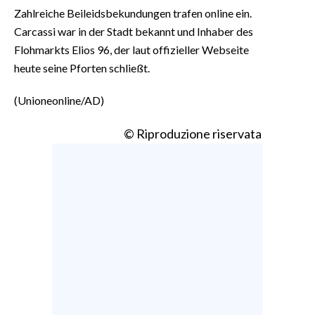
Zahlreiche Beileidsbekundungen trafen online ein.
Carcassi war in der Stadt bekannt und Inhaber des
Flohmarkts Elios 96, der laut offizieller Webseite
heute seine Pforten schließt.
(Unioneonline/AD)
© Riproduzione riservata