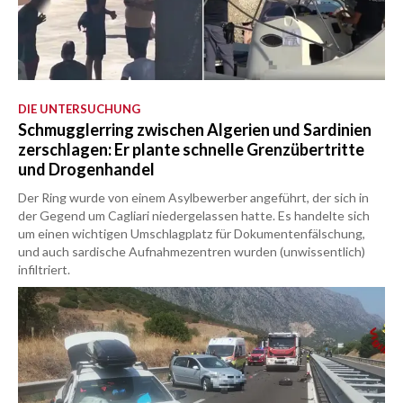
DIE UNTERSUCHUNG
Schmugglerring zwischen Algerien und Sardinien
zerschlagen: Er plante schnelle Grenzübertritte
und Drogenhandel
Der Ring wurde von einem Asylbewerber angeführt, der sich in
der Gegend um Cagliari niedergelassen hatte. Es handelte sich
um einen wichtigen Umschlagplatz für Dokumentenfälschung,
und auch sardische Aufnahmezentren wurden (unwissentlich)
infiltriert.