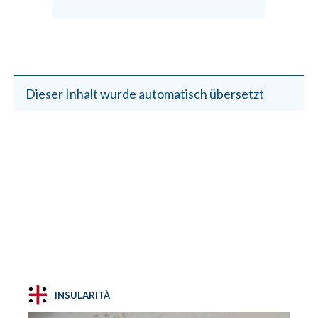
Dieser Inhalt wurde automatisch übersetzt
INSULARITÀ