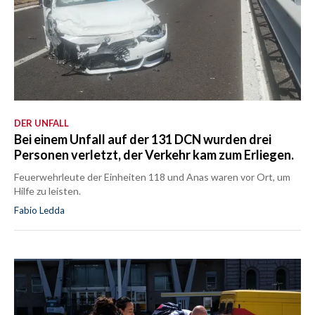
DER UNFALL
Bei einem Unfall auf der 131 DCN wurden drei
Personen verletzt, der Verkehr kam zum Erliegen.
Feuerwehrleute der Einheiten 118 und Anas waren vor Ort, um
Hilfe zu leisten.
Fabio Ledda