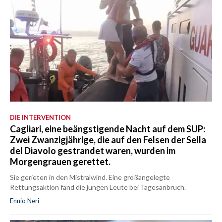
DIE INTERVENTION
Cagliari, eine beängstigende Nacht auf dem SUP:
Zwei Zwanzigjährige, die auf den Felsen der Sella
del Diavolo gestrandet waren, wurden im
Morgengrauen gerettet.
Sie gerieten in den Mistralwind. Eine großangelegte
Rettungsaktion fand die jungen Leute bei Tagesanbruch.
Ennio Neri