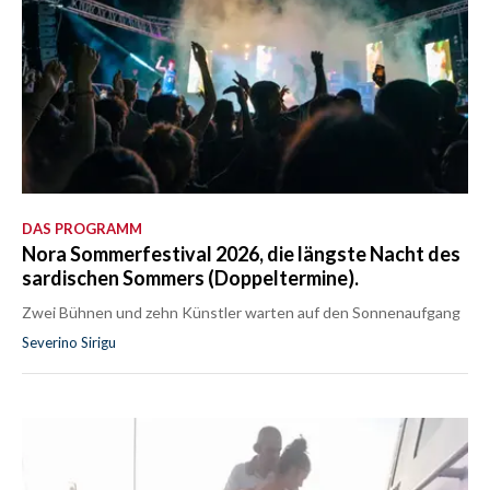
DAS PROGRAMM
Nora Sommerfestival 2026, die längste Nacht des
sardischen Sommers (Doppeltermine).
Zwei Bühnen und zehn Künstler warten auf den Sonnenaufgang
Severino Sirigu