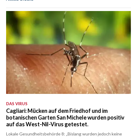
DAS VIRUS
Cagliari: Mücken auf dem Friedhof und im
botanischen Garten San Michele wurden positiv
auf das West-Nil-Virus getestet.
Lokale Gesundheitsbehörde 8: „Bislang wurden jedoch keine