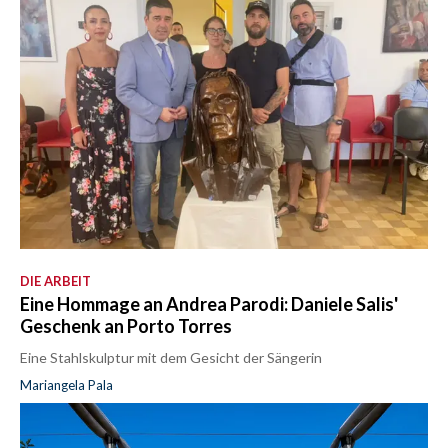
DIE ARBEIT
Eine Hommage an Andrea Parodi: Daniele Salis'
Geschenk an Porto Torres
Eine Stahlskulptur mit dem Gesicht der Sängerin
Mariangela Pala