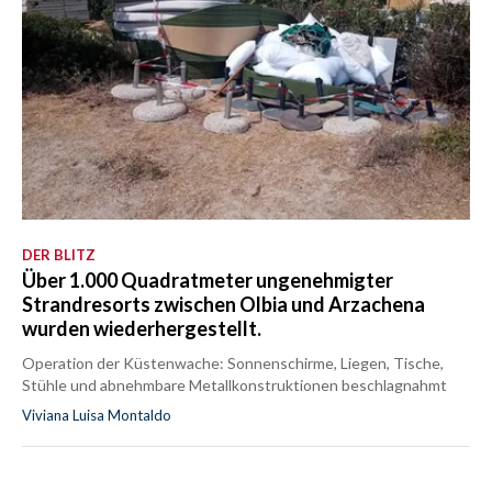
DER BLITZ
Über 1.000 Quadratmeter ungenehmigter
Strandresorts zwischen Olbia und Arzachena
wurden wiederhergestellt.
Operation der Küstenwache: Sonnenschirme, Liegen, Tische,
Stühle und abnehmbare Metallkonstruktionen beschlagnahmt
Viviana Luisa Montaldo