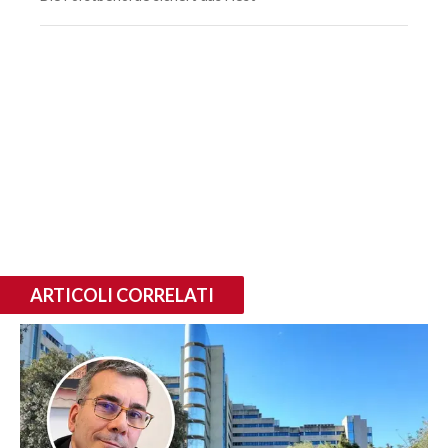
ARTICOLI CORRELATI