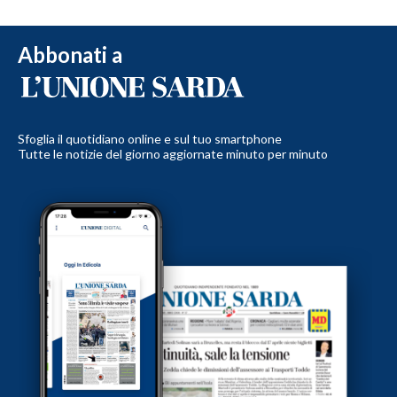
Abbonati a
Sfoglia il quotidiano online e sul tuo smartphone
Tutte le notizie del giorno aggiornate minuto per minuto