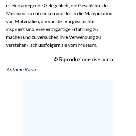
es eine anregende Gelegenheit, die Geschichte des
Museums zu entdecken und durch die Manipulation
von Materialien, die von der Vorgeschichte
inspiriert sind, eine einzigartige Erfahrung zu
machen und zu versuchen, ihre Verwendung zu
verstehen», schlussfolgern sie vom Museum.
© Riproduzione riservata
Antonio Karia