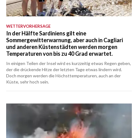
WETTERVORHERSAGE
In der Hälfte Sardiniens gilt eine
Sommergewitterwarnung, aber auch in Cagliari
und anderen Küstenstädten werden morgen
Temperaturen von bis zu 40 Grad erwartet.
In einigen Teilen der Insel wird es kurzzeitig etwas Regen geben,
der die drückende Hitze der letzten Tage etwas lindern wird.
Doch morgen werden die Höchsttemperaturen, auch an der
Küste, sehr hoch sein.