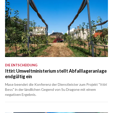
DIE ENTSCHEIDUNG
Ittiri: Umweltministerium stellt Abfalllageranlage
endgültig ein
Mase beendet die Konferenz der Dienstleister zum Projekt "Ittiri
Bess" in der ländlichen Gegend von Su Dragone mit einem
negativen Ergebnis.