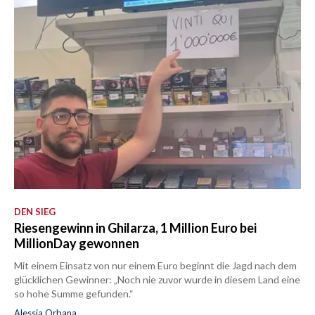
DEN SIEG
Riesengewinn in Ghilarza, 1 Million Euro bei
MillionDay gewonnen
Mit einem Einsatz von nur einem Euro beginnt die Jagd nach dem
glücklichen Gewinner: „Noch nie zuvor wurde in diesem Land eine
so hohe Summe gefunden.“
Alessia Orbana