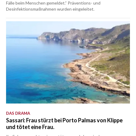
Fälle beim Menschen gemeldet.“ Präventions- und
Desinfektionsmaßnahmen wurden eingeleitet.
DAS DRAMA
Sassari: Frau stürzt bei Porto Palmas von Klippe
und tötet eine Frau.