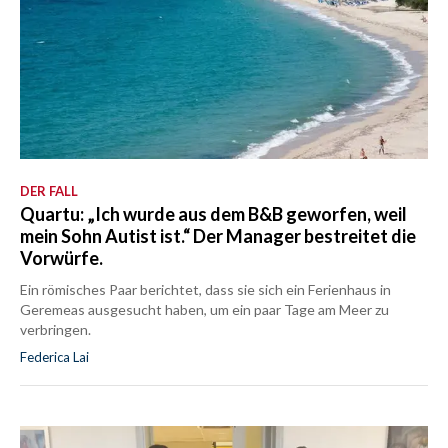
DER FALL
Quartu: „Ich wurde aus dem B&B geworfen, weil
mein Sohn Autist ist.“ Der Manager bestreitet die
Vorwürfe.
Ein römisches Paar berichtet, dass sie sich ein Ferienhaus in
Geremeas ausgesucht haben, um ein paar Tage am Meer zu
verbringen.
Federica Lai