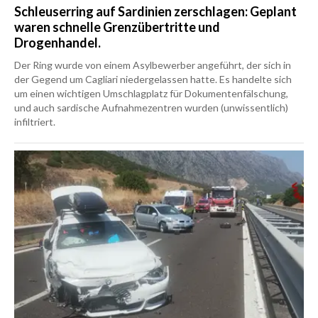
Schleuserring auf Sardinien zerschlagen: Geplant
waren schnelle Grenzübertritte und
Drogenhandel.
Der Ring wurde von einem Asylbewerber angeführt, der sich in
der Gegend um Cagliari niedergelassen hatte. Es handelte sich
um einen wichtigen Umschlagplatz für Dokumentenfälschung,
und auch sardische Aufnahmezentren wurden (unwissentlich)
infiltriert.