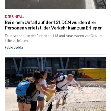
DER UNFALL
Bei einem Unfall auf der 131 DCN wurden drei
Personen verletzt, der Verkehr kam zum Erliegen.
Feuerwehrleute der Einheiten 118 und Anas waren vor Ort, um
Hilfe zu leisten.
Fabio Ledda