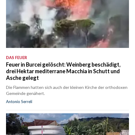
DAS FEUER
Feuer in Burcei gelöscht: Weinberg beschädigt,
drei Hektar mediterrane Macchia in Schutt und
Asche gelegt
Die Flammen hatten sich auch der kleinen Kirche der orthodoxen
Gemeinde genähert.
Antonio Serreli