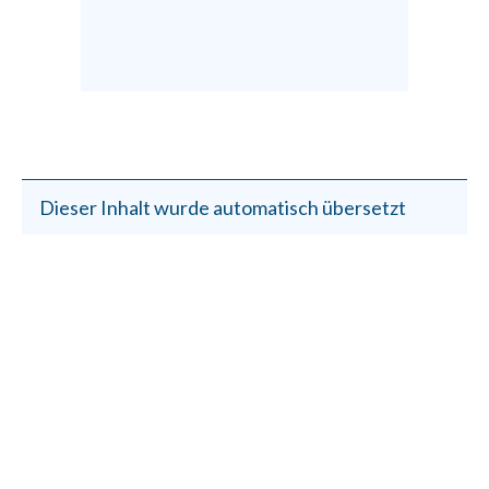
Dieser Inhalt wurde automatisch übersetzt