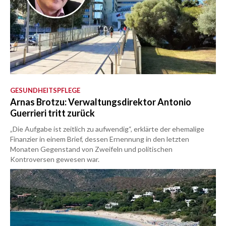
GESUNDHEITSPFLEGE
Arnas Brotzu: Verwaltungsdirektor Antonio
Guerrieri tritt zurück
„Die Aufgabe ist zeitlich zu aufwendig“, erklärte der ehemalige
Finanzier in einem Brief, dessen Ernennung in den letzten
Monaten Gegenstand von Zweifeln und politischen
Kontroversen gewesen war.