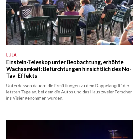
LULA
Einstein-Teleskop unter Beobachtung, erhöhte
Wachsamkeit: Befürchtungen hinsichtlich des No-
Tav-Effekts
Unterdessen dauern die Ermittlungen zu dem Doppelangriff der
letzten Tage an, bei dem die Autos und das Haus zweier Forscher
ins Visier genommen wurden.