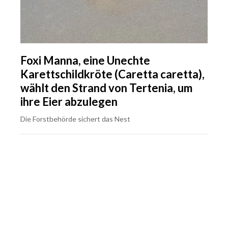
Foxi Manna, eine Unechte
Karettschildkröte (Caretta caretta),
wählt den Strand von Tertenia, um
ihre Eier abzulegen
Die Forstbehörde sichert das Nest