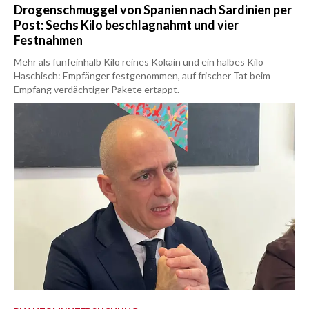
Drogenschmuggel von Spanien nach Sardinien per
Post: Sechs Kilo beschlagnahmt und vier
Festnahmen
Mehr als fünfeinhalb Kilo reines Kokain und ein halbes Kilo
Haschisch: Empfänger festgenommen, auf frischer Tat beim
Empfang verdächtiger Pakete ertappt.