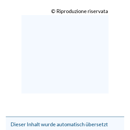
© Riproduzione riservata
Dieser Inhalt wurde automatisch übersetzt