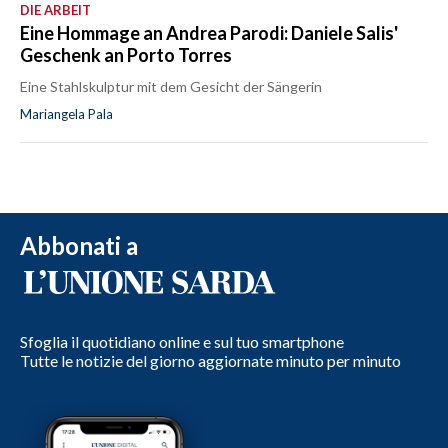
DIE ARBEIT
Eine Hommage an Andrea Parodi: Daniele Salis'
Geschenk an Porto Torres
Eine Stahlskulptur mit dem Gesicht der Sängerin
Mariangela Pala
Abbonati a
Sfoglia il quotidiano online e sul tuo smartphone
Tutte le notizie del giorno aggiornate minuto per minuto