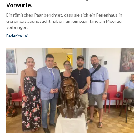
Vorwürfe.
Ein römisches Paar berichtet, dass sie sich ein Ferienhaus in
Geremeas ausgesucht haben, um ein paar Tage am Meer zu
verbringen.
Federica Lai