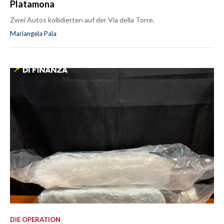
Platamona
Zwei Autos kollidierten auf der Via della Torre.
Mariangela Pala
DIE OPERATION