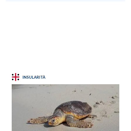
INSULARITÀ