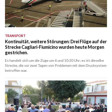
TRANSPORT
Kontinuität, weitere Störungen: Drei Flüge auf der
Strecke Cagliari-Fiumicino wurden heute Morgen
gestrichen.
Es handelt sich um die Züge um 6 und 10:20 Uhr; es ist dieselbe
Strecke, die vor zwei Tagen von Problemen mit dem Drucksystem
betroffen war.