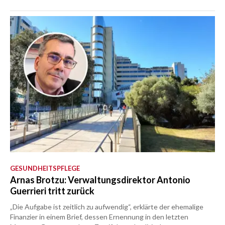
GESUNDHEITSPFLEGE
Arnas Brotzu: Verwaltungsdirektor Antonio
Guerrieri tritt zurück
„Die Aufgabe ist zeitlich zu aufwendig“, erklärte der ehemalige
Finanzier in einem Brief, dessen Ernennung in den letzten