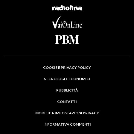
COOKIE E PRIVACY POLICY
NECROLOGI E ECONOMICI
PUBBLICITÀ
CONTATTI
MODIFICA IMPOSTAZIONI PRIVACY
INFORMATIVA COMMENTI