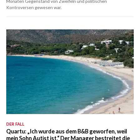
Monaten Gegenstand von Zweifeln und politischen
Kontroversen gewesen war.
DER FALL
Quartu: „Ich wurde aus dem B&B geworfen, weil
mein Sohn Autist ist.“ Der Manager bestreitet die