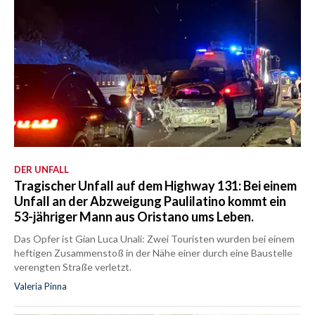
DER UNFALL
Tragischer Unfall auf dem Highway 131: Bei einem
Unfall an der Abzweigung Paulilatino kommt ein
53-jähriger Mann aus Oristano ums Leben.
Das Opfer ist Gian Luca Unali: Zwei Touristen wurden bei einem
heftigen Zusammenstoß in der Nähe einer durch eine Baustelle
verengten Straße verletzt.
Valeria Pinna