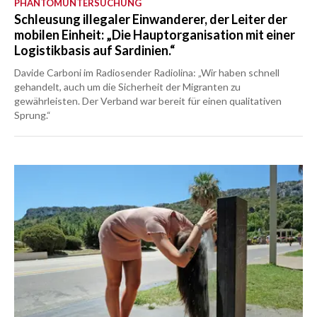
PHANTOMUNTERSUCHUNG
Schleusung illegaler Einwanderer, der Leiter der
mobilen Einheit: „Die Hauptorganisation mit einer
Logistikbasis auf Sardinien.“
Davide Carboni im Radiosender Radiolina: „Wir haben schnell
gehandelt, auch um die Sicherheit der Migranten zu
gewährleisten. Der Verband war bereit für einen qualitativen
Sprung.“