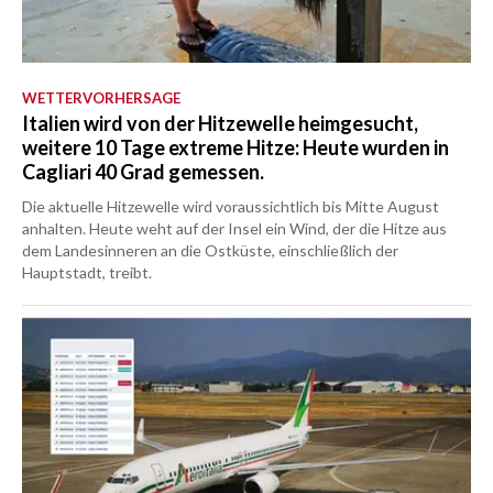
WETTERVORHERSAGE
Italien wird von der Hitzewelle heimgesucht,
weitere 10 Tage extreme Hitze: Heute wurden in
Cagliari 40 Grad gemessen.
Die aktuelle Hitzewelle wird voraussichtlich bis Mitte August
anhalten. Heute weht auf der Insel ein Wind, der die Hitze aus
dem Landesinneren an die Ostküste, einschließlich der
Hauptstadt, treibt.