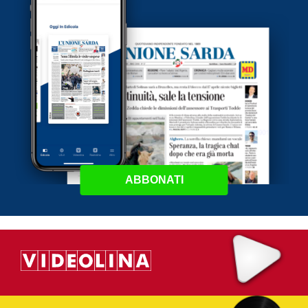
ABBONATI