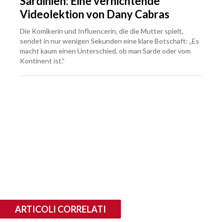
Sardinien: Eine vernichtende
Videolektion von Dany Cabras
Die Komikerin und Influencerin, die die Mutter spielt,
sendet in nur wenigen Sekunden eine klare Botschaft: „Es
macht kaum einen Unterschied, ob man Sarde oder vom
Kontinent ist.“
ARTICOLI CORRELATI