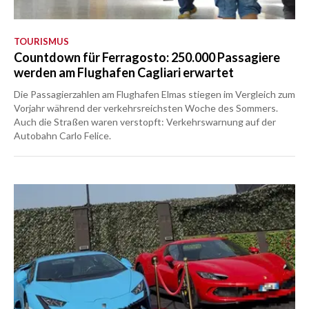
TOURISMUS
Countdown für Ferragosto: 250.000 Passagiere
werden am Flughafen Cagliari erwartet
Die Passagierzahlen am Flughafen Elmas stiegen im Vergleich zum
Vorjahr während der verkehrsreichsten Woche des Sommers.
Auch die Straßen waren verstopft: Verkehrswarnung auf der
Autobahn Carlo Felice.