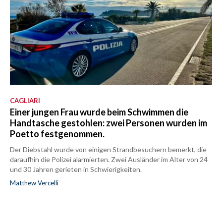
CAGLIARI
Einer jungen Frau wurde beim Schwimmen die
Handtasche gestohlen: zwei Personen wurden im
Poetto festgenommen.
Der Diebstahl wurde von einigen Strandbesuchern bemerkt, die
daraufhin die Polizei alarmierten. Zwei Ausländer im Alter von 24
und 30 Jahren gerieten in Schwierigkeiten.
Matthew Vercelli