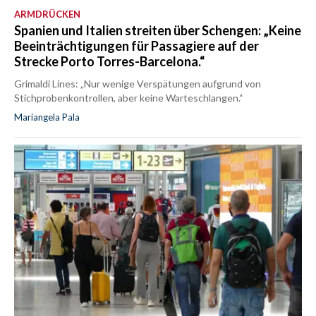
ARMDRÜCKEN
Spanien und Italien streiten über Schengen: „Keine
Beeinträchtigungen für Passagiere auf der
Strecke Porto Torres-Barcelona.“
Grimaldi Lines: „Nur wenige Verspätungen aufgrund von
Stichprobenkontrollen, aber keine Warteschlangen.“
Mariangela Pala