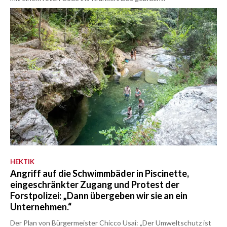
HEKTIK
Angriff auf die Schwimmbäder in Piscinette,
eingeschränkter Zugang und Protest der
Forstpolizei: „Dann übergeben wir sie an ein
Unternehmen.“
Der Plan von Bürgermeister Chicco Usai: „Der Umweltschutz ist