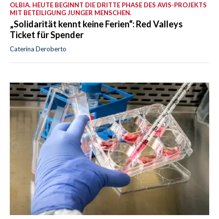
OLBIA. HEUTE BEGINNT DIE DRITTE PHASE DES AVIS-PROJEKTS
MIT BETEILIGUNG JUNGER MENSCHEN.
„Solidarität kennt keine Ferien“: Red Valleys
Ticket für Spender
Caterina Deroberto