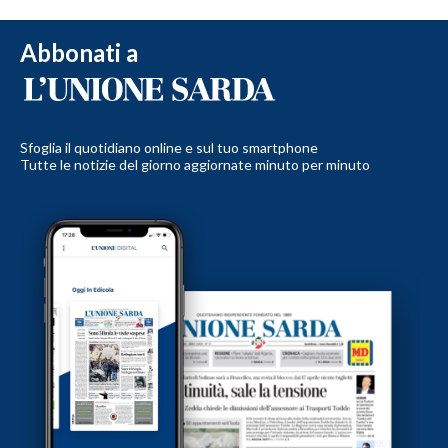
Abbonati a
Sfoglia il quotidiano online e sul tuo smartphone
Tutte le notizie del giorno aggiornate minuto per minuto