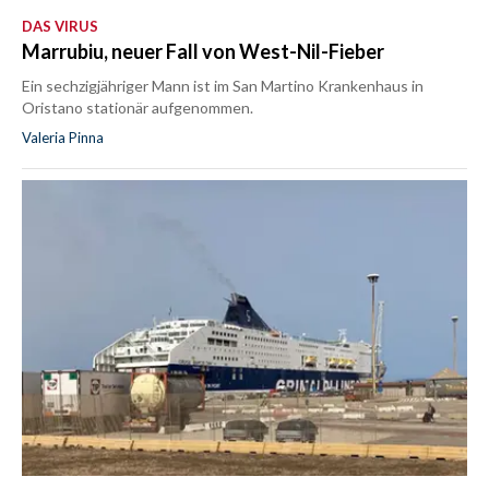
DAS VIRUS
Marrubiu, neuer Fall von West-Nil-Fieber
Ein sechzigjähriger Mann ist im San Martino Krankenhaus in
Oristano stationär aufgenommen.
Valeria Pinna