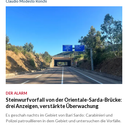
Claudio Modesto Ronchi
DER ALARM
Steinwurfvorfall von der Orientale-Sarda-Brücke:
drei Anzeigen, verstärkte Überwachung
Es geschah nachts im Gebiet von Bari Sardo: Carabinieri und
Polizei patrouillieren in dem Gebiet und untersuchen die Vorfälle.