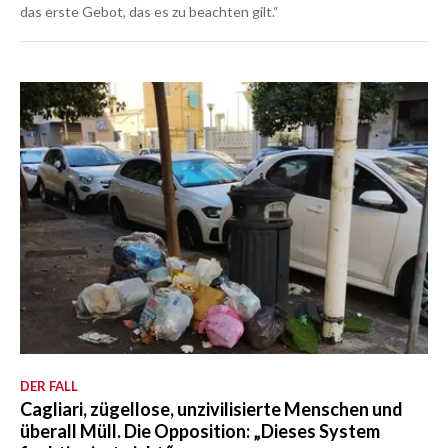
das erste Gebot, das es zu beachten gilt.“
DER FALL
Cagliari, zügellose, unzivilisierte Menschen und
überall Müll. Die Opposition: „Dieses System