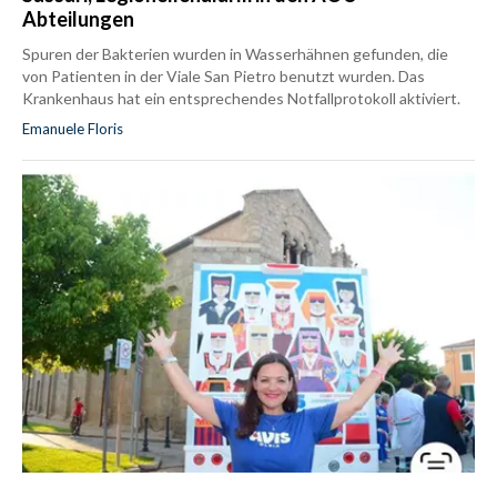
Abteilungen
Spuren der Bakterien wurden in Wasserhähnen gefunden, die
von Patienten in der Viale San Pietro benutzt wurden. Das
Krankenhaus hat ein entsprechendes Notfallprotokoll aktiviert.
Emanuele Floris