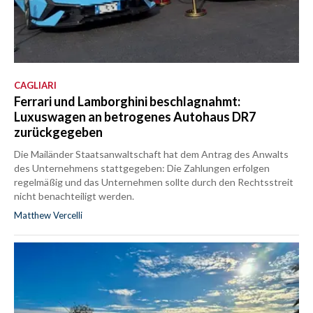
CAGLIARI
Ferrari und Lamborghini beschlagnahmt:
Luxuswagen an betrogenes Autohaus DR7
zurückgegeben
Die Mailänder Staatsanwaltschaft hat dem Antrag des Anwalts
des Unternehmens stattgegeben: Die Zahlungen erfolgen
regelmäßig und das Unternehmen sollte durch den Rechtsstreit
nicht benachteiligt werden.
Matthew Vercelli