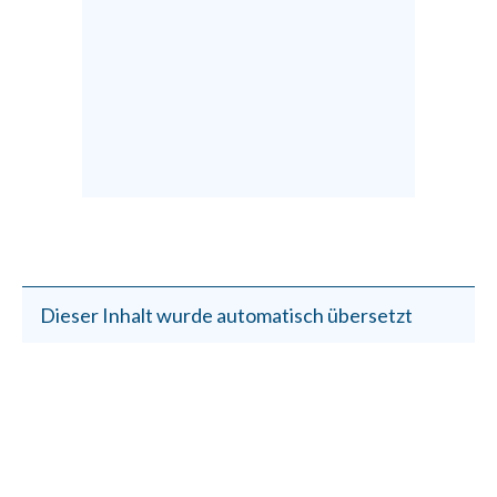
Dieser Inhalt wurde automatisch übersetzt