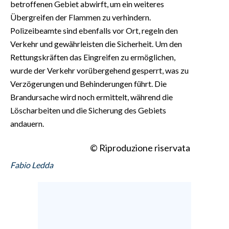
betroffenen Gebiet abwirft, um ein weiteres
Übergreifen der Flammen zu verhindern.
Polizeibeamte sind ebenfalls vor Ort, regeln den
Verkehr und gewährleisten die Sicherheit. Um den
Rettungskräften das Eingreifen zu ermöglichen,
wurde der Verkehr vorübergehend gesperrt, was zu
Verzögerungen und Behinderungen führt. Die
Brandursache wird noch ermittelt, während die
Löscharbeiten und die Sicherung des Gebiets
andauern.
© Riproduzione riservata
Fabio Ledda