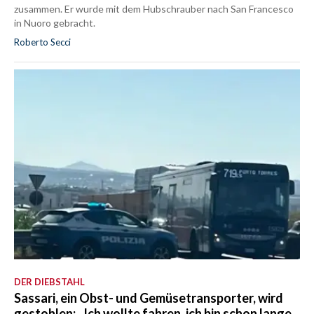
zusammen. Er wurde mit dem Hubschrauber nach San Francesco
in Nuoro gebracht.
Roberto Secci
DER DIEBSTAHL
Sassari, ein Obst- und Gemüsetransporter, wird
gestohlen: „Ich wollte fahren, ich bin schon lange