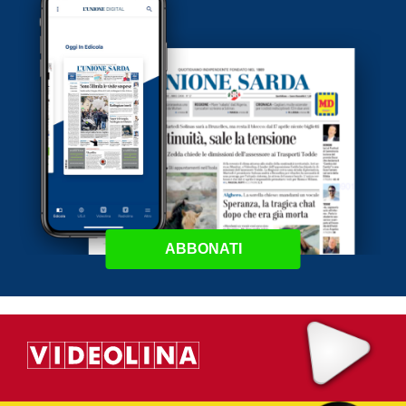
ABBONATI