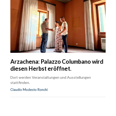
Arzachena: Palazzo Columbano wird
diesen Herbst eröffnet.
Dort werden Veranstaltungen und Ausstellungen
stattfinden.
Claudio Modesto Ronchi