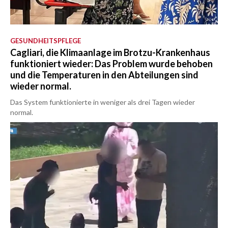
GESUNDHEITSPFLEGE
Cagliari, die Klimaanlage im Brotzu-Krankenhaus
funktioniert wieder: Das Problem wurde behoben
und die Temperaturen in den Abteilungen sind
wieder normal.
Das System funktionierte in weniger als drei Tagen wieder
normal.