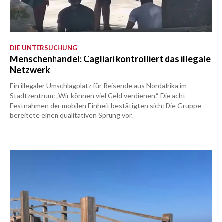
DIE UNTERSUCHUNG
Menschenhandel: Cagliari kontrolliert das illegale
Netzwerk
Ein illegaler Umschlagplatz für Reisende aus Nordafrika im
Stadtzentrum: „Wir können viel Geld verdienen.“ Die acht
Festnahmen der mobilen Einheit bestätigten sich: Die Gruppe
bereitete einen qualitativen Sprung vor.