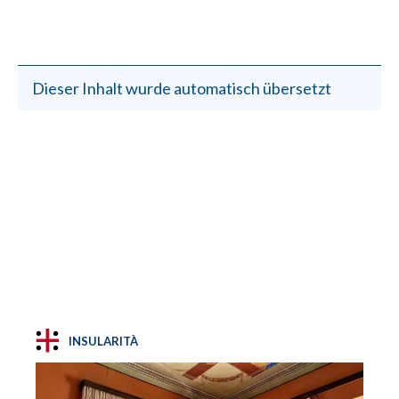
Dieser Inhalt wurde automatisch übersetzt
INSULARITÀ