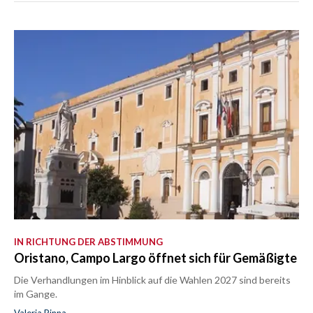
IN RICHTUNG DER ABSTIMMUNG
Oristano, Campo Largo öffnet sich für Gemäßigte
Die Verhandlungen im Hinblick auf die Wahlen 2027 sind bereits
im Gange.