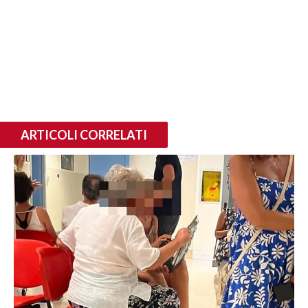
ARTICOLI CORRELATI