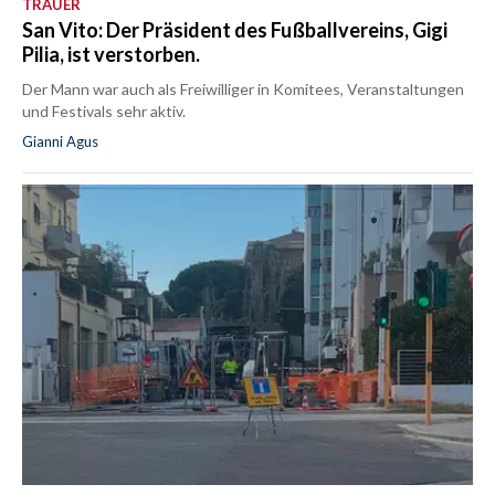
TRAUER
San Vito: Der Präsident des Fußballvereins, Gigi
Pilia, ist verstorben.
Der Mann war auch als Freiwilliger in Komitees, Veranstaltungen
und Festivals sehr aktiv.
Gianni Agus