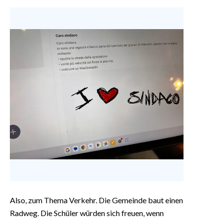
Also, zum Thema Verkehr. Die Gemeinde baut einen
Radweg. Die Schüler würden sich freuen, wenn