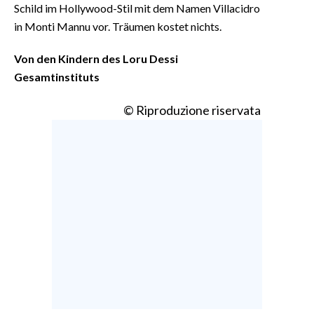
Schild im Hollywood-Stil mit dem Namen Villacidro
in Monti Mannu vor. Träumen kostet nichts.
Von den Kindern des Loru Dessi
Gesamtinstituts
© Riproduzione riservata