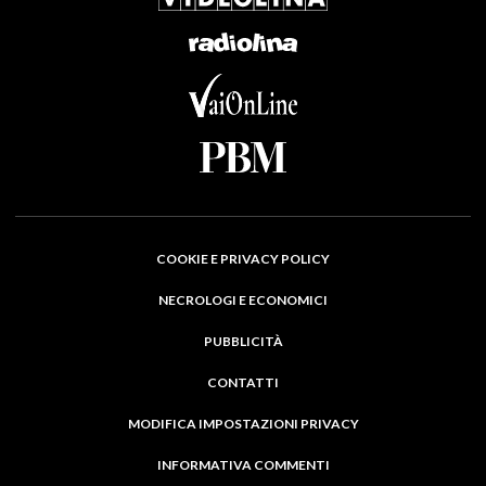
COOKIE E PRIVACY POLICY
NECROLOGI E ECONOMICI
PUBBLICITÀ
CONTATTI
MODIFICA IMPOSTAZIONI PRIVACY
INFORMATIVA COMMENTI