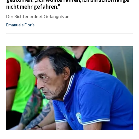
nicht mehr gefahren.“
Der Richter ordnet Gefängnis an
Emanuele Floris