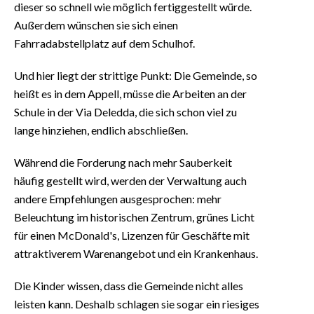
dieser so schnell wie möglich fertiggestellt würde.
Außerdem wünschen sie sich einen
Fahrradabstellplatz auf dem Schulhof.
Und hier liegt der strittige Punkt: Die Gemeinde, so
heißt es in dem Appell, müsse die Arbeiten an der
Schule in der Via Deledda, die sich schon viel zu
lange hinziehen, endlich abschließen.
Während die Forderung nach mehr Sauberkeit
häufig gestellt wird, werden der Verwaltung auch
andere Empfehlungen ausgesprochen: mehr
Beleuchtung im historischen Zentrum, grünes Licht
für einen McDonald's, Lizenzen für Geschäfte mit
attraktiverem Warenangebot und ein Krankenhaus.
Die Kinder wissen, dass die Gemeinde nicht alles
leisten kann. Deshalb schlagen sie sogar ein riesiges