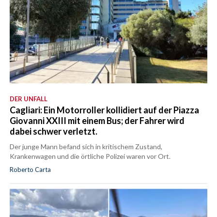
DER UNFALL
Cagliari: Ein Motorroller kollidiert auf der Piazza
Giovanni XXIII mit einem Bus; der Fahrer wird
dabei schwer verletzt.
Der junge Mann befand sich in kritischem Zustand,
Krankenwagen und die örtliche Polizei waren vor Ort.
Roberto Carta