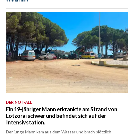
Valeria Pinna
DER NOTFALL
Ein 19-jähriger Mann erkrankte am Strand von
Lotzorai schwer und befindet sich auf der
Intensivstation.
Der junge Mann kam aus dem Wasser und brach plötzlich