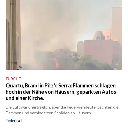
FURCHT
Quartu, Brand in Pitz'e Serra: Flammen schlagen
hoch in der Nähe von Häusern, geparkten Autos
und einer Kirche.
Die Luft war unerträglich, aber die Feuerwehrleute löschten die
Flammen und verhinderten Schäden an Häusern.
Federica Lai