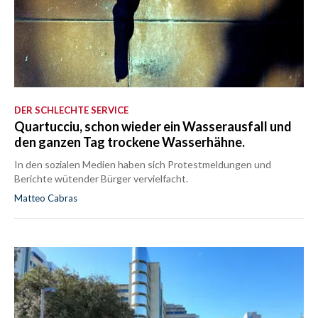
DER SCHLECHTE SERVICE
Quartucciu, schon wieder ein Wasserausfall und
den ganzen Tag trockene Wasserhähne.
In den sozialen Medien haben sich Protestmeldungen und
Berichte wütender Bürger vervielfacht.
Matteo Cabras