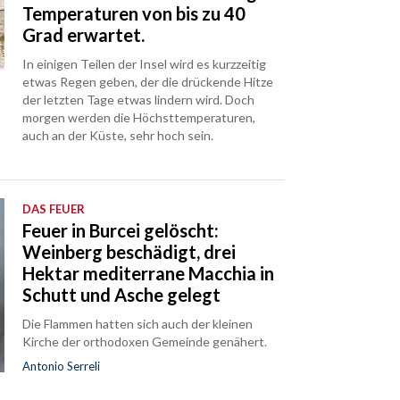
Temperaturen von bis zu 40
Grad erwartet.
In einigen Teilen der Insel wird es kurzzeitig
etwas Regen geben, der die drückende Hitze
der letzten Tage etwas lindern wird. Doch
morgen werden die Höchsttemperaturen,
auch an der Küste, sehr hoch sein.
DAS FEUER
Feuer in Burcei gelöscht:
Weinberg beschädigt, drei
Hektar mediterrane Macchia in
Schutt und Asche gelegt
Die Flammen hatten sich auch der kleinen
Kirche der orthodoxen Gemeinde genähert.
Antonio Serreli