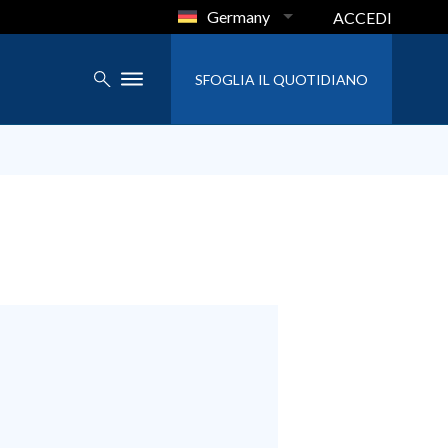
Germany
ACCEDI
SFOGLIA IL QUOTIDIANO