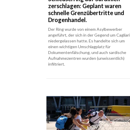
zerschlagen: Geplant waren
schnelle Grenzübertritte und
Drogenhandel.
Der Ring wurde von einem Asylbewerber
angeführt, der sich in der Gegend um Cagliari
niedergelassen hatte. Es handelte sich um
einen wichtigen Umschlagplatz für
Dokumentenfälschung, und auch sardische
Aufnahmezentren wurden (unwissentlich)
infiltriert.