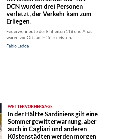
DCN wurden drei Personen
verletzt, der Verkehr kam zum
Erliegen.
Feuerwehrleute der Einheiten 118 und Anas
waren vor Ort, um Hilfe zu leisten.
Fabio Ledda
WETTERVORHERSAGE
In der Hälfte Sardiniens gilt eine
Sommergewitterwarnung, aber
auch in Cagliari und anderen
Küstenstädten werden morgen