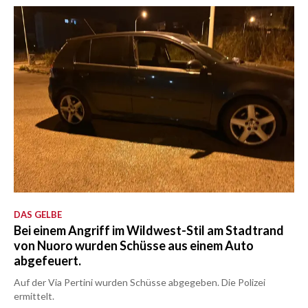
DAS GELBE
Bei einem Angriff im Wildwest-Stil am Stadtrand
von Nuoro wurden Schüsse aus einem Auto
abgefeuert.
Auf der Via Pertini wurden Schüsse abgegeben. Die Polizei
ermittelt.