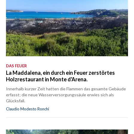
DAS FEUER
La Maddalena, ein durch ein Feuer zerstörtes
Holzrestaurant in Monte d'Arena.
Innerhalb kurzer Zeit hatten die Flammen das gesamte Gebäude
erfasst; die neue Wasserversorgungssäule erwies sich als
Glücksfall.
Claudio Modesto Ronchi