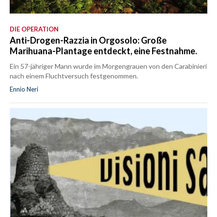
DIE OPERATION
Anti-Drogen-Razzia in Orgosolo: Große
Marihuana-Plantage entdeckt, eine Festnahme.
Ein 57-jähriger Mann wurde im Morgengrauen von den Carabinieri
nach einem Fluchtversuch festgenommen.
Ennio Neri