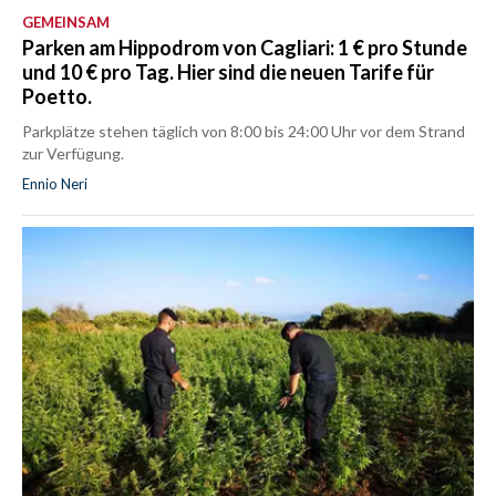
GEMEINSAM
Parken am Hippodrom von Cagliari: 1 € pro Stunde
und 10 € pro Tag. Hier sind die neuen Tarife für
Poetto.
Parkplätze stehen täglich von 8:00 bis 24:00 Uhr vor dem Strand
zur Verfügung.
Ennio Neri