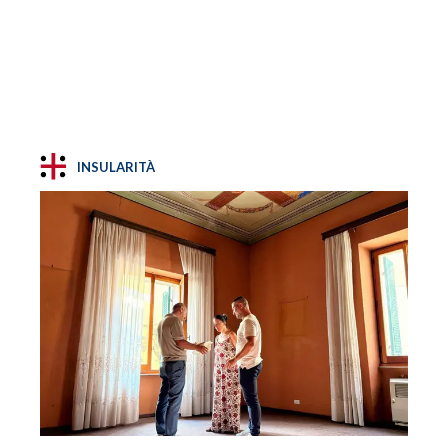
INSULARITÀ