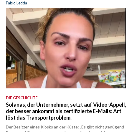
Fabio Ledda
DIE GESCHICHTE
Solanas, der Unternehmer, setzt auf Video-Appell,
der besser ankommt als zertifizierte E-Mails: Art
löst das Transportproblem.
Der Besitzer eines Kiosks an der Küste: „Es gibt nicht genügend