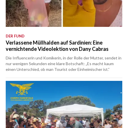
DER FUND
Verlassene Müllhalden auf Sardinien: Eine
vernichtende Videolektion von Dany Cabras
Die Influencerin und Komikerin, in der Rolle der Mutter, sendet in
nur wenigen Sekunden eine klare Botschaft: „Es macht kaum
einen Unterschied, ob man Tourist oder Einheimischer ist.“