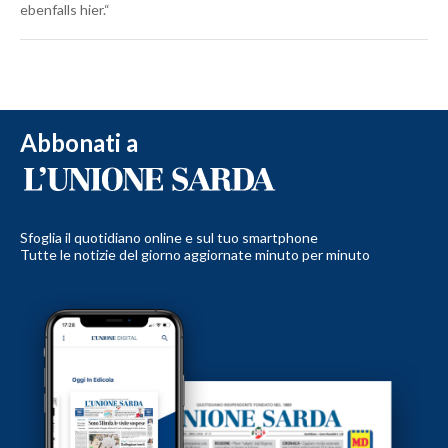
ebenfalls hier.“
Abbonati a
Sfoglia il quotidiano online e sul tuo smartphone
Tutte le notizie del giorno aggiornate minuto per minuto