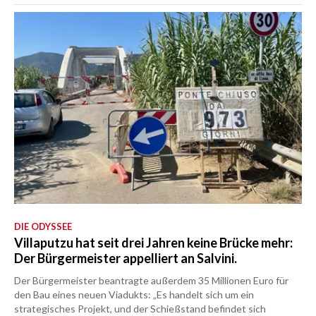
DIE ODYSSEE
Villaputzu hat seit drei Jahren keine Brücke mehr:
Der Bürgermeister appelliert an Salvini.
Der Bürgermeister beantragte außerdem 35 Millionen Euro für
den Bau eines neuen Viadukts: „Es handelt sich um ein
strategisches Projekt, und der Schießstand befindet sich