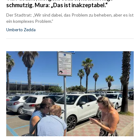
schmutzig. Mura: „Das ist inakzeptabel.“
Der Stadtrat: „Wir sind dabei, das Problem zu beheben, aber es ist
ein komplexes Problem.“
Umberto Zedda