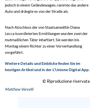
jedoch in einem Geländewagen, rammte das andere
Auto und drängte es von der Straße ab.
Nach Abschluss der von Staatsanwältin Diana
Lecca koordinierten Ermittlungen wurden zwei der
mutmaßlichen Täter inhaftiert. Sie werden bis
Montag einem Richter zu einer Vorverhandlung
vorgeführt.
Weitere Details und Einblicke finden Sie im
heutigen Artikel und in der L'Unione Digital App.
© Riproduzione riservata
Matthew Vercelli