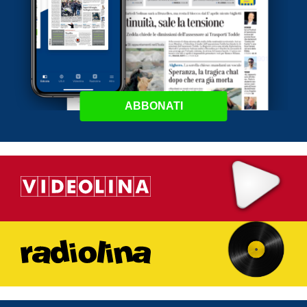
ABBONATI