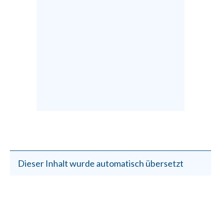
Dieser Inhalt wurde automatisch übersetzt