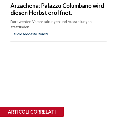
Arzachena: Palazzo Columbano wird
diesen Herbst eröffnet.
Dort werden Veranstaltungen und Ausstellungen
stattfinden.
Claudio Modesto Ronchi
ARTICOLI CORRELATI