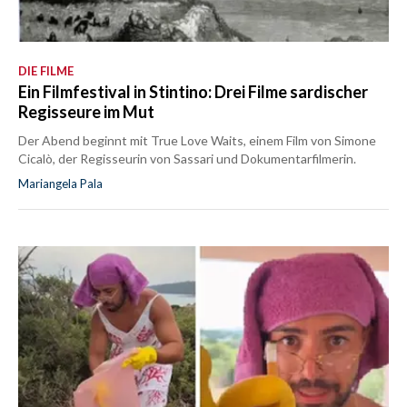
DIE FILME
Ein Filmfestival in Stintino: Drei Filme sardischer
Regisseure im Mut
Der Abend beginnt mit True Love Waits, einem Film von Simone
Cicalò, der Regisseurin von Sassari und Dokumentarfilmerin.
Mariangela Pala