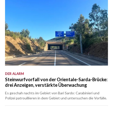
DER ALARM
Steinwurfvorfall von der Orientale-Sarda-Brücke:
drei Anzeigen, verstärkte Überwachung
Es geschah nachts im Gebiet von Bari Sardo: Carabinieri und
Polizei patrouillieren in dem Gebiet und untersuchen die Vorfälle.