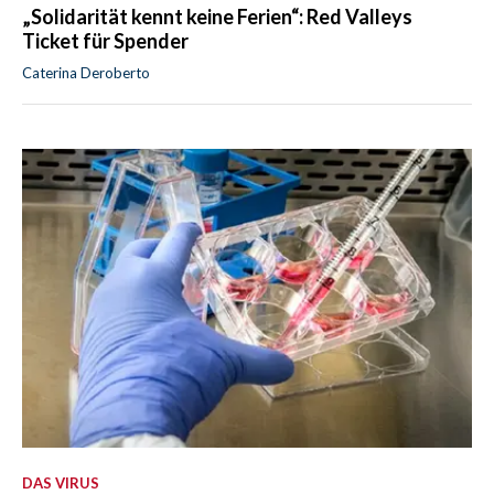
„Solidarität kennt keine Ferien“: Red Valleys
Ticket für Spender
Caterina Deroberto
DAS VIRUS