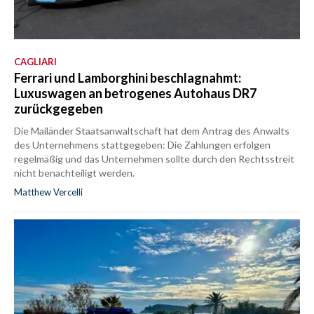
CAGLIARI
Ferrari und Lamborghini beschlagnahmt:
Luxuswagen an betrogenes Autohaus DR7
zurückgegeben
Die Mailänder Staatsanwaltschaft hat dem Antrag des Anwalts
des Unternehmens stattgegeben: Die Zahlungen erfolgen
regelmäßig und das Unternehmen sollte durch den Rechtsstreit
nicht benachteiligt werden.
Matthew Vercelli