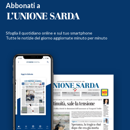
Abbonati a
Sfoglia il quotidiano online e sul tuo smartphone
Tutte le notizie del giorno aggiornate minuto per minuto