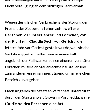
Nichtbeteiligung an dem strittigen Sachverhalt.
Wegen des gleichen Verbrechens, der Störung der
Freiheit der Zauberei,
stehen zehn weitere
Personen, darunter Lehrer und Forscher, vor
der Richterin Claudia Sechi vor Gericht
, die
letztes Jahr vor Gericht gestellt wurde, weil sie das
Verfahren gestört hätten, was in einem Fall
angeblich der Fall war zum einen einen universitären
Forscher im Bereich Steuerrecht einzustellen und
zum anderen ein einjähriges Stipendium im gleichen
Bereich zu vergeben.
Nach Angaben der Staatsanwaltschaft, unterstützt
durch den Staatsanwalt Giovanni Porcheddu,
wäre
für die beiden Personen eine Art
maßgeschneiderter Bescheid erstellt worden
.