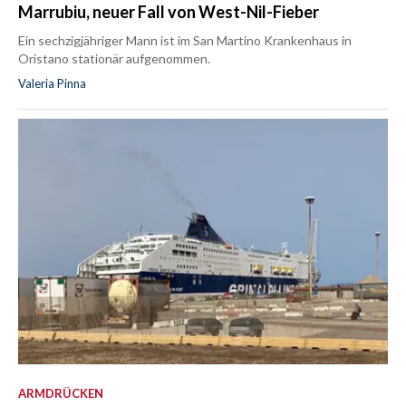
Marrubiu, neuer Fall von West-Nil-Fieber
Ein sechzigjähriger Mann ist im San Martino Krankenhaus in
Oristano stationär aufgenommen.
Valeria Pinna
ARMDRÜCKEN