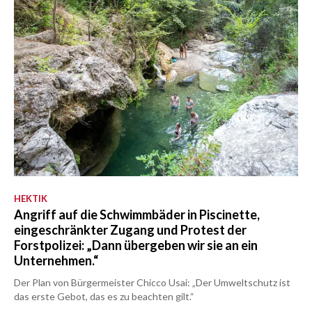
HEKTIK
Angriff auf die Schwimmbäder in Piscinette,
eingeschränkter Zugang und Protest der
Forstpolizei: „Dann übergeben wir sie an ein
Unternehmen.“
Der Plan von Bürgermeister Chicco Usai: „Der Umweltschutz ist
das erste Gebot, das es zu beachten gilt.“