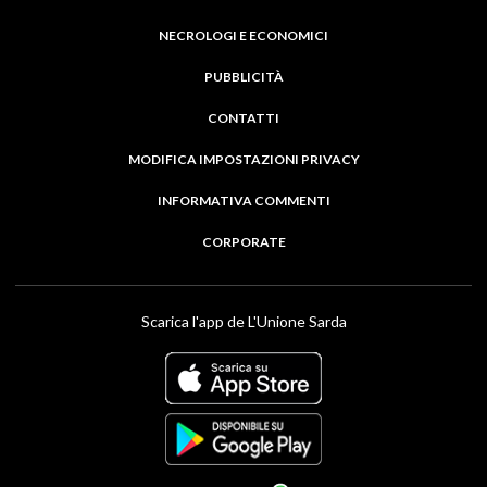
NECROLOGI E ECONOMICI
PUBBLICITÀ
CONTATTI
MODIFICA IMPOSTAZIONI PRIVACY
INFORMATIVA COMMENTI
CORPORATE
Scarica l'app de L'Unione Sarda