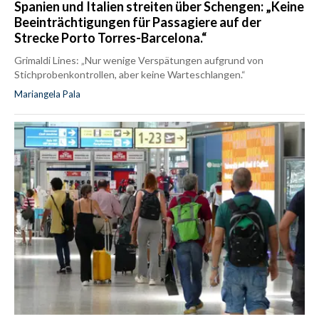
Spanien und Italien streiten über Schengen: „Keine
Beeinträchtigungen für Passagiere auf der
Strecke Porto Torres-Barcelona.“
Grimaldi Lines: „Nur wenige Verspätungen aufgrund von
Stichprobenkontrollen, aber keine Warteschlangen.“
Mariangela Pala