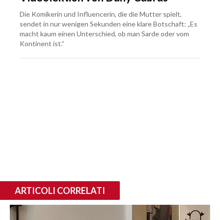
Die Komikerin und Influencerin, die die Mutter spielt,
sendet in nur wenigen Sekunden eine klare Botschaft: „Es
macht kaum einen Unterschied, ob man Sarde oder vom
Kontinent ist.“
ARTICOLI CORRELATI