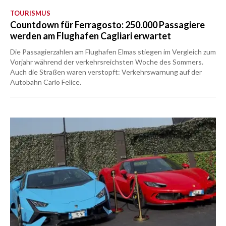
TOURISMUS
Countdown für Ferragosto: 250.000 Passagiere
werden am Flughafen Cagliari erwartet
Die Passagierzahlen am Flughafen Elmas stiegen im Vergleich zum
Vorjahr während der verkehrsreichsten Woche des Sommers.
Auch die Straßen waren verstopft: Verkehrswarnung auf der
Autobahn Carlo Felice.