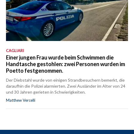
CAGLIARI
Einer jungen Frau wurde beim Schwimmen die
Handtasche gestohlen: zwei Personen wurden im
Poetto festgenommen.
Der Diebstahl wurde von einigen Strandbesuchern bemerkt, die
daraufhin die Polizei alarmierten. Zwei Ausländer im Alter von 24
und 30 Jahren gerieten in Schwierigkeiten.
Matthew Vercelli