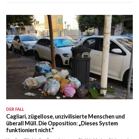
DER FALL
Cagliari, zügellose, unzivilisierte Menschen und
überall Müll. Die Opposition: „Dieses System
funktioniert nicht.“