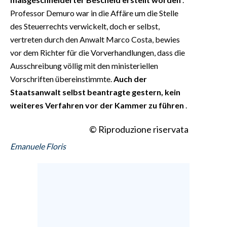
Professor Demuro war in die Affäre um die Stelle
des Steuerrechts verwickelt, doch er selbst,
vertreten durch den Anwalt Marco Costa, bewies
vor dem Richter für die Vorverhandlungen, dass die
Ausschreibung völlig mit den ministeriellen
Vorschriften übereinstimmte.
Auch der
Staatsanwalt selbst beantragte gestern, kein
weiteres Verfahren vor der Kammer zu führen
.
© Riproduzione riservata
Emanuele Floris