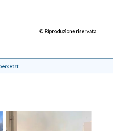
© Riproduzione riservata
bersetzt