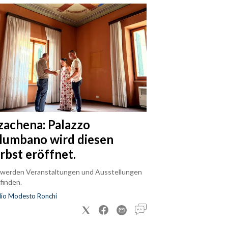
zachena: Palazzo
lumbano wird diesen
rbst eröffnet.
 werden Veranstaltungen und Ausstellungen
finden.
dio Modesto Ronchi