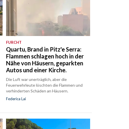
FURCHT
Quartu, Brand in Pitz'e Serra:
Flammen schlagen hoch in der
Nähe von Häusern, geparkten
Autos und einer Kirche.
Die Luft war unerträglich, aber die
Feuerwehrleute löschten die Flammen und
verhinderten Schäden an Häusern.
Federica Lai