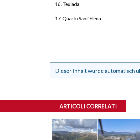
Teulada
Quartu Sant'Elena
Dieser Inhalt wurde automatisch ü
ARTICOLI CORRELATI