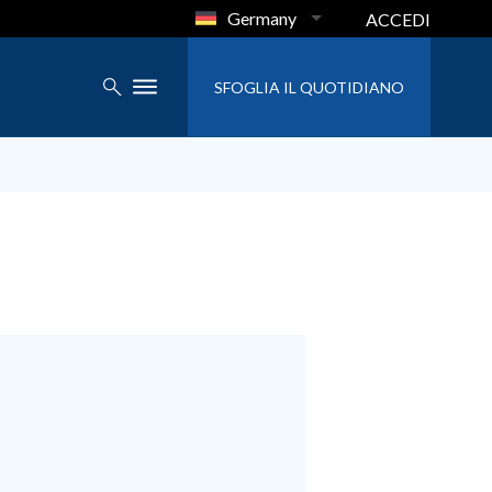
Germany
ACCEDI
SFOGLIA IL QUOTIDIANO