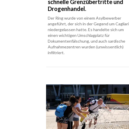
schnelle Grenzübertritte und
Drogenhandel.
Der Ring wurde von einem Asylbewerber
angeführt, der sich in der Gegend um Cagliari
niedergelassen hatte. Es handelte sich um
einen wichtigen Umschlagplatz für
Dokumentenfälschung, und auch sardische
Aufnahmezentren wurden (unwissentlich)
infiltriert.