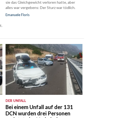
sie das Gleichgewicht verloren hatte, aber
alles war vergebens: Der Sturz war tödlich.
Emanuele Floris
t.
DER UNFALL
Bei einem Unfall auf der 131
DCN wurden drei Personen