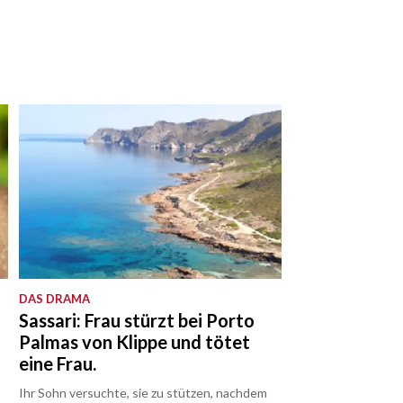
DAS DRAMA
Sassari: Frau stürzt bei Porto
Palmas von Klippe und tötet
eine Frau.
Ihr Sohn versuchte, sie zu stützen, nachdem