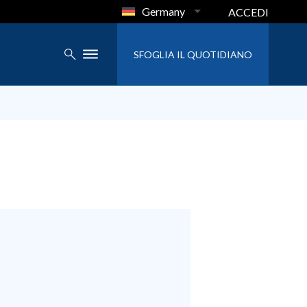
Germany
ACCEDI
SFOGLIA IL QUOTIDIANO