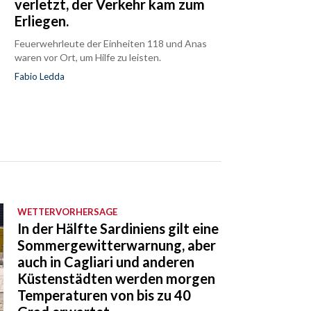
verletzt, der Verkehr kam zum
Erliegen.
Feuerwehrleute der Einheiten 118 und Anas
waren vor Ort, um Hilfe zu leisten.
Fabio Ledda
WETTERVORHERSAGE
In der Hälfte Sardiniens gilt eine
Sommergewitterwarnung, aber
auch in Cagliari und anderen
Küstenstädten werden morgen
Temperaturen von bis zu 40