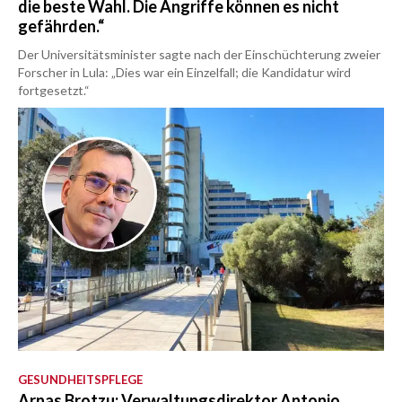
die beste Wahl. Die Angriffe können es nicht
gefährden.“
Der Universitätsminister sagte nach der Einschüchterung zweier
Forscher in Lula: „Dies war ein Einzelfall; die Kandidatur wird
fortgesetzt.“
GESUNDHEITSPFLEGE
Arnas Brotzu: Verwaltungsdirektor Antonio