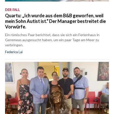
DER FALL
Quartu: „Ich wurde aus dem B&B geworfen, weil
mein Sohn Autist ist.“ Der Manager bestreitet die
Vorwürfe.
Ein römisches Paar berichtet, dass sie sich ein Ferienhaus in
Geremeas ausgesucht haben, um ein paar Tage am Meer zu
verbringen.
Federica Lai