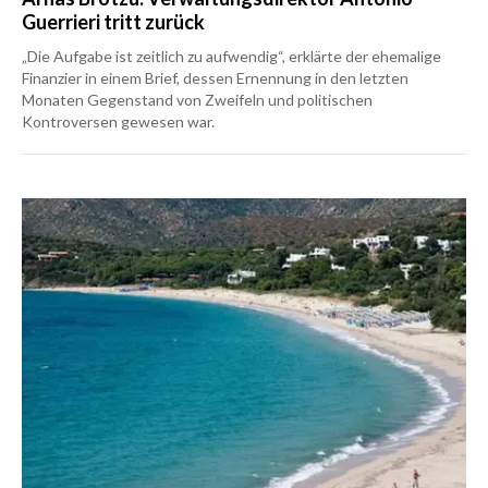
Guerrieri tritt zurück
„Die Aufgabe ist zeitlich zu aufwendig“, erklärte der ehemalige
Finanzier in einem Brief, dessen Ernennung in den letzten
Monaten Gegenstand von Zweifeln und politischen
Kontroversen gewesen war.