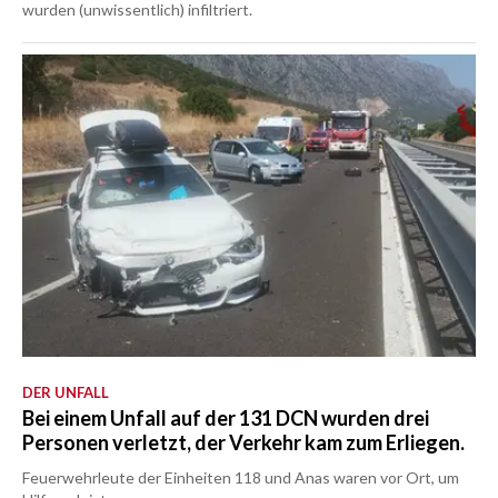
wurden (unwissentlich) infiltriert.
DER UNFALL
Bei einem Unfall auf der 131 DCN wurden drei
Personen verletzt, der Verkehr kam zum Erliegen.
Feuerwehrleute der Einheiten 118 und Anas waren vor Ort, um