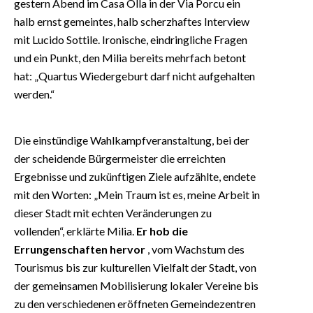
gestern Abend im Casa Olla in der Via Porcu ein
halb ernst gemeintes, halb scherzhaftes Interview
mit Lucido Sottile. Ironische, eindringliche Fragen
und ein Punkt, den Milia bereits mehrfach betont
hat: „Quartus Wiedergeburt darf nicht aufgehalten
werden.“
Die einstündige Wahlkampfveranstaltung, bei der
der scheidende Bürgermeister die erreichten
Ergebnisse und zukünftigen Ziele aufzählte, endete
mit den Worten: „Mein Traum ist es, meine Arbeit in
dieser Stadt mit echten Veränderungen zu
vollenden“, erklärte Milia.
Er hob die
Errungenschaften hervor
, vom Wachstum des
Tourismus bis zur kulturellen Vielfalt der Stadt, von
der gemeinsamen Mobilisierung lokaler Vereine bis
zu den verschiedenen eröffneten Gemeindezentren