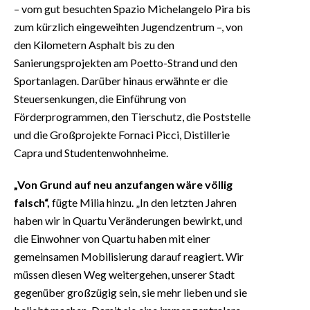
– vom gut besuchten Spazio Michelangelo Pira bis
zum kürzlich eingeweihten Jugendzentrum –, von
den Kilometern Asphalt bis zu den
Sanierungsprojekten am Poetto-Strand und den
Sportanlagen. Darüber hinaus erwähnte er die
Steuersenkungen, die Einführung von
Förderprogrammen, den Tierschutz, die Poststelle
und die Großprojekte Fornaci Picci, Distillerie
Capra und Studentenwohnheime.
„Von Grund auf neu anzufangen wäre völlig
falsch“,
fügte Milia hinzu. „In den letzten Jahren
haben wir in Quartu Veränderungen bewirkt, und
die Einwohner von Quartu haben mit einer
gemeinsamen Mobilisierung darauf reagiert. Wir
müssen diesen Weg weitergehen, unserer Stadt
gegenüber großzügig sein, sie mehr lieben und sie