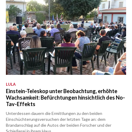
LULA
Einstein-Teleskop unter Beobachtung, erhöhte
Wachsamkeit: Befürchtungen hinsichtlich des No-
Tav-Effekts
Unterdessen dauern die Ermittlungen zu den beiden
Einschüchterungsversuchen der letzten Tage an: dem
Brandanschlag auf die Autos der beiden Forscher und der
Schießerei in ihrem Haus.