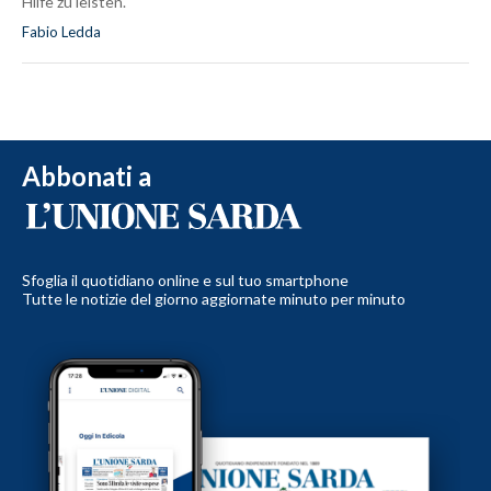
Hilfe zu leisten.
Fabio Ledda
Abbonati a
Sfoglia il quotidiano online e sul tuo smartphone
Tutte le notizie del giorno aggiornate minuto per minuto