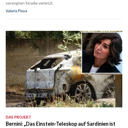
verengten Straße verletzt.
Valeria Pinna
DAS PROJEKT
Bernini: „Das Einstein-Teleskop auf Sardinien ist