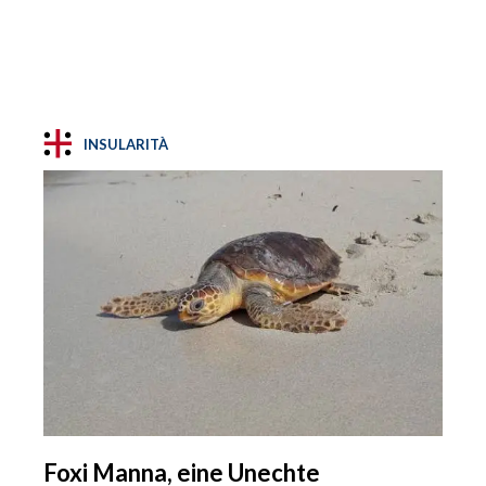
INSULARITÀ
Foxi Manna, eine Unechte