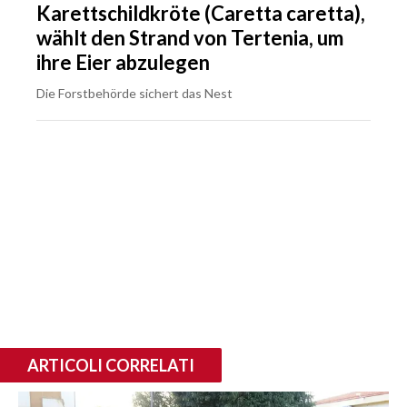
Karettschildkröte (Caretta caretta),
wählt den Strand von Tertenia, um
ihre Eier abzulegen
Die Forstbehörde sichert das Nest
ARTICOLI CORRELATI