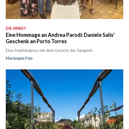
DIE ARBEIT
Eine Hommage an Andrea Parodi: Daniele Salis'
Geschenk an Porto Torres
Eine Stahlskulptur mit dem Gesicht der Sängerin
Mariangela Pala