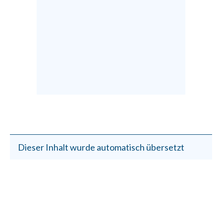
Dieser Inhalt wurde automatisch übersetzt