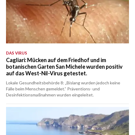
DAS VIRUS
Cagliari: Mücken auf dem Friedhof und im
botanischen Garten San Michele wurden positiv
auf das West-Nil-Virus getestet.
Lokale Gesundheitsbehörde 8: „Bislang wurden jedoch keine
Fälle beim Menschen gemeldet.“ Präventions- und
Desinfektionsmaßnahmen wurden eingeleitet.