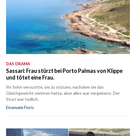
DAS DRAMA
Sassari: Frau stürzt bei Porto Palmas von Klippe
und tötet eine Frau.
Ihr Sohn versuchte, sie zu stützen, nachdem sie das
Gleichgewicht verloren hatte, aber alles war vergebens: Der
Sturz war tödlich.
Emanuele Floris