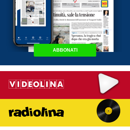
ABBONATI