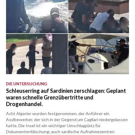
DIE UNTERSUCHUNG
Schleuserring auf Sardinien zerschlagen: Geplant
waren schnelle Grenzübertritte und
Drogenhandel.
Acht Algerier wurden festgenommen, der Anführer ein
Asylbewerber, der sich in der Gegend um Cagliari niedergelassen
hatte. Die Insel ist ein wichtiger Umschlagplatz für
Dokumentenfälschung; auch sardische Aufnahmezentren