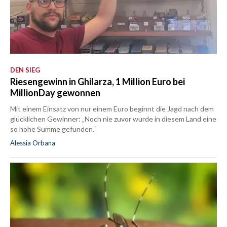
DEN SIEG
Riesengewinn in Ghilarza, 1 Million Euro bei
MillionDay gewonnen
Mit einem Einsatz von nur einem Euro beginnt die Jagd nach dem
glücklichen Gewinner: „Noch nie zuvor wurde in diesem Land eine
so hohe Summe gefunden.“
Alessia Orbana