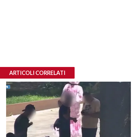
ARTICOLI CORRELATI