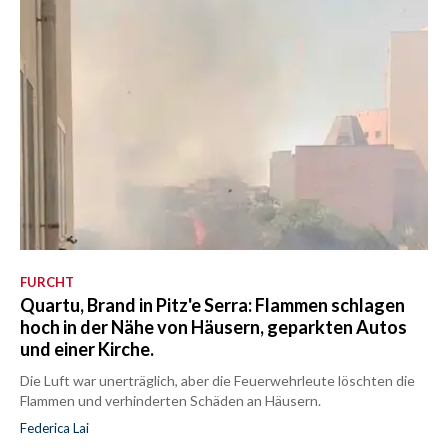
FURCHT
Quartu, Brand in Pitz'e Serra: Flammen schlagen
hoch in der Nähe von Häusern, geparkten Autos
und einer Kirche.
Die Luft war unerträglich, aber die Feuerwehrleute löschten die
Flammen und verhinderten Schäden an Häusern.
Federica Lai