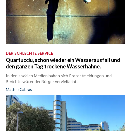
DER SCHLECHTE SERVICE
Quartucciu, schon wieder ein Wasserausfall und
den ganzen Tag trockene Wasserhähne.
In den sozialen Medien haben sich Protestmeldungen und
Berichte wütender Bürger vervielfacht.
Matteo Cabras