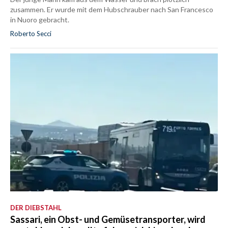
zusammen. Er wurde mit dem Hubschrauber nach San Francesco
in Nuoro gebracht.
Roberto Secci
DER DIEBSTAHL
Sassari, ein Obst- und Gemüsetransporter, wird