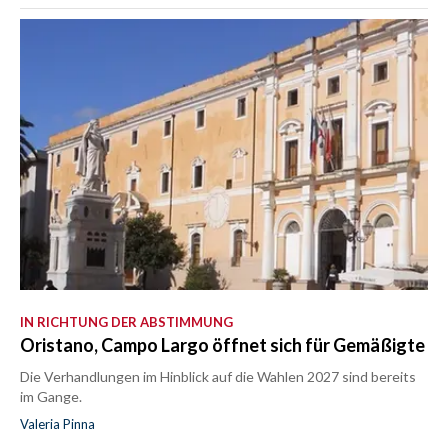
IN RICHTUNG DER ABSTIMMUNG
Oristano, Campo Largo öffnet sich für Gemäßigte
Die Verhandlungen im Hinblick auf die Wahlen 2027 sind bereits
im Gange.
Valeria Pinna