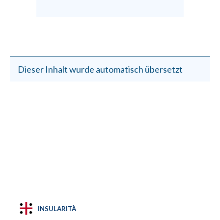
Dieser Inhalt wurde automatisch übersetzt
INSULARITÀ