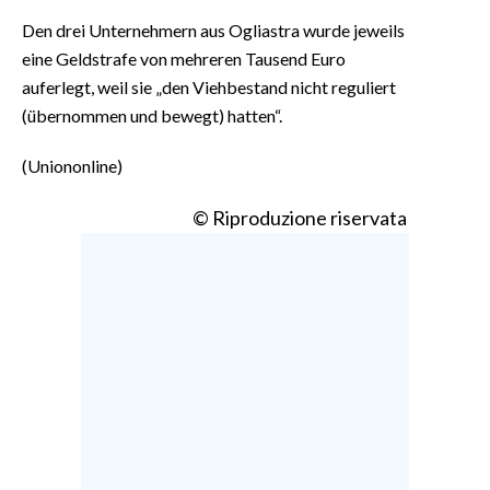
Den drei Unternehmern aus Ogliastra wurde jeweils
eine Geldstrafe von mehreren Tausend Euro
auferlegt, weil sie „den Viehbestand nicht reguliert
(übernommen und bewegt) hatten“.
(Uniononline)
© Riproduzione riservata