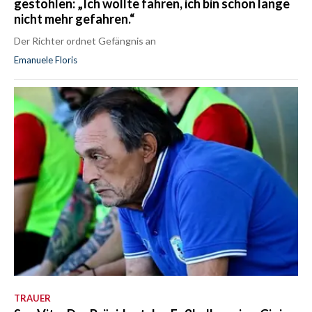
gestohlen: „Ich wollte fahren, ich bin schon lange
nicht mehr gefahren.“
Der Richter ordnet Gefängnis an
Emanuele Floris
TRAUER