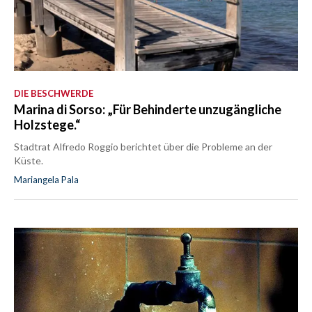
DIE BESCHWERDE
Marina di Sorso: „Für Behinderte unzugängliche
Holzstege.“
Stadtrat Alfredo Roggio berichtet über die Probleme an der
Küste.
Mariangela Pala