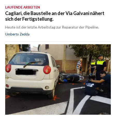
LAUFENDE ARBEITEN
Cagliari, die Baustelle an der Via Galvani nähert
sich der Fertigstellung.
Heute ist der letzte Arbeitstag zur Reparatur der Pipeline.
Umberto Zedda