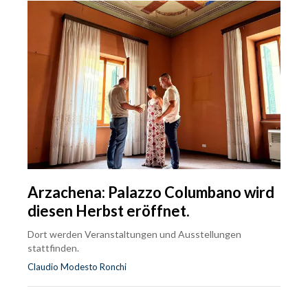
Arzachena: Palazzo Columbano wird
diesen Herbst eröffnet.
Dort werden Veranstaltungen und Ausstellungen
stattfinden.
Claudio Modesto Ronchi