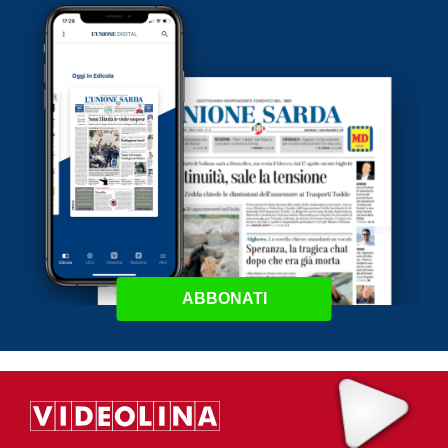
ABBONATI