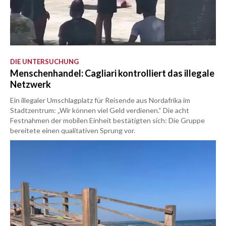
DIE UNTERSUCHUNG
Menschenhandel: Cagliari kontrolliert das illegale
Netzwerk
Ein illegaler Umschlagplatz für Reisende aus Nordafrika im
Stadtzentrum: „Wir können viel Geld verdienen.“ Die acht
Festnahmen der mobilen Einheit bestätigten sich: Die Gruppe
bereitete einen qualitativen Sprung vor.