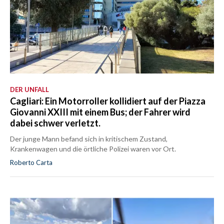
DER UNFALL
Cagliari: Ein Motorroller kollidiert auf der Piazza
Giovanni XXIII mit einem Bus; der Fahrer wird
dabei schwer verletzt.
Der junge Mann befand sich in kritischem Zustand,
Krankenwagen und die örtliche Polizei waren vor Ort.
Roberto Carta