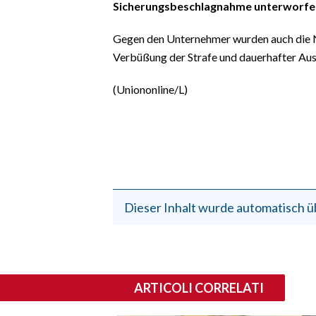
Sicherungsbeschlagnahme unterworfen
Gegen den Unternehmer wurden auch die 
Verbüßung der Strafe und dauerhafter Aus
(Uniononline/L)
Dieser Inhalt wurde automatisch ü
ARTICOLI CORRELATI