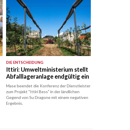
DIE ENTSCHEIDUNG
Ittiri: Umweltministerium stellt
Abfalllageranlage endgültig ein
Mase beendet die Konferenz der Dienstleister
zum Projekt "Ittiri Bess" in der ländlichen
Gegend von Su Dragone mit einem negativen
Ergebnis.