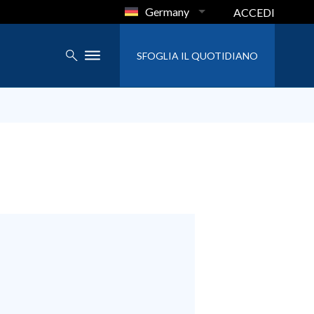
Germany
ACCEDI
SFOGLIA IL QUOTIDIANO