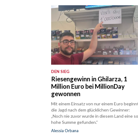
DEN SIEG
Riesengewinn in Ghilarza, 1
Million Euro bei MillionDay
gewonnen
Mit einem Einsatz von nur einem Euro beginn
die Jagd nach dem glücklichen Gewinner:
„Noch nie zuvor wurde in diesem Land eine s
hohe Summe gefunden.“
Alessia Orbana