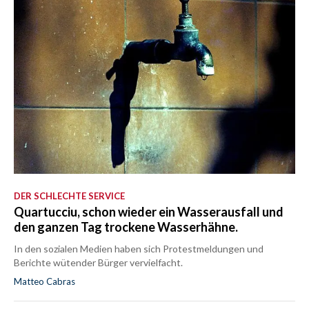
DER SCHLECHTE SERVICE
Quartucciu, schon wieder ein Wasserausfall und
den ganzen Tag trockene Wasserhähne.
In den sozialen Medien haben sich Protestmeldungen und
Berichte wütender Bürger vervielfacht.
Matteo Cabras