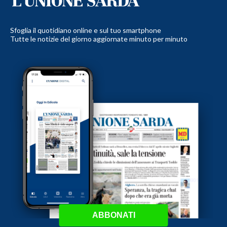
Sfoglia il quotidiano online e sul tuo smartphone
Tutte le notizie del giorno aggiornate minuto per minuto
ABBONATI