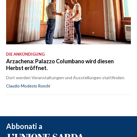
DIE ANKÜNDIGUNG
Arzachena: Palazzo Columbano wird diesen
Herbst eröffnet.
Dort werden Veranstaltungen und Ausstellungen stattfinden.
Claudio Modesto Ronchi
Abbonati a