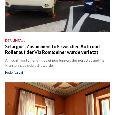
DER UNFALL
Selargius, Zusammenstoß zwischen Auto und
Roller auf der Via Roma: einer wurde verletzt
Am schlimmsten erging es einem Jungen, der gerettet und ins
Krankenhaus gebracht wurde.
Federica Lai