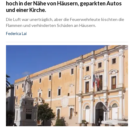
hoch in der Nähe von Häusern, geparkten Autos
und einer Kirche.
Die Luft war unerträglich, aber die Feuerwehrleute löschten die
Flammen und verhinderten Schäden an Häusern.
Federica Lai