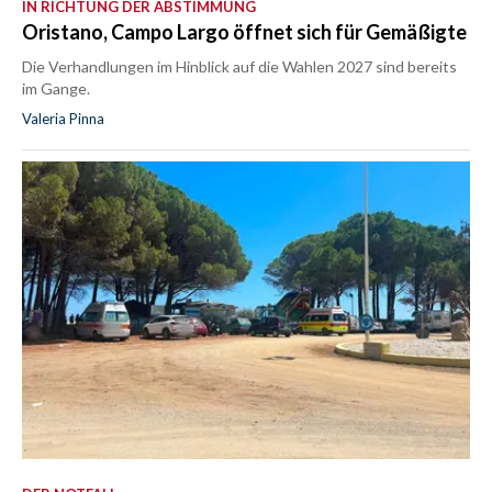
IN RICHTUNG DER ABSTIMMUNG
Oristano, Campo Largo öffnet sich für Gemäßigte
Die Verhandlungen im Hinblick auf die Wahlen 2027 sind bereits
im Gange.
Valeria Pinna