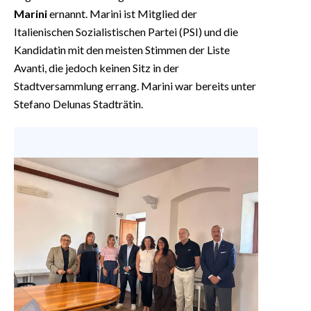
Marini
ernannt. Marini ist Mitglied der
Italienischen Sozialistischen Partei (PSI) und die
Kandidatin mit den meisten Stimmen der Liste
Avanti, die jedoch keinen Sitz in der
Stadtversammlung errang. Marini war bereits unter
Stefano Delunas Stadträtin.