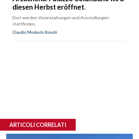
diesen Herbst eröffnet.
Dort werden Veranstaltungen und Ausstellungen
stattfinden.
Claudio Modesto Ronchi
ARTICOLI CORRELATI