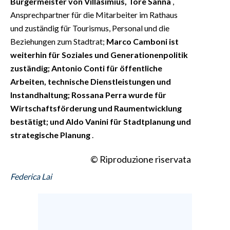
Bürgermeister von Villasimius, Tore Sanna
,
Ansprechpartner für die Mitarbeiter im Rathaus
und zuständig für Tourismus, Personal und die
Beziehungen zum Stadtrat;
Marco Camboni ist
weiterhin für Soziales und Generationenpolitik
zuständig; Antonio Conti für öffentliche
Arbeiten, technische Dienstleistungen und
Instandhaltung; Rossana Perra wurde für
Wirtschaftsförderung und Raumentwicklung
bestätigt; und Aldo Vanini für Stadtplanung und
strategische Planung
.
© Riproduzione riservata
Federica Lai