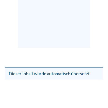
Dieser Inhalt wurde automatisch übersetzt