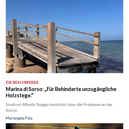
DIE BESCHWERDE
Marina di Sorso: „Für Behinderte unzugängliche
Holzstege.“
Stadtrat Alfredo Roggio berichtet über die Probleme an der
Küste.
Mariangela Pala