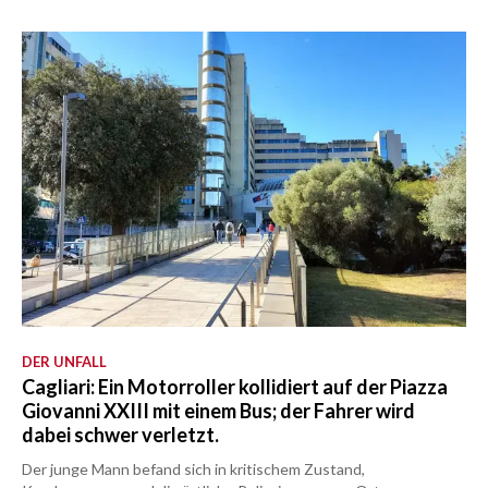
DER UNFALL
Cagliari: Ein Motorroller kollidiert auf der Piazza
Giovanni XXIII mit einem Bus; der Fahrer wird
dabei schwer verletzt.
Der junge Mann befand sich in kritischem Zustand,