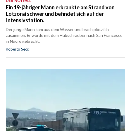
DER NOTFALL
Ein 19-jähriger Mann erkrankte am Strand von
Lotzorai schwer und befindet sich auf der
Intensivstation.
Der junge Mann kam aus dem Wasser und brach plötzlich
zusammen. Er wurde mit dem Hubschrauber nach San Francesco
in Nuoro gebracht.
Roberto Secci