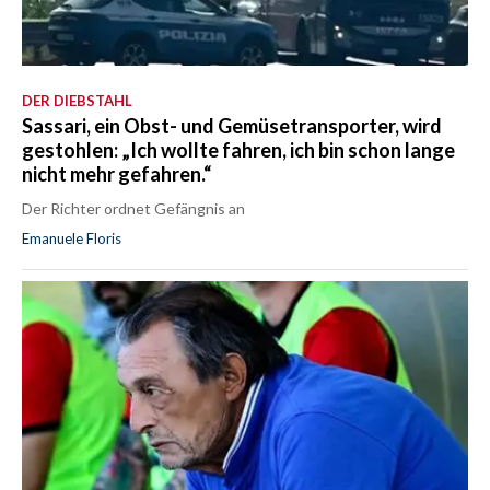
DER DIEBSTAHL
Sassari, ein Obst- und Gemüsetransporter, wird
gestohlen: „Ich wollte fahren, ich bin schon lange
nicht mehr gefahren.“
Der Richter ordnet Gefängnis an
Emanuele Floris