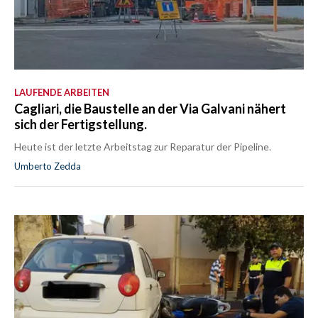
LAUFENDE ARBEITEN
Cagliari, die Baustelle an der Via Galvani nähert
sich der Fertigstellung.
Heute ist der letzte Arbeitstag zur Reparatur der Pipeline.
Umberto Zedda