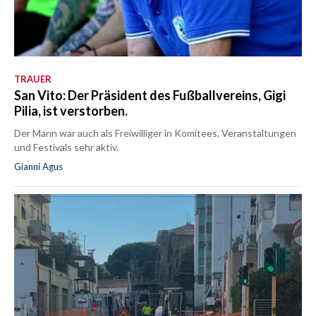
TRAUER
San Vito: Der Präsident des Fußballvereins, Gigi
Pilia, ist verstorben.
Der Mann war auch als Freiwilliger in Komitees, Veranstaltungen
und Festivals sehr aktiv.
Gianni Agus