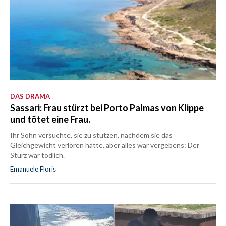
DAS DRAMA
Sassari: Frau stürzt bei Porto Palmas von Klippe
und tötet eine Frau.
Ihr Sohn versuchte, sie zu stützen, nachdem sie das
Gleichgewicht verloren hatte, aber alles war vergebens: Der
Sturz war tödlich.
Emanuele Floris