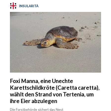
INSULARITÀ
Foxi Manna, eine Unechte
Karettschildkröte (Caretta caretta),
wählt den Strand von Tertenia, um
ihre Eier abzulegen
Die Forstbehörde sichert das Nest