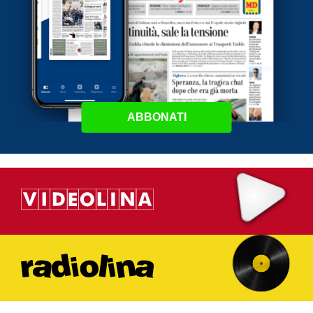
ABBONATI