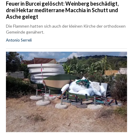
Feuer in Burcei gelöscht: Weinberg beschädigt,
drei Hektar mediterrane Macchia in Schutt und
Asche gelegt
Die Flammen hatten sich auch der kleinen Kirche der orthodoxen
Gemeinde genähert.
Antonio Serreli