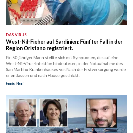
DAS VIRUS
West-Nil-Fieber auf Sardinien: Fünfter Fall in der
Region Oristano registriert.
Ein 50-jähriger Mann stellte sich mit Symptomen, die auf eine
West-Nil-Virus-Infektion hindeuteten, in der Notaufnahme des
San Martino Krankenhauses vor. Nach der Erstversorgung wurde
er entlassen und nach Hause geschickt.
Ennio Neri