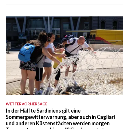
WETTERVORHERSAGE
In der Hälfte Sardiniens gilt eine
Sommergewitterwarnung, aber auch in Cagliari
und anderen Küstenstädten werden morgen