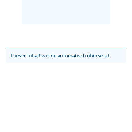
Dieser Inhalt wurde automatisch übersetzt