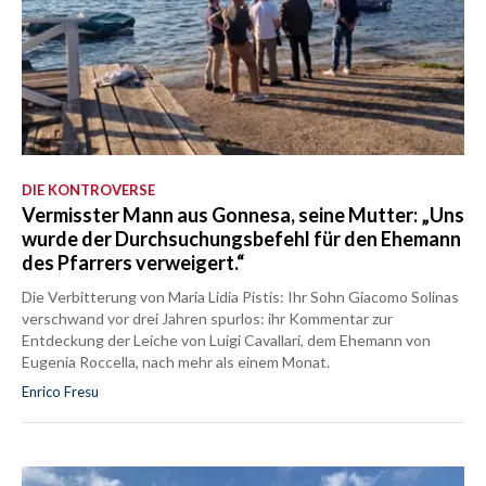
DIE KONTROVERSE
Vermisster Mann aus Gonnesa, seine Mutter: „Uns
wurde der Durchsuchungsbefehl für den Ehemann
des Pfarrers verweigert.“
Die Verbitterung von Maria Lidia Pistis: Ihr Sohn Giacomo Solinas
verschwand vor drei Jahren spurlos: ihr Kommentar zur
Entdeckung der Leiche von Luigi Cavallari, dem Ehemann von
Eugenia Roccella, nach mehr als einem Monat.
Enrico Fresu