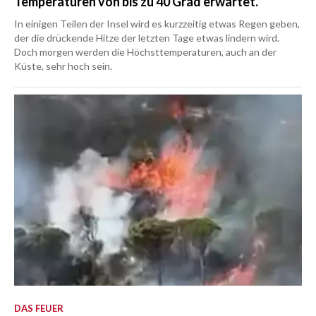
Temperaturen von bis zu 40 Grad erwartet.
In einigen Teilen der Insel wird es kurzzeitig etwas Regen geben,
der die drückende Hitze der letzten Tage etwas lindern wird.
Doch morgen werden die Höchsttemperaturen, auch an der
Küste, sehr hoch sein.
DAS FEUER