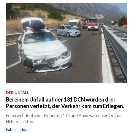
DER UNFALL
Bei einem Unfall auf der 131 DCN wurden drei
Personen verletzt, der Verkehr kam zum Erliegen.
Feuerwehrleute der Einheiten 118 und Anas waren vor Ort, um
Hilfe zu leisten.
Fabio Ledda