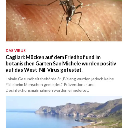
DAS VIRUS
Cagliari: Mücken auf dem Friedhof und im
botanischen Garten San Michele wurden positiv
auf das West-Nil-Virus getestet.
Lokale Gesundheitsbehörde 8: „Bislang wurden jedoch keine
Fälle beim Menschen gemeldet.“ Präventions- und
Desinfektionsmaßnahmen wurden eingeleitet.