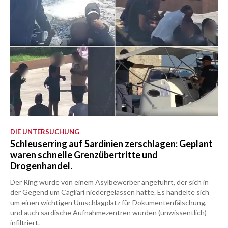
DIE UNTERSUCHUNG
Schleuserring auf Sardinien zerschlagen: Geplant
waren schnelle Grenzübertritte und
Drogenhandel.
Der Ring wurde von einem Asylbewerber angeführt, der sich in
der Gegend um Cagliari niedergelassen hatte. Es handelte sich
um einen wichtigen Umschlagplatz für Dokumentenfälschung,
und auch sardische Aufnahmezentren wurden (unwissentlich)
infiltriert.