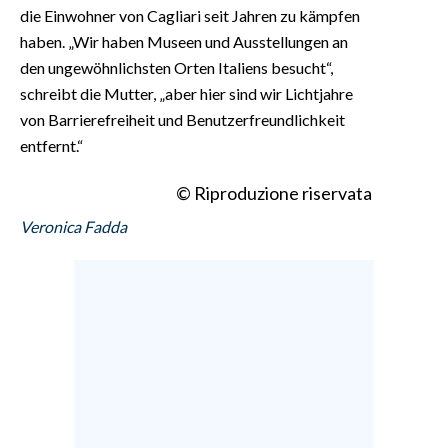
die Einwohner von Cagliari seit Jahren zu kämpfen
haben. „Wir haben Museen und Ausstellungen an
den ungewöhnlichsten Orten Italiens besucht“,
schreibt die Mutter, „aber hier sind wir Lichtjahre
von Barrierefreiheit und Benutzerfreundlichkeit
entfernt.“
© Riproduzione riservata
Veronica Fadda