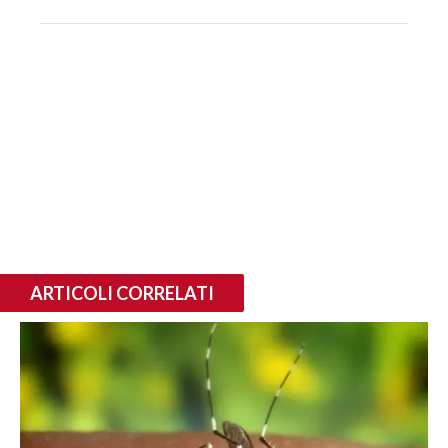
ARTICOLI CORRELATI