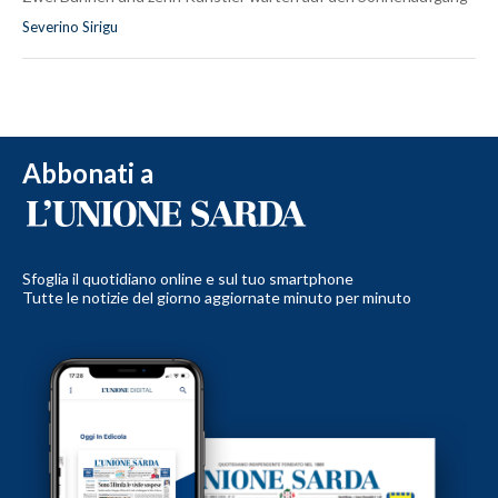
Severino Sirigu
Abbonati a
Sfoglia il quotidiano online e sul tuo smartphone
Tutte le notizie del giorno aggiornate minuto per minuto