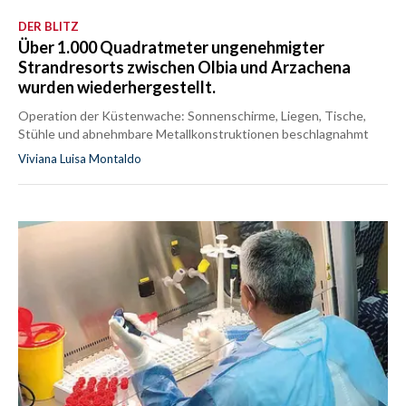
DER BLITZ
Über 1.000 Quadratmeter ungenehmigter
Strandresorts zwischen Olbia und Arzachena
wurden wiederhergestellt.
Operation der Küstenwache: Sonnenschirme, Liegen, Tische,
Stühle und abnehmbare Metallkonstruktionen beschlagnahmt
Viviana Luisa Montaldo