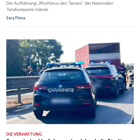
Die Aufführung „Rhythmus des Tanzes“ der Nationalen
Tanzkompanie Irlands
Sara Pinna
DIE VERHAFTUNG