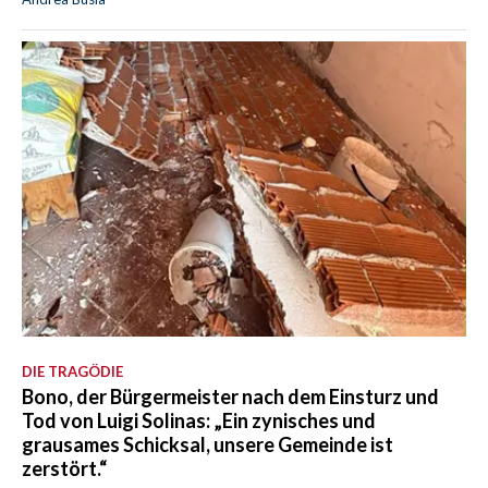
DIE TRAGÖDIE
Bono, der Bürgermeister nach dem Einsturz und
Tod von Luigi Solinas: „Ein zynisches und
grausames Schicksal, unsere Gemeinde ist
zerstört.“