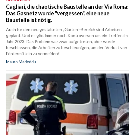
Cagliari, die chaotische Baustelle an der Via Roma:
Das Gasnetz wurde "vergessen", eine neue
Baustelle ist nötig.
Auch für den neu gestalteten „Garten“-Bereich sind Arbeiten
geplant. Und es gibt immer noch Kontroversen um ein Treffen im
Jahr 2023: Das Problem war zwar aufgetreten, aber wurde
beschlossen, die Arbeiten zu beschleunigen, um den Verlust von
Fördermitteln zu vermeiden?
Mauro Madeddu