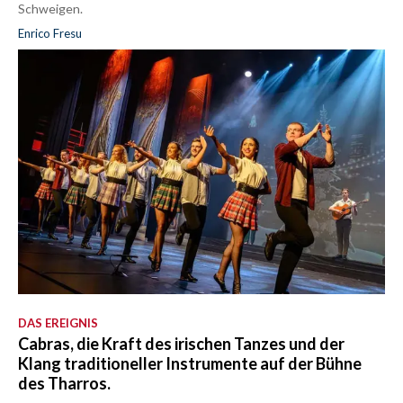
Schweigen.
Enrico Fresu
DAS EREIGNIS
Cabras, die Kraft des irischen Tanzes und der
Klang traditioneller Instrumente auf der Bühne
des Tharros.