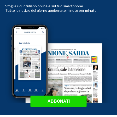
Sfoglia il quotidiano online e sul tuo smartphone
Tutte le notizie del giorno aggiornate minuto per minuto
ABBONATI