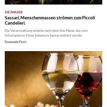
DIE PARADE
Sassari, Menschenmassen strömen zum Piccoli
Candelieri.
Die Veranstaltung endete nach dem Ave Maria, das vom
Schutzpatron Pater Salvatore Sanna rezitiert wurde.
Emanuele Floris