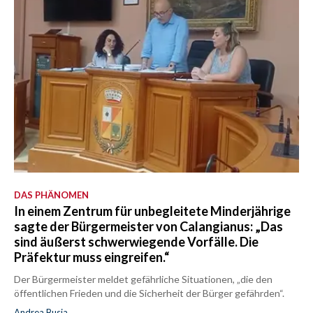
DAS PHÄNOMEN
In einem Zentrum für unbegleitete Minderjährige
sagte der Bürgermeister von Calangianus: „Das
sind äußerst schwerwiegende Vorfälle. Die
Präfektur muss eingreifen.“
Der Bürgermeister meldet gefährliche Situationen, „die den
öffentlichen Frieden und die Sicherheit der Bürger gefährden“.
Andrea Busia