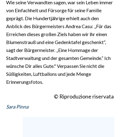
Wie seine Verwandten sagen, war sein Leben immer
von Einfachheit und Fürsorge für seine Familie
geprägt. Die Hundertjährige erhielt auch den
Anblick des Bürgermeisters Andrea Casu: „Für das
Erreichen dieses großen Ziels haben wir ihr einen
Blumenstrauß und eine Gedenktafel geschenkt“,
sagt der Bürgermeister. „Eine Hommage der
Stadtverwaltung und der gesamten Gemeinde.“ Ich
wünsche Dir alles Gute." Verpassen Sie nicht die
Süßigkeiten, Luftballons und jede Menge
Erinnerungsfotos.
© Riproduzione riservata
Sara Pinna