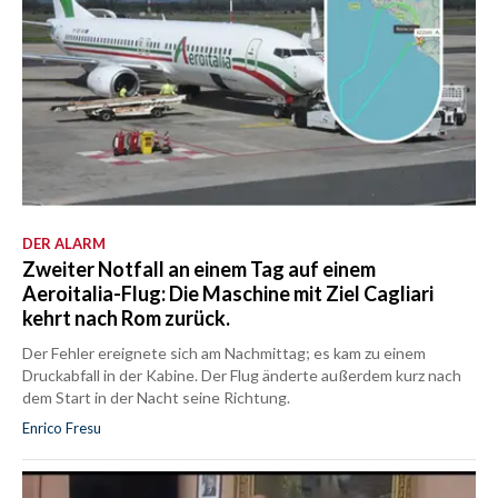
DER ALARM
Zweiter Notfall an einem Tag auf einem
Aeroitalia-Flug: Die Maschine mit Ziel Cagliari
kehrt nach Rom zurück.
Der Fehler ereignete sich am Nachmittag; es kam zu einem
Druckabfall in der Kabine. Der Flug änderte außerdem kurz nach
dem Start in der Nacht seine Richtung.
Enrico Fresu