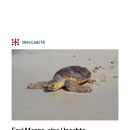
INSULARITÀ