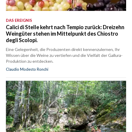
DAS EREIGNIS
Calici di Stelle kehrt nach Tempio zurück: Dreizehn
Weingüter stehen im Mittelpunkt des Chiostro
degli Scolopi.
Eine Gelegenheit, die Produzenten direkt kennenzulernen, Ihr
Wissen über die Weine zu vertiefen und die Vielfalt der Gallura-
Produktion zu entdecken.
Claudio Modesto Ronchi