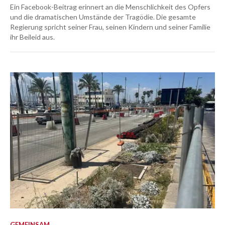
Ein Facebook-Beitrag erinnert an die Menschlichkeit des Opfers
und die dramatischen Umstände der Tragödie. Die gesamte
Regierung spricht seiner Frau, seinen Kindern und seiner Familie
ihr Beileid aus.
GEMEINSAM