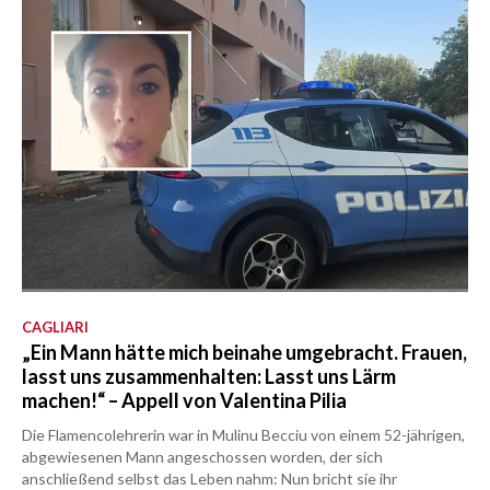
CAGLIARI
„Ein Mann hätte mich beinahe umgebracht. Frauen,
lasst uns zusammenhalten: Lasst uns Lärm
machen!“ – Appell von Valentina Pilia
Die Flamencolehrerin war in Mulinu Becciu von einem 52-jährigen,
abgewiesenen Mann angeschossen worden, der sich
anschließend selbst das Leben nahm: Nun bricht sie ihr