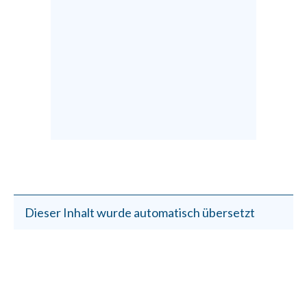
Dieser Inhalt wurde automatisch übersetzt