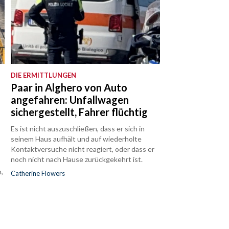
DIE ERMITTLUNGEN
Paar in Alghero von Auto
angefahren: Unfallwagen
sichergestellt, Fahrer flüchtig
Es ist nicht auszuschließen, dass er sich in
seinem Haus aufhält und auf wiederholte
Kontaktversuche nicht reagiert, oder dass er
noch nicht nach Hause zurückgekehrt ist.
,
Catherine Flowers