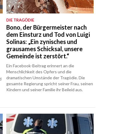
DIE TRAGÖDIE
Bono, der Bürgermeister nach
dem Einsturz und Tod von Luigi
Solinas: „Ein zynisches und
grausames Schicksal, unsere
Gemeinde ist zerstört.“
Ein Facebook-Beitrag erinnert an die
Menschlichkeit des Opfers und die
dramatischen Umstände der Tragödie. Die
d
gesamte Regierung spricht seiner Frau, seinen
Kindern und seiner Familie ihr Beileid aus.