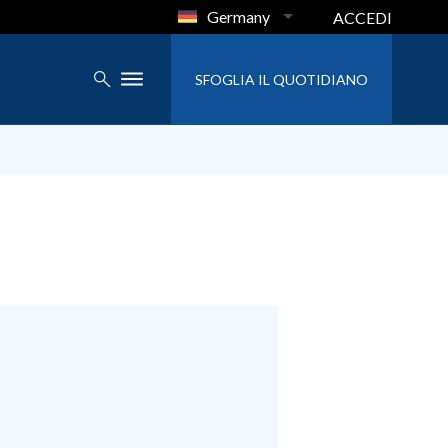
Germany
ACCEDI
SFOGLIA IL QUOTIDIANO