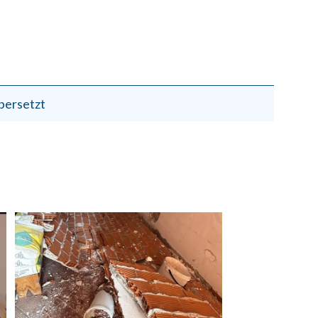
bersetzt