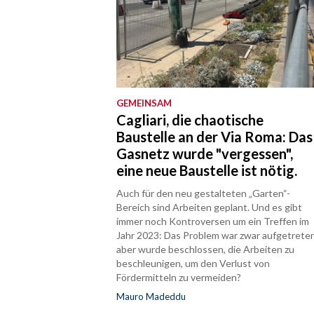
GEMEINSAM
Cagliari, die chaotische
Baustelle an der Via Roma: Das
Gasnetz wurde "vergessen",
eine neue Baustelle ist nötig.
Auch für den neu gestalteten „Garten“-
Bereich sind Arbeiten geplant. Und es gibt
immer noch Kontroversen um ein Treffen im
Jahr 2023: Das Problem war zwar aufgetreten
aber wurde beschlossen, die Arbeiten zu
beschleunigen, um den Verlust von
Fördermitteln zu vermeiden?
Mauro Madeddu