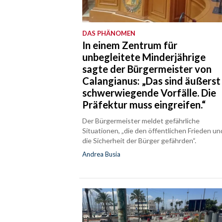
DAS PHÄNOMEN
In einem Zentrum für
unbegleitete Minderjährige
sagte der Bürgermeister von
Calangianus: „Das sind äußerst
schwerwiegende Vorfälle. Die
Präfektur muss eingreifen.“
Der Bürgermeister meldet gefährliche
Situationen, „die den öffentlichen Frieden un
die Sicherheit der Bürger gefährden“.
Andrea Busia