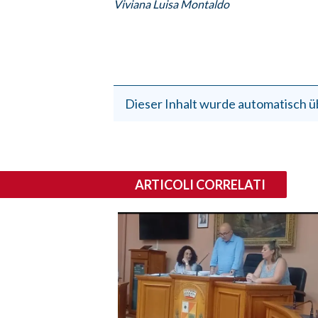
Viviana Luisa Montaldo
Dieser Inhalt wurde automatisch ü
ARTICOLI CORRELATI