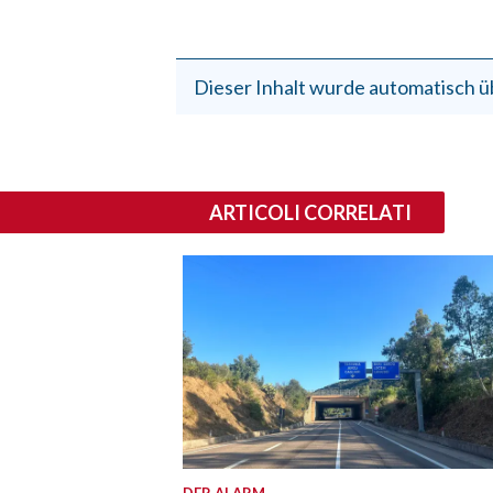
Dieser Inhalt wurde automatisch ü
ARTICOLI CORRELATI
DER ALARM