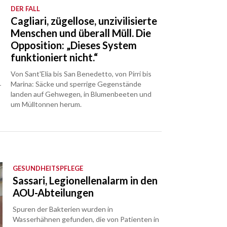
DER FALL
Cagliari, zügellose, unzivilisierte
Menschen und überall Müll. Die
Opposition: „Dieses System
funktioniert nicht.“
Von Sant'Elia bis San Benedetto, von Pirri bis
Marina: Säcke und sperrige Gegenstände
r
landen auf Gehwegen, in Blumenbeeten und
um Mülltonnen herum.
GESUNDHEITSPFLEGE
Sassari, Legionellenalarm in den
AOU-Abteilungen
Spuren der Bakterien wurden in
Wasserhähnen gefunden, die von Patienten in