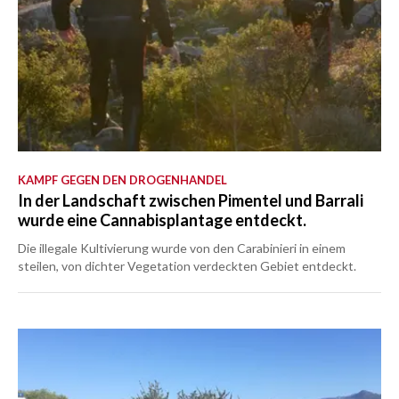
KAMPF GEGEN DEN DROGENHANDEL
In der Landschaft zwischen Pimentel und Barrali
wurde eine Cannabisplantage entdeckt.
Die illegale Kultivierung wurde von den Carabinieri in einem
steilen, von dichter Vegetation verdeckten Gebiet entdeckt.