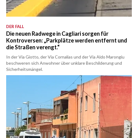
DER FALL
Die neuen Radwege in Cagliari sorgen für
Kontroversen: „Parkplätze werden entfernt und
die Straßen verengt.“
In der Via Giotto, der Via Cornalias und der Via Aldo Marongiu
beschweren sich Anwohner über unklare Beschilderung und
Sicherheitsmängel.