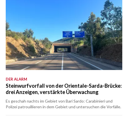
DER ALARM
Steinwurfvorfall von der Orientale-Sarda-Brücke:
drei Anzeigen, verstärkte Überwachung
Es geschah nachts im Gebiet von Bari Sardo: Carabinieri und
Polizei patrouillieren in dem Gebiet und untersuchen die Vorfälle.