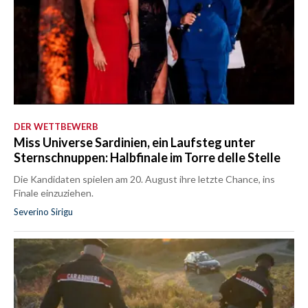
DER WETTBEWERB
Miss Universe Sardinien, ein Laufsteg unter
Sternschnuppen: Halbfinale im Torre delle Stelle
Die Kandidaten spielen am 20. August ihre letzte Chance, ins
Finale einzuziehen.
Severino Sirigu