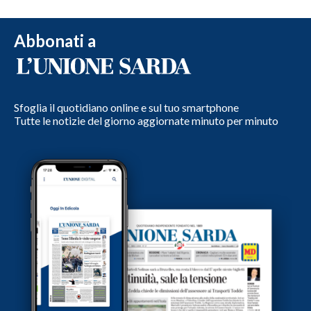
Abbonati a
Sfoglia il quotidiano online e sul tuo smartphone
Tutte le notizie del giorno aggiornate minuto per minuto