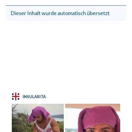
Dieser Inhalt wurde automatisch übersetzt
INSULARITÀ