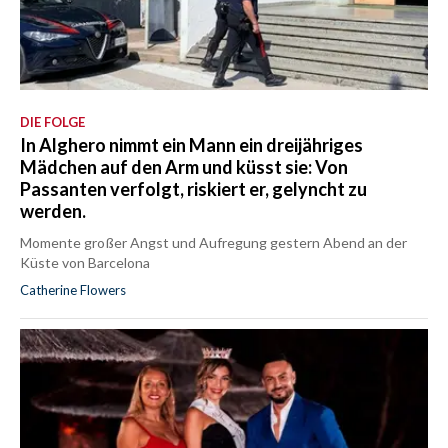
DIE FOLGE
In Alghero nimmt ein Mann ein dreijähriges
Mädchen auf den Arm und küsst sie: Von
Passanten verfolgt, riskiert er, gelyncht zu
werden.
Momente großer Angst und Aufregung gestern Abend an der
Küste von Barcelona
Catherine Flowers