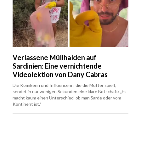
Verlassene Müllhalden auf
Sardinien: Eine vernichtende
Videolektion von Dany Cabras
Die Komikerin und Influencerin, die die Mutter spielt,
sendet in nur wenigen Sekunden eine klare Botschaft: „Es
macht kaum einen Unterschied, ob man Sarde oder vom
Kontinent ist.“