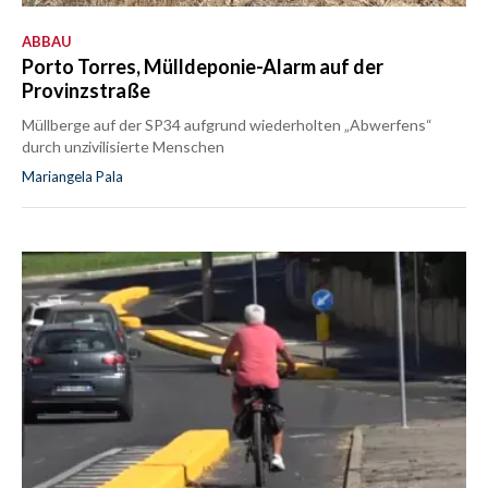
ABBAU
Porto Torres, Mülldeponie-Alarm auf der
Provinzstraße
Müllberge auf der SP34 aufgrund wiederholten „Abwerfens“
durch unzivilisierte Menschen
Mariangela Pala