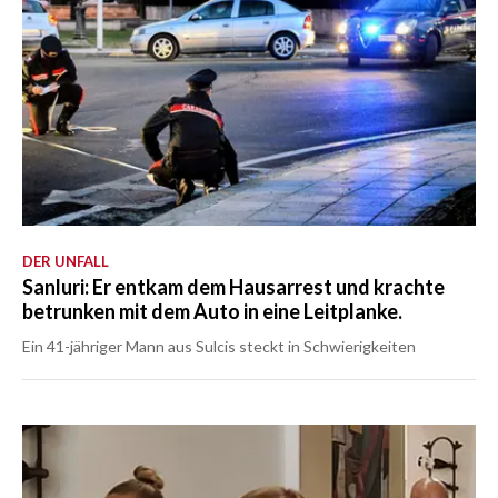
DER UNFALL
Sanluri: Er entkam dem Hausarrest und krachte
betrunken mit dem Auto in eine Leitplanke.
Ein 41-jähriger Mann aus Sulcis steckt in Schwierigkeiten