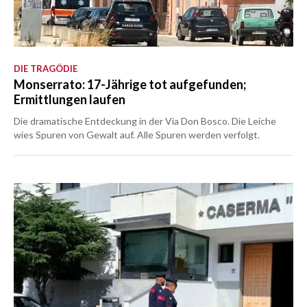
DIE TRAGÖDIE
Monserrato: 17-Jährige tot aufgefunden;
Ermittlungen laufen
Die dramatische Entdeckung in der Via Don Bosco. Die Leiche
wies Spuren von Gewalt auf. Alle Spuren werden verfolgt.