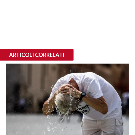
ARTICOLI CORRELATI