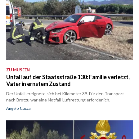
ZU MUSEEN
Unfall auf der Staatsstraße 130: Familie verletzt,
Vater in ernstem Zustand
Der Unfall ereignete sich bei Kilometer 39. Für den Transport
nach Brotzu war eine Notfall-Luftrettung erforderlich.
Angelo Cucca