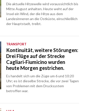
Die aktuelle Hitzewelle wird voraussichtlich bis
Mitte August anhalten. Heute weht auf der
Insel ein Wind, der die Hitze aus dem
Landesinneren an die Ostküste, einschließlich
der Hauptstadt, treibt.
TRANSPORT
Kontinuität, weitere Störungen:
Drei Flüge auf der Strecke
Cagliari-Fiumicino wurden
heute Morgen gestrichen.
Es handelt sich um die Züge um 6 und 10:20
Uhr; es ist dieselbe Strecke, die vor zwei Tagen
von Problemen mit dem Drucksystem
betroffen war.