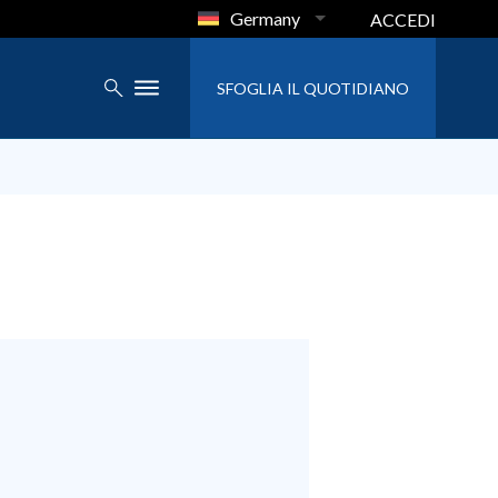
Germany
ACCEDI
SFOGLIA IL QUOTIDIANO