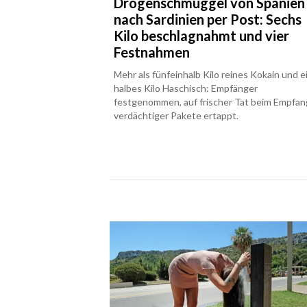
Drogenschmuggel von Spanien
nach Sardinien per Post: Sechs
Kilo beschlagnahmt und vier
Festnahmen
Mehr als fünfeinhalb Kilo reines Kokain und e
halbes Kilo Haschisch: Empfänger
festgenommen, auf frischer Tat beim Empfan
verdächtiger Pakete ertappt.