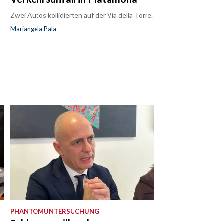
Zwei Autos kollidierten auf der Via della Torre.
Mariangela Pala
PHANTOMUNTERSUCHUNG