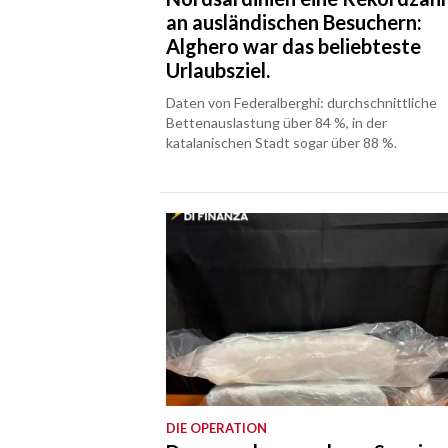
an ausländischen Besuchern:
Alghero war das beliebteste
Urlaubsziel.
Daten von Federalberghi: durchschnittliche
Bettenauslastung über 84 %, in der
katalanischen Stadt sogar über 88 %.
DIE OPERATION