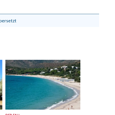
bersetzt