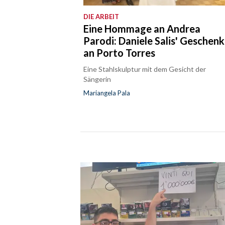
DIE ARBEIT
Eine Hommage an Andrea
Parodi: Daniele Salis' Geschenk
an Porto Torres
Eine Stahlskulptur mit dem Gesicht der
Sängerin
Mariangela Pala