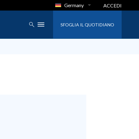
Germany
ACCEDI
SFOGLIA IL QUOTIDIANO