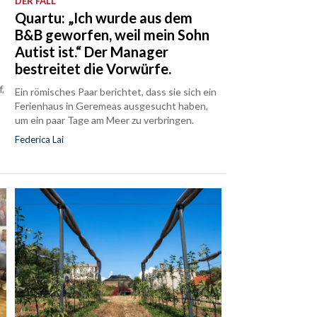
DER FALL
Quartu: „Ich wurde aus dem
B&B geworfen, weil mein Sohn
Autist ist.“ Der Manager
bestreitet die Vorwürfe.
f,
Ein römisches Paar berichtet, dass sie sich ein
Ferienhaus in Geremeas ausgesucht haben,
um ein paar Tage am Meer zu verbringen.
Federica Lai