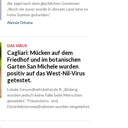
die Jagd nach dem glücklichen Gewinner:
„Noch nie zuvor wurde in diesem Land eine so
hohe Summe gefunden.“
Alessia Orbana
DAS VIRUS
Cagliari: Mücken auf dem
Friedhof und im botanischen
Garten San Michele wurden
positiv auf das West-Nil-Virus
getestet.
Lokale Gesundheitsbehörde 8: „Bislang
wurden jedoch keine Fälle beim Menschen
gemeldet.“ Präventions- und
Desinfektionsmaßnahmen wurden eingeleitet.