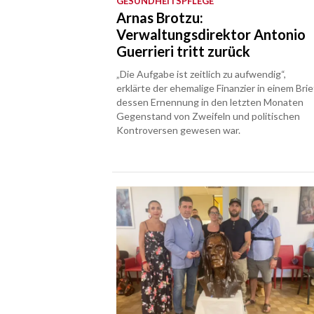
GESUNDHEITSPFLEGE
Arnas Brotzu:
Verwaltungsdirektor Antonio
Guerrieri tritt zurück
„Die Aufgabe ist zeitlich zu aufwendig“,
erklärte der ehemalige Finanzier in einem Brie
dessen Ernennung in den letzten Monaten
Gegenstand von Zweifeln und politischen
Kontroversen gewesen war.