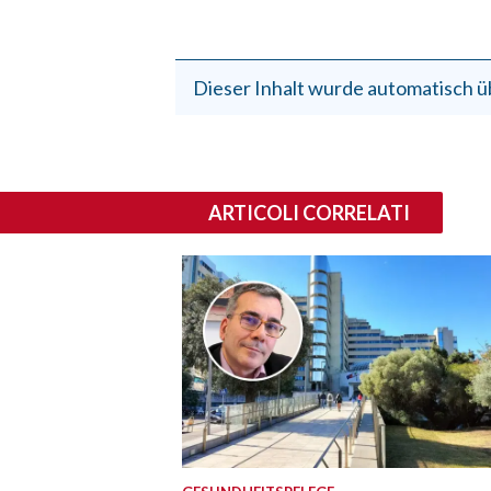
Dieser Inhalt wurde automatisch ü
ARTICOLI CORRELATI