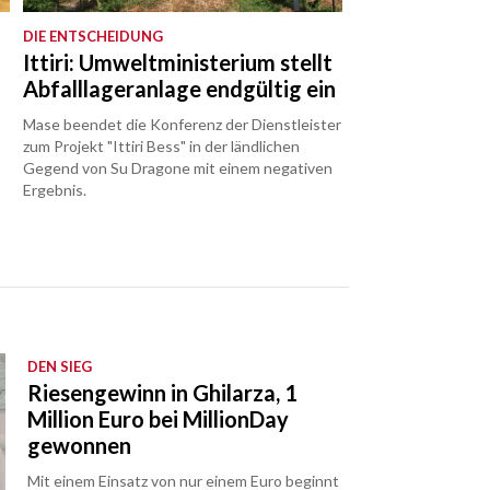
DIE ENTSCHEIDUNG
Ittiri: Umweltministerium stellt
Abfalllageranlage endgültig ein
Mase beendet die Konferenz der Dienstleister
zum Projekt "Ittiri Bess" in der ländlichen
Gegend von Su Dragone mit einem negativen
Ergebnis.
DEN SIEG
Riesengewinn in Ghilarza, 1
Million Euro bei MillionDay
gewonnen
Mit einem Einsatz von nur einem Euro beginnt