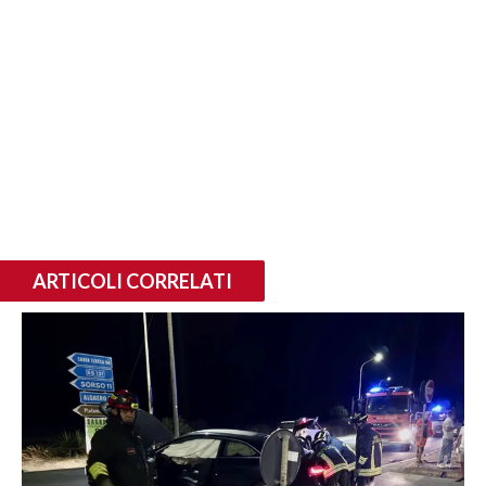
ARTICOLI CORRELATI