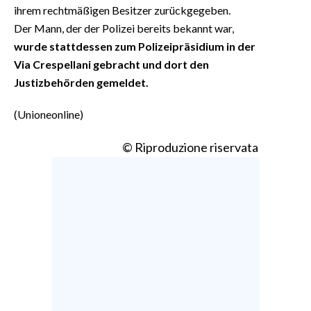
ihrem rechtmäßigen Besitzer zurückgegeben.
Der Mann, der der Polizei bereits bekannt war,
wurde stattdessen zum Polizeipräsidium in der
Via Crespellani gebracht und dort den
Justizbehörden gemeldet.
(Unioneonline)
© Riproduzione riservata