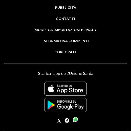
PUBBLICITÀ
CONTATTI
MODIFICA IMPOSTAZIONI PRIVACY
INFORMATIVA COMMENTI
CORPORATE
Scarica l'app de L'Unione Sarda