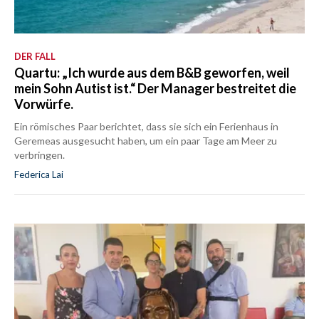
DER FALL
Quartu: „Ich wurde aus dem B&B geworfen, weil
mein Sohn Autist ist.“ Der Manager bestreitet die
Vorwürfe.
Ein römisches Paar berichtet, dass sie sich ein Ferienhaus in
Geremeas ausgesucht haben, um ein paar Tage am Meer zu
verbringen.
Federica Lai