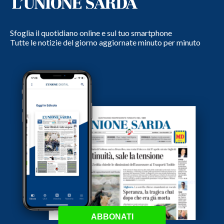
Sfoglia il quotidiano online e sul tuo smartphone
Tutte le notizie del giorno aggiornate minuto per minuto
ABBONATI