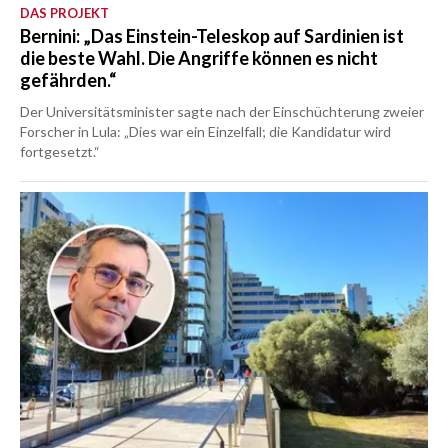
DAS PROJEKT
Bernini: „Das Einstein-Teleskop auf Sardinien ist
die beste Wahl. Die Angriffe können es nicht
gefährden.“
Der Universitätsminister sagte nach der Einschüchterung zweier
Forscher in Lula: „Dies war ein Einzelfall; die Kandidatur wird
fortgesetzt.“