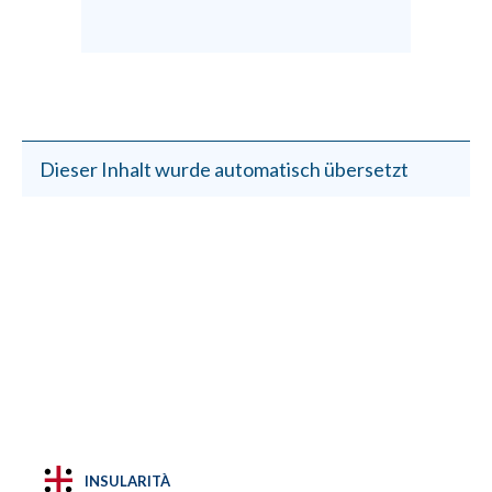
Dieser Inhalt wurde automatisch übersetzt
INSULARITÀ