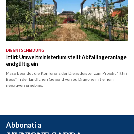
DIE ENTSCHEIDUNG
Ittiri: Umweltministerium stellt Abfalllageranlage
endgültig ein
Mase beendet die Konferenz der Dienstleister zum Projekt "Ittiri
Bess" in der ländlichen Gegend von Su Dragone mit einem
negativen Ergebnis.
Abbonati a