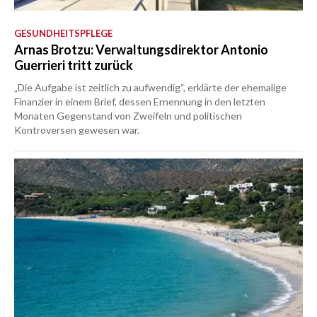
GESUNDHEITSPFLEGE
Arnas Brotzu: Verwaltungsdirektor Antonio
Guerrieri tritt zurück
„Die Aufgabe ist zeitlich zu aufwendig“, erklärte der ehemalige
Finanzier in einem Brief, dessen Ernennung in den letzten
Monaten Gegenstand von Zweifeln und politischen
Kontroversen gewesen war.