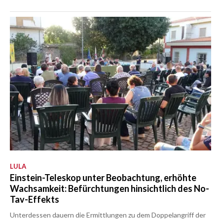
LULA
Einstein-Teleskop unter Beobachtung, erhöhte
Wachsamkeit: Befürchtungen hinsichtlich des No-
Tav-Effekts
Unterdessen dauern die Ermittlungen zu dem Doppelangriff der