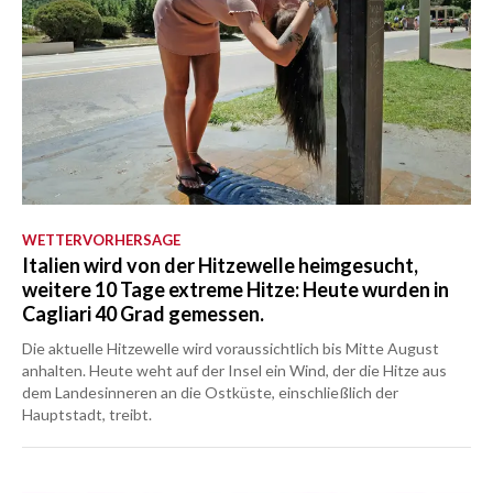
WETTERVORHERSAGE
Italien wird von der Hitzewelle heimgesucht,
weitere 10 Tage extreme Hitze: Heute wurden in
Cagliari 40 Grad gemessen.
Die aktuelle Hitzewelle wird voraussichtlich bis Mitte August
anhalten. Heute weht auf der Insel ein Wind, der die Hitze aus
dem Landesinneren an die Ostküste, einschließlich der
Hauptstadt, treibt.