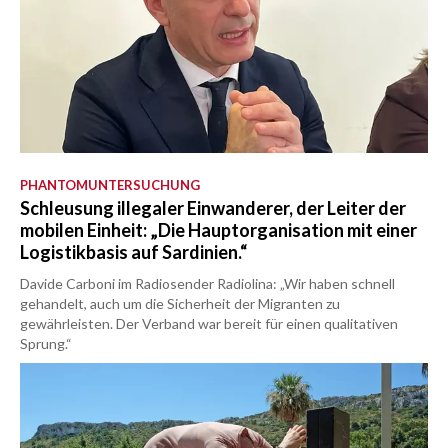
PHANTOMUNTERSUCHUNG
Schleusung illegaler Einwanderer, der Leiter der
mobilen Einheit: „Die Hauptorganisation mit einer
Logistikbasis auf Sardinien.“
Davide Carboni im Radiosender Radiolina: „Wir haben schnell
gehandelt, auch um die Sicherheit der Migranten zu
gewährleisten. Der Verband war bereit für einen qualitativen
Sprung.“