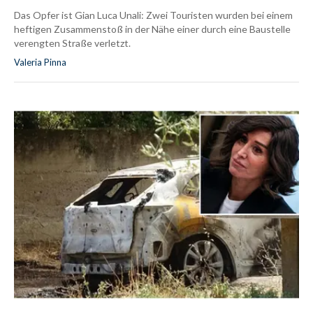
Das Opfer ist Gian Luca Unali: Zwei Touristen wurden bei einem
heftigen Zusammenstoß in der Nähe einer durch eine Baustelle
verengten Straße verletzt.
Valeria Pinna