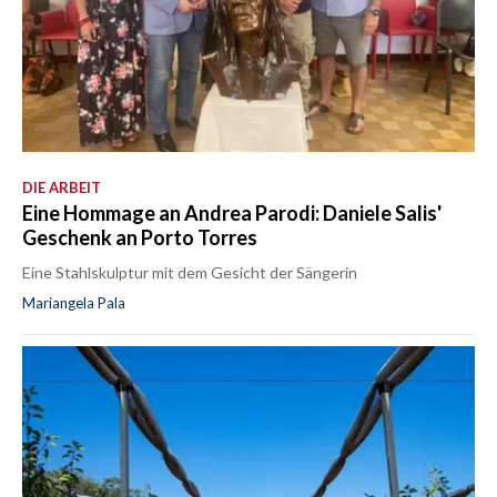
DIE ARBEIT
Eine Hommage an Andrea Parodi: Daniele Salis'
Geschenk an Porto Torres
Eine Stahlskulptur mit dem Gesicht der Sängerin
Mariangela Pala