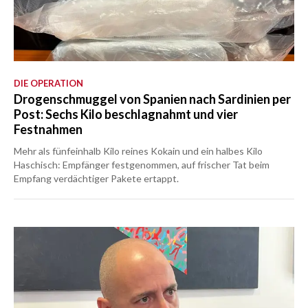
DIE OPERATION
Drogenschmuggel von Spanien nach Sardinien per
Post: Sechs Kilo beschlagnahmt und vier
Festnahmen
Mehr als fünfeinhalb Kilo reines Kokain und ein halbes Kilo
Haschisch: Empfänger festgenommen, auf frischer Tat beim
Empfang verdächtiger Pakete ertappt.