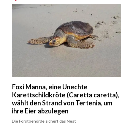
Foxi Manna, eine Unechte
Karettschildkröte (Caretta caretta),
wählt den Strand von Tertenia, um
ihre Eier abzulegen
Die Forstbehörde sichert das Nest