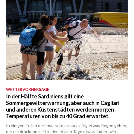
WETTERVORHERSAGE
In der Hälfte Sardiniens gilt eine
Sommergewitterwarnung, aber auch in Cagliari
und anderen Küstenstädten werden morgen
Temperaturen von bis zu 40 Grad erwartet.
In einigen Teilen der Insel wird es kurzzeitig etwas Regen geben,
der die drückende Hitze der letzten Tage etwas lindern wird.