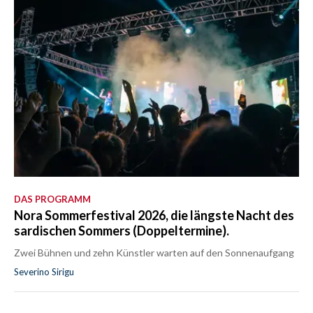
DAS PROGRAMM
Nora Sommerfestival 2026, die längste Nacht des
sardischen Sommers (Doppeltermine).
Zwei Bühnen und zehn Künstler warten auf den Sonnenaufgang
Severino Sirigu