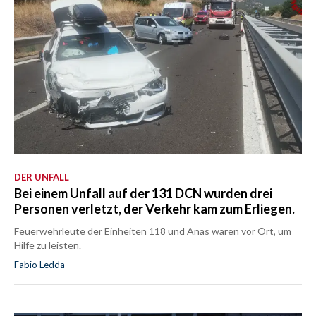
DER UNFALL
Bei einem Unfall auf der 131 DCN wurden drei
Personen verletzt, der Verkehr kam zum Erliegen.
Feuerwehrleute der Einheiten 118 und Anas waren vor Ort, um
Hilfe zu leisten.
Fabio Ledda