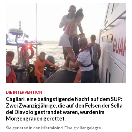
DIE INTERVENTION
Cagliari, eine beängstigende Nacht auf dem SUP:
Zwei Zwanzigjährige, die auf den Felsen der Sella
del Diavolo gestrandet waren, wurden im
Morgengrauen gerettet.
Sie gerieten in den Mistralwind. Eine großangelegte