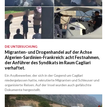
DIE UNTERSUCHUNG
Migranten- und Drogenhandel auf der Achse
Algerien-Sardinien-Frankreich: acht Festnahmen,
der Anführer des Syndikats im Raum Cagliari
verhaftet.
Ein Asylbewerber, der sich in der Gegend um Cagliari
niedergelassen hatte, rekrutierte Migranten und Schleuser und
organisierte Reisen. Auf der Insel wurden auch gefälschte
Dokumente hergestellt.