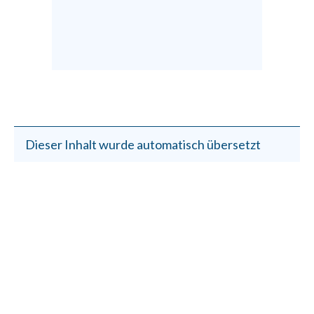
Dieser Inhalt wurde automatisch übersetzt