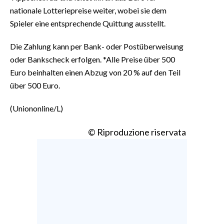
nationale Lotteriepreise weiter, wobei sie dem
Spieler eine entsprechende Quittung ausstellt.
Die Zahlung kann per Bank- oder Postüberweisung
oder Bankscheck erfolgen. *Alle Preise über 500
Euro beinhalten einen Abzug von 20 % auf den Teil
über 500 Euro.
(Uniononline/L)
© Riproduzione riservata