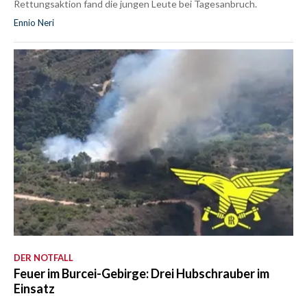
Rettungsaktion fand die jungen Leute bei Tagesanbruch.
Ennio Neri
DER NOTFALL
Feuer im Burcei-Gebirge: Drei Hubschrauber im
Einsatz