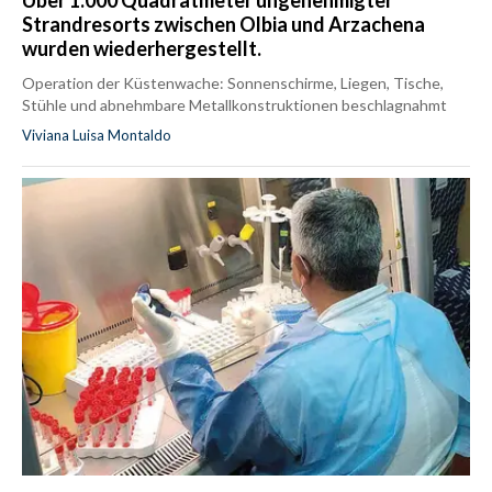
Strandresorts zwischen Olbia und Arzachena
wurden wiederhergestellt.
Operation der Küstenwache: Sonnenschirme, Liegen, Tische,
Stühle und abnehmbare Metallkonstruktionen beschlagnahmt
Viviana Luisa Montaldo