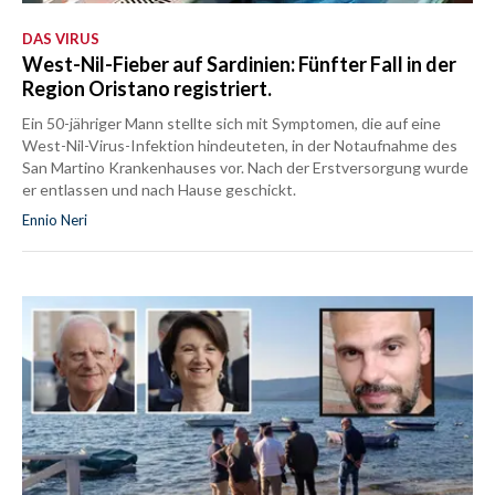
DAS VIRUS
West-Nil-Fieber auf Sardinien: Fünfter Fall in der
Region Oristano registriert.
Ein 50-jähriger Mann stellte sich mit Symptomen, die auf eine
West-Nil-Virus-Infektion hindeuteten, in der Notaufnahme des
San Martino Krankenhauses vor. Nach der Erstversorgung wurde
er entlassen und nach Hause geschickt.
Ennio Neri