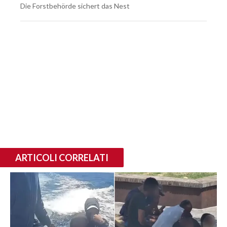
Die Forstbehörde sichert das Nest
ARTICOLI CORRELATI