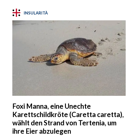
INSULARITÀ
Foxi Manna, eine Unechte
Karettschildkröte (Caretta caretta),
wählt den Strand von Tertenia, um
ihre Eier abzulegen