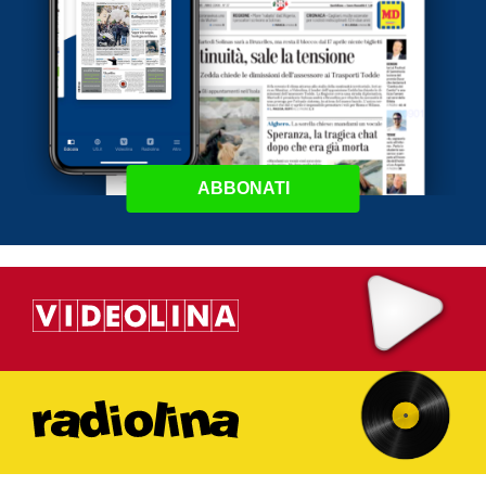
ABBONATI