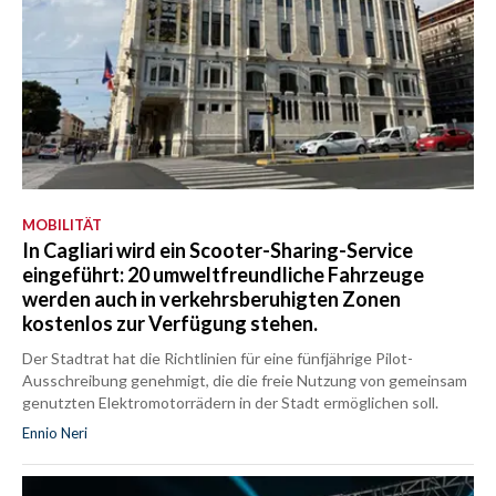
MOBILITÄT
In Cagliari wird ein Scooter-Sharing-Service
eingeführt: 20 umweltfreundliche Fahrzeuge
werden auch in verkehrsberuhigten Zonen
kostenlos zur Verfügung stehen.
Der Stadtrat hat die Richtlinien für eine fünfjährige Pilot-
Ausschreibung genehmigt, die die freie Nutzung von gemeinsam
genutzten Elektromotorrädern in der Stadt ermöglichen soll.
Ennio Neri