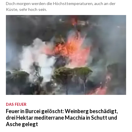
Doch morgen werden die Höchsttemperaturen, auch an der
Küste, sehr hoch sein.
DAS FEUER
Feuer in Burcei gelöscht: Weinberg beschädigt,
drei Hektar mediterrane Macchia in Schutt und
Asche gelegt