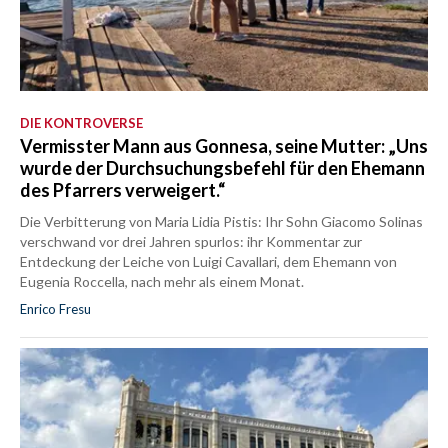
DIE KONTROVERSE
Vermisster Mann aus Gonnesa, seine Mutter: „Uns
wurde der Durchsuchungsbefehl für den Ehemann
des Pfarrers verweigert.“
Die Verbitterung von Maria Lidia Pistis: Ihr Sohn Giacomo Solinas
verschwand vor drei Jahren spurlos: ihr Kommentar zur
Entdeckung der Leiche von Luigi Cavallari, dem Ehemann von
Eugenia Roccella, nach mehr als einem Monat.
Enrico Fresu