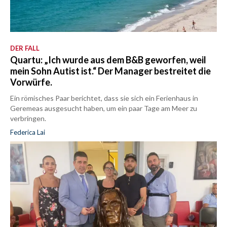
DER FALL
Quartu: „Ich wurde aus dem B&B geworfen, weil
mein Sohn Autist ist.“ Der Manager bestreitet die
Vorwürfe.
Ein römisches Paar berichtet, dass sie sich ein Ferienhaus in
Geremeas ausgesucht haben, um ein paar Tage am Meer zu
verbringen.
Federica Lai