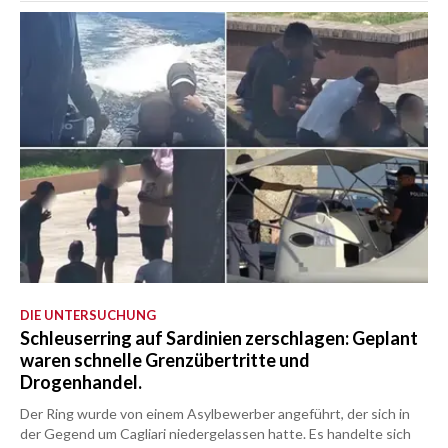
DIE UNTERSUCHUNG
Schleuserring auf Sardinien zerschlagen: Geplant
waren schnelle Grenzübertritte und
Drogenhandel.
Der Ring wurde von einem Asylbewerber angeführt, der sich in
der Gegend um Cagliari niedergelassen hatte. Es handelte sich