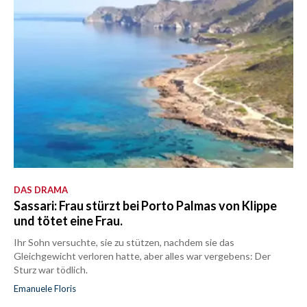
DAS DRAMA
Sassari: Frau stürzt bei Porto Palmas von Klippe
und tötet eine Frau.
Ihr Sohn versuchte, sie zu stützen, nachdem sie das
Gleichgewicht verloren hatte, aber alles war vergebens: Der
Sturz war tödlich.
Emanuele Floris