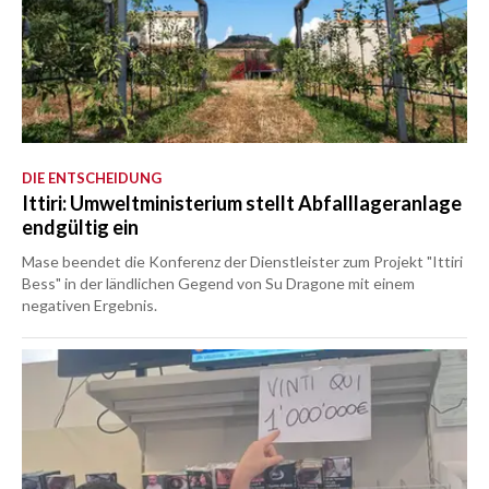
DIE ENTSCHEIDUNG
Ittiri: Umweltministerium stellt Abfalllageranlage
endgültig ein
Mase beendet die Konferenz der Dienstleister zum Projekt "Ittiri
Bess" in der ländlichen Gegend von Su Dragone mit einem
negativen Ergebnis.