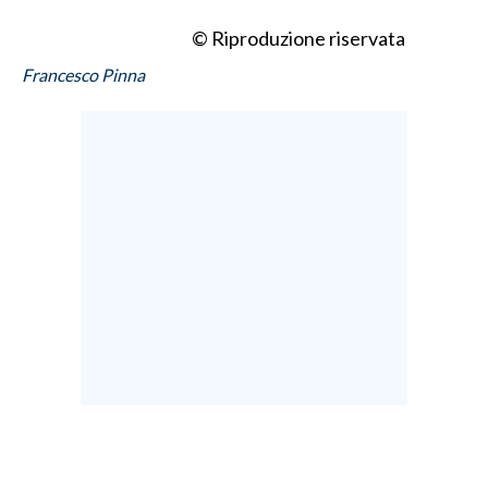
© Riproduzione riservata
Francesco Pinna