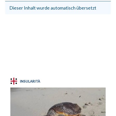
Dieser Inhalt wurde automatisch übersetzt
INSULARITÀ