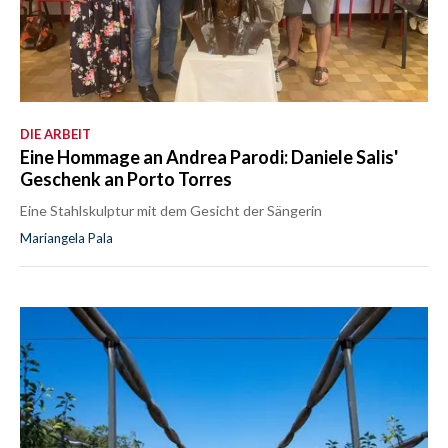
DIE ARBEIT
Eine Hommage an Andrea Parodi: Daniele Salis'
Geschenk an Porto Torres
Eine Stahlskulptur mit dem Gesicht der Sängerin
Mariangela Pala