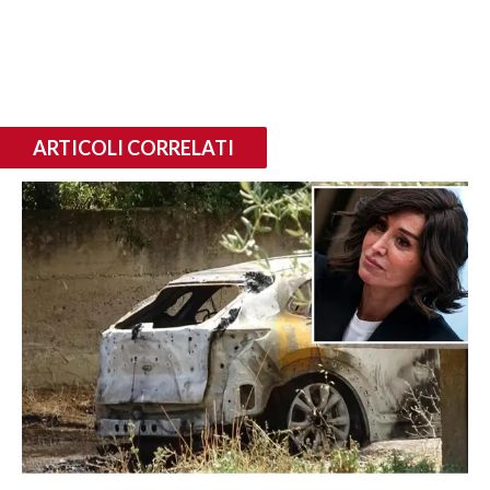
ARTICOLI CORRELATI