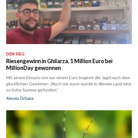
DEN SIEG
Riesengewinn in Ghilarza, 1 Million Euro bei
MillionDay gewonnen
Mit einem Einsatz von nur einem Euro beginnt die Jagd nach dem
glücklichen Gewinner: „Noch nie zuvor wurde in diesem Land eine
so hohe Summe gefunden.“
Alessia Orbana