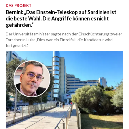
DAS PROJEKT
Bernini: „Das Einstein-Teleskop auf Sardinien ist
die beste Wahl. Die Angriffe können es nicht
gefährden.“
Der Universitätsminister sagte nach der Einschüchterung zweier
Forscher in Lula: „Dies war ein Einzelfall; die Kandidatur wird
fortgesetzt.“