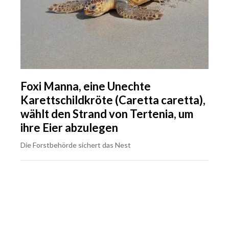
Foxi Manna, eine Unechte
Karettschildkröte (Caretta caretta),
wählt den Strand von Tertenia, um
ihre Eier abzulegen
Die Forstbehörde sichert das Nest