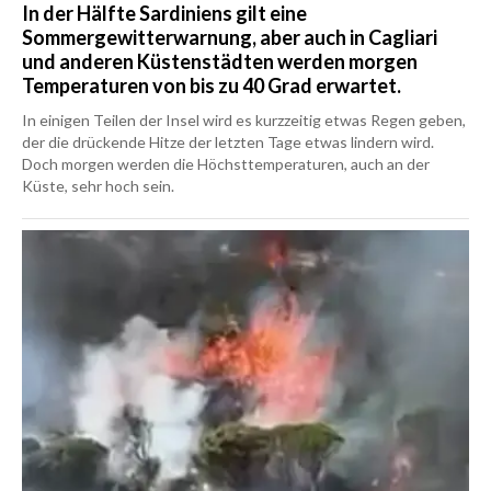
In der Hälfte Sardiniens gilt eine
Sommergewitterwarnung, aber auch in Cagliari
und anderen Küstenstädten werden morgen
Temperaturen von bis zu 40 Grad erwartet.
In einigen Teilen der Insel wird es kurzzeitig etwas Regen geben,
der die drückende Hitze der letzten Tage etwas lindern wird.
Doch morgen werden die Höchsttemperaturen, auch an der
Küste, sehr hoch sein.