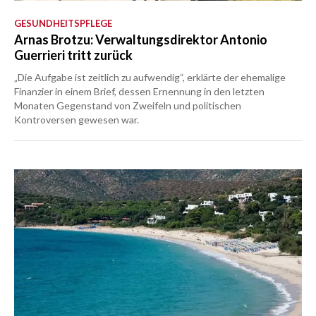
GESUNDHEITSPFLEGE
Arnas Brotzu: Verwaltungsdirektor Antonio
Guerrieri tritt zurück
„Die Aufgabe ist zeitlich zu aufwendig“, erklärte der ehemalige
Finanzier in einem Brief, dessen Ernennung in den letzten
Monaten Gegenstand von Zweifeln und politischen
Kontroversen gewesen war.