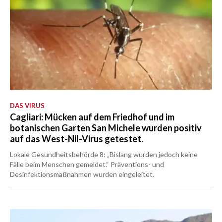
DAS VIRUS
Cagliari: Mücken auf dem Friedhof und im
botanischen Garten San Michele wurden positiv
auf das West-Nil-Virus getestet.
Lokale Gesundheitsbehörde 8: „Bislang wurden jedoch keine
Fälle beim Menschen gemeldet.“ Präventions- und
Desinfektionsmaßnahmen wurden eingeleitet.