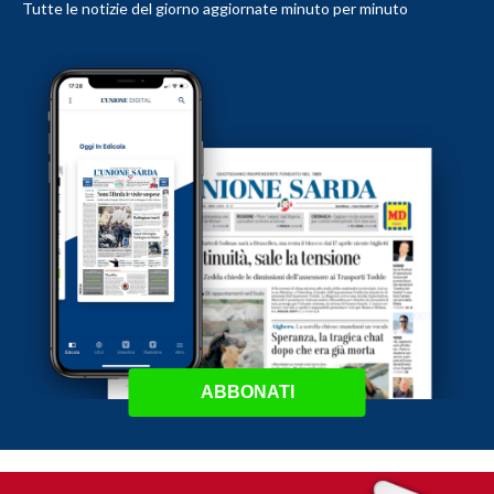
Tutte le notizie del giorno aggiornate minuto per minuto
ABBONATI