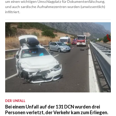
um einen wichtigen Umschlagplatz für Dokumentenfälschung,
und auch sardische Aufnahmezentren wurden (unwissentlich)
infiltriert.
DER UNFALL
Bei einem Unfall auf der 131 DCN wurden drei
Personen verletzt, der Verkehr kam zum Erliegen.