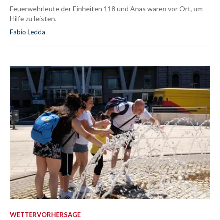
Feuerwehrleute der Einheiten 118 und Anas waren vor Ort, um
Hilfe zu leisten.
Fabio Ledda
WETTERVORHERSAGE