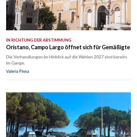
IN RICHTUNG DER ABSTIMMUNG
Oristano, Campo Largo öffnet sich für Gemäßigte
Die Verhandlungen im Hinblick auf die Wahlen 2027 sind bereits
im Gange.
Valeria Pinna