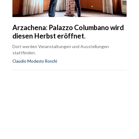
Arzachena: Palazzo Columbano wird
diesen Herbst eröffnet.
Dort werden Veranstaltungen und Ausstellungen
stattfinden.
Claudio Modesto Ronchi