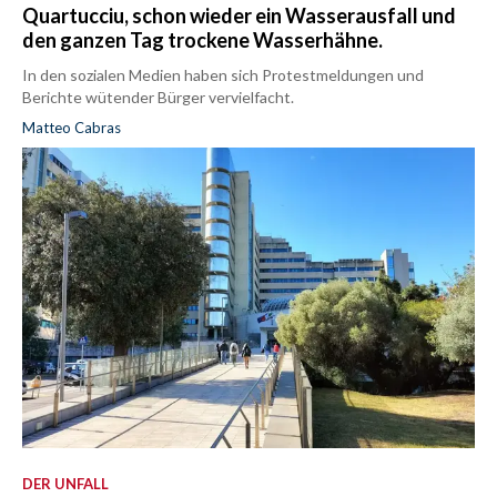
Quartucciu, schon wieder ein Wasserausfall und
den ganzen Tag trockene Wasserhähne.
In den sozialen Medien haben sich Protestmeldungen und
Berichte wütender Bürger vervielfacht.
Matteo Cabras
DER UNFALL