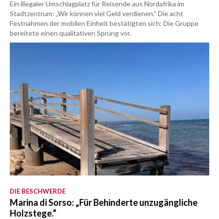
Ein illegaler Umschlagplatz für Reisende aus Nordafrika im
Stadtzentrum: „Wir können viel Geld verdienen.“ Die acht
Festnahmen der mobilen Einheit bestätigten sich: Die Gruppe
bereitete einen qualitativen Sprung vor.
DIE BESCHWERDE
Marina di Sorso: „Für Behinderte unzugängliche
Holzstege.“