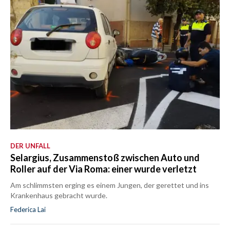
DER UNFALL
Selargius, Zusammenstoß zwischen Auto und
Roller auf der Via Roma: einer wurde verletzt
Am schlimmsten erging es einem Jungen, der gerettet und ins
Krankenhaus gebracht wurde.
Federica Lai