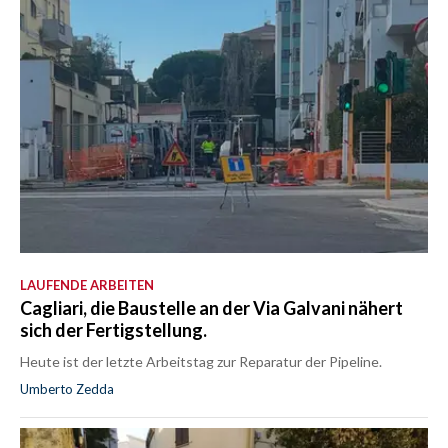
LAUFENDE ARBEITEN
Cagliari, die Baustelle an der Via Galvani nähert
sich der Fertigstellung.
Heute ist der letzte Arbeitstag zur Reparatur der Pipeline.
Umberto Zedda