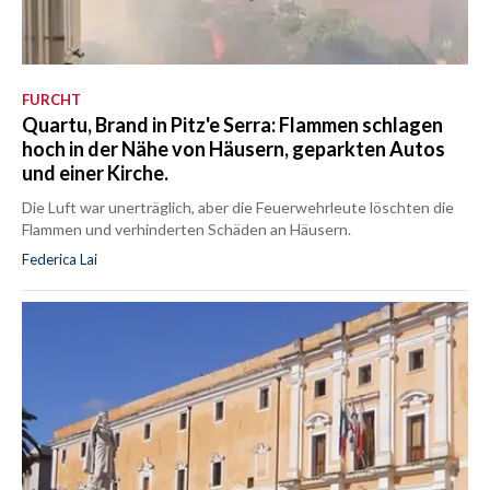
FURCHT
Quartu, Brand in Pitz'e Serra: Flammen schlagen
hoch in der Nähe von Häusern, geparkten Autos
und einer Kirche.
Die Luft war unerträglich, aber die Feuerwehrleute löschten die
Flammen und verhinderten Schäden an Häusern.
Federica Lai