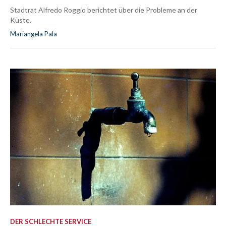
Stadtrat Alfredo Roggio berichtet über die Probleme an der
Küste.
Mariangela Pala
DER SCHLECHTE SERVICE