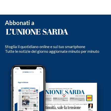
Abbonati a
Sfoglia il quotidiano online e sul tuo smartphone
Tutte le notizie del giorno aggiornate minuto per minuto