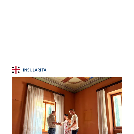
INSULARITÀ