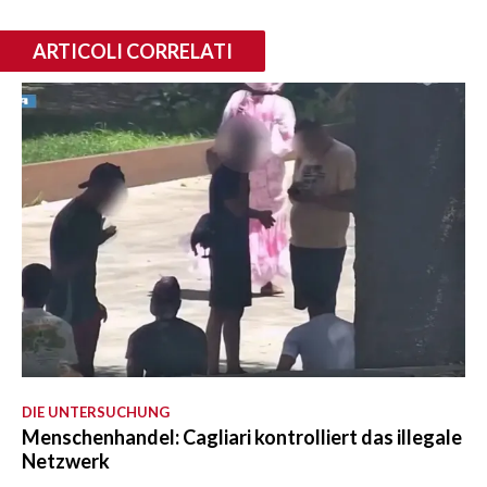
ARTICOLI CORRELATI
DIE UNTERSUCHUNG
Menschenhandel: Cagliari kontrolliert das illegale
Netzwerk