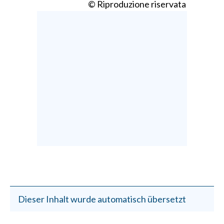
© Riproduzione riservata
Dieser Inhalt wurde automatisch übersetzt