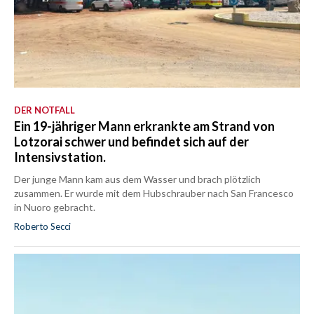
DER NOTFALL
Ein 19-jähriger Mann erkrankte am Strand von
Lotzorai schwer und befindet sich auf der
Intensivstation.
Der junge Mann kam aus dem Wasser und brach plötzlich
zusammen. Er wurde mit dem Hubschrauber nach San Francesco
in Nuoro gebracht.
Roberto Secci