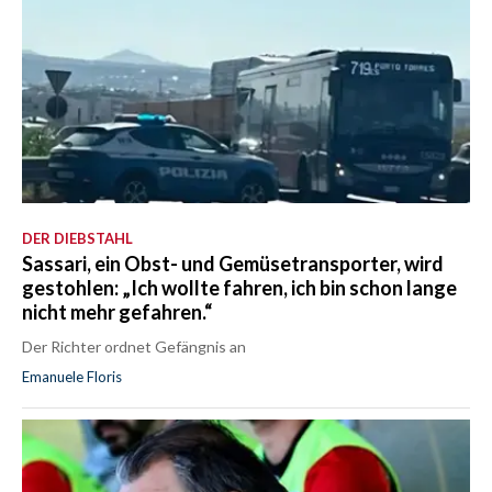
DER DIEBSTAHL
Sassari, ein Obst- und Gemüsetransporter, wird
gestohlen: „Ich wollte fahren, ich bin schon lange
nicht mehr gefahren.“
Der Richter ordnet Gefängnis an
Emanuele Floris