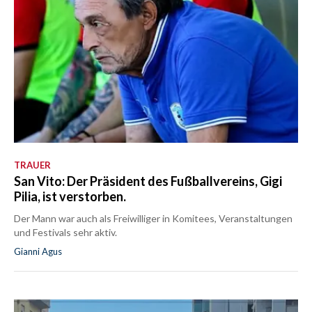
TRAUER
San Vito: Der Präsident des Fußballvereins, Gigi
Pilia, ist verstorben.
Der Mann war auch als Freiwilliger in Komitees, Veranstaltungen
und Festivals sehr aktiv.
Gianni Agus