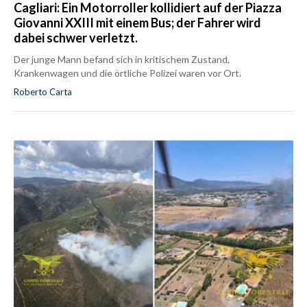
Cagliari: Ein Motorroller kollidiert auf der Piazza
Giovanni XXIII mit einem Bus; der Fahrer wird
dabei schwer verletzt.
Der junge Mann befand sich in kritischem Zustand,
Krankenwagen und die örtliche Polizei waren vor Ort.
Roberto Carta