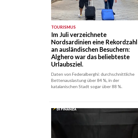
TOURISMUS
Im Juli verzeichnete
Nordsardinien eine Rekordzahl
an ausländischen Besuchern:
Alghero war das beliebteste
Urlaubsziel.
Daten von Federalberghi: durchschnittliche
Bettenauslastung über 84 %, in der
katalanischen Stadt sogar über 88 %.