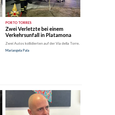
PORTO TORRES
Zwei Verletzte bei einem
Verkehrsunfall in Platamona
Zwei Autos kollidierten auf der Via della Torre.
Mariangela Pala