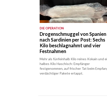
DIE OPERATION
Drogenschmuggel von Spanien
nach Sardinien per Post: Sechs
Kilo beschlagnahmt und vier
Festnahmen
Mehr als fünfeinhalb Kilo reines Kokain und e
halbes Kilo Haschisch: Empfänger
festgenommen, auf frischer Tat beim Empfan
verdächtiger Pakete ertappt.