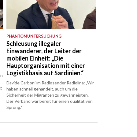
PHANTOMUNTERSUCHUNG
Schleusung illegaler
Einwanderer, der Leiter der
mobilen Einheit: „Die
Hauptorganisation mit einer
Logistikbasis auf Sardinien.“
in
Davide Carboni im Radiosender Radiolina: „Wir
g
haben schnell gehandelt, auch um die
Sicherheit der Migranten zu gewährleisten.
Der Verband war bereit für einen qualitativen
Sprung.“