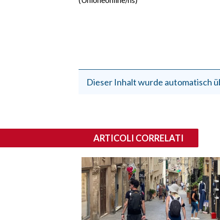
Dieser Inhalt wurde automatisch ü
ARTICOLI CORRELATI