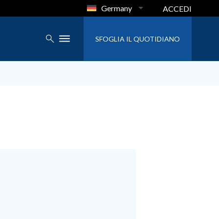
Germany
ACCEDI
SFOGLIA IL QUOTIDIANO