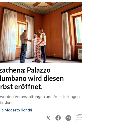
zachena: Palazzo
lumbano wird diesen
rbst eröffnet.
 werden Veranstaltungen und Ausstellungen
finden.
dio Modesto Ronchi