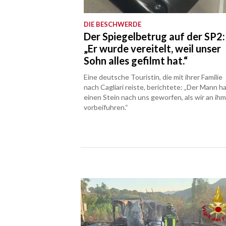
DIE BESCHWERDE
Der Spiegelbetrug auf der SP2:
„Er wurde vereitelt, weil unser
Sohn alles gefilmt hat.“
Eine deutsche Touristin, die mit ihrer Familie
nach Cagliari reiste, berichtete: „Der Mann h
einen Stein nach uns geworfen, als wir an ih
vorbeifuhren.“