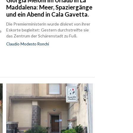
Maddalena: Meer, Spaziergänge
und ein Abend in Cala Gavetta.
Die Premierministerin wurde diskret von ihrer
Eskorte begleitet: Gestern durchstreifte sie
e
das Zentrum der Schärenstadt zu Fuß.
Claudio Modesto Ronchi