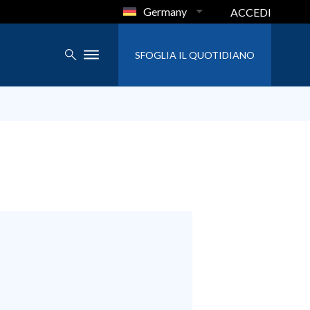
Germany
ACCEDI
SFOGLIA IL QUOTIDIANO