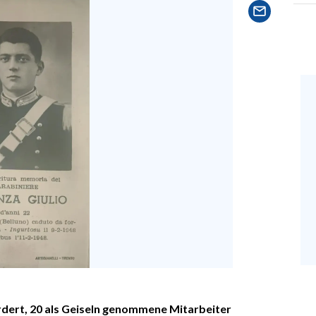
rdert, 20 als Geiseln genommene Mitarbeiter