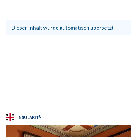
Dieser Inhalt wurde automatisch übersetzt
INSULARITÀ