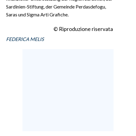
Sardinien-Stiftung, der Gemeinde Perdasdefogu,
Saras und Sigma Arti Grafiche.
© Riproduzione riservata
FEDERICA MELIS