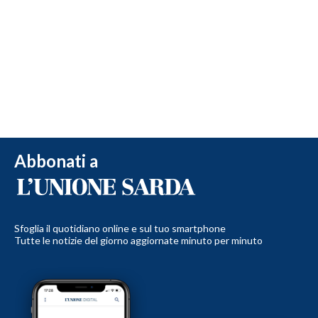
Abbonati a
Sfoglia il quotidiano online e sul tuo smartphone
Tutte le notizie del giorno aggiornate minuto per minuto