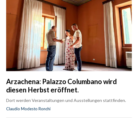
Arzachena: Palazzo Columbano wird
diesen Herbst eröffnet.
Dort werden Veranstaltungen und Ausstellungen stattfinden.
Claudio Modesto Ronchi