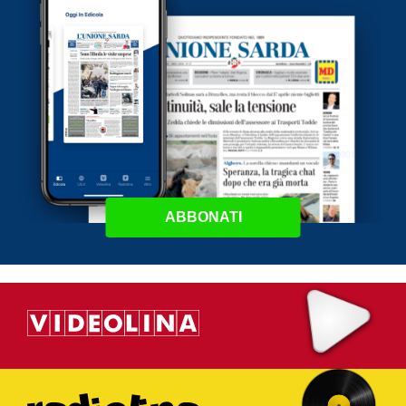
ABBONATI