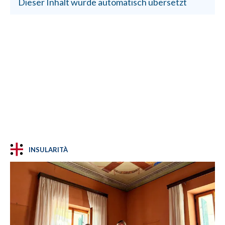
Dieser Inhalt wurde automatisch übersetzt
INSULARITÀ