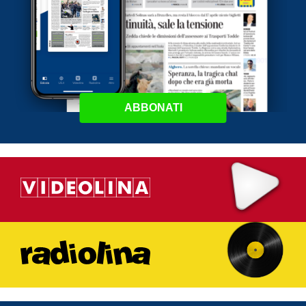
ABBONATI