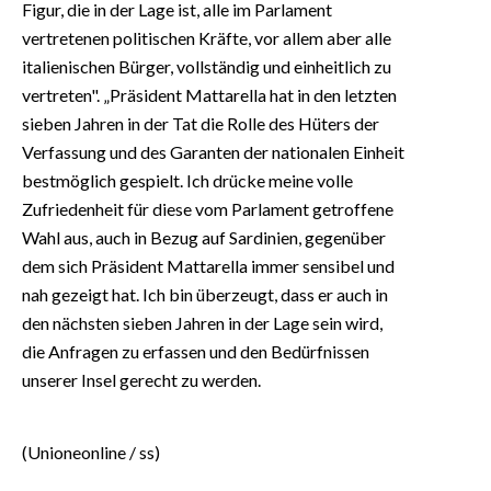
Figur, die in der Lage ist, alle im Parlament
vertretenen politischen Kräfte, vor allem aber alle
italienischen Bürger, vollständig und einheitlich zu
vertreten". „Präsident Mattarella hat in den letzten
sieben Jahren in der Tat die Rolle des Hüters der
Verfassung und des Garanten der nationalen Einheit
bestmöglich gespielt. Ich drücke meine volle
Zufriedenheit für diese vom Parlament getroffene
Wahl aus, auch in Bezug auf Sardinien, gegenüber
dem sich Präsident Mattarella immer sensibel und
nah gezeigt hat. Ich bin überzeugt, dass er auch in
den nächsten sieben Jahren in der Lage sein wird,
die Anfragen zu erfassen und den Bedürfnissen
unserer Insel gerecht zu werden.
(Unioneonline / ss)