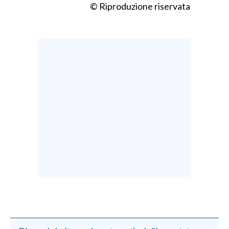
© Riproduzione riservata