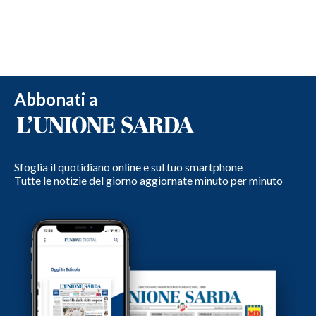
Abbonati a
Sfoglia il quotidiano online e sul tuo smartphone
Tutte le notizie del giorno aggiornate minuto per minuto