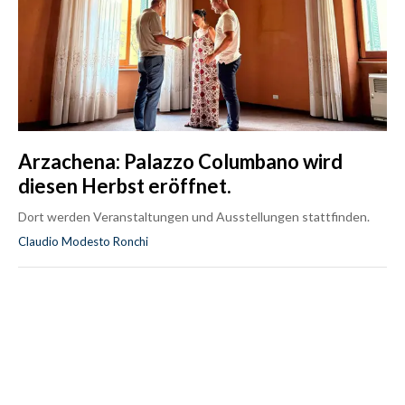
Arzachena: Palazzo Columbano wird
diesen Herbst eröffnet.
Dort werden Veranstaltungen und Ausstellungen stattfinden.
Claudio Modesto Ronchi