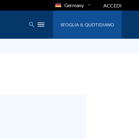
Germany
ACCEDI
SFOGLIA IL QUOTIDIANO