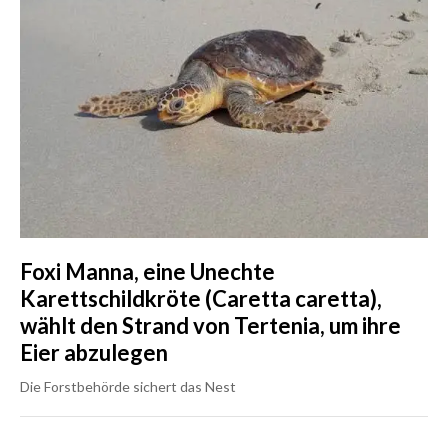
Foxi Manna, eine Unechte
Karettschildkröte (Caretta caretta),
wählt den Strand von Tertenia, um ihre
Eier abzulegen
Die Forstbehörde sichert das Nest