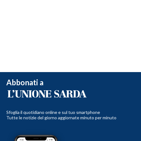
Abbonati a
Sfoglia il quotidiano online e sul tuo smartphone
Tutte le notizie del giorno aggiornate minuto per minuto