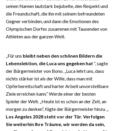
seinen Namen lautstark bejubelte, den Respekt und
die Freundschaft, die ihn mit seinem befreundeten
Gegner verbinden, und dann die Emotionen des
Olympischen Dorfes zusammen mit Tausenden von
Athleten aus der ganzen Welt.
„Für uns
bleibt neben den schönen Bildern die
Lebenslektion, die Luca uns gegeben hat
“, sagte
der Bürgermeister von Bono. „Luca lehrt uns, dass
nichts stärker ist als der Wille, dass man mit
Opferbereitschaft und harter Arbeit unvorstellbare
Ziele erreichen kann.“ Werde einer der besten
Spieler der Welt. „Heute ist es schon an der Zeit, an
morgen zu denken“, fügte der Bürgermeister hinzu. „
Los Angeles 2028 steht vor der Tür. Verfolgen
Sie weiterhin Ihre Träume, wir werden da sein,