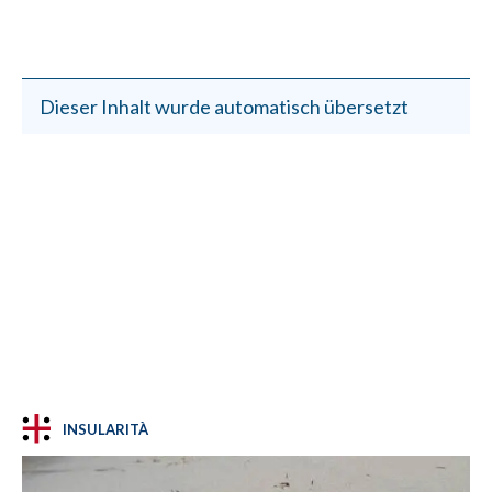
Dieser Inhalt wurde automatisch übersetzt
INSULARITÀ