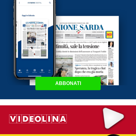
ABBONATI