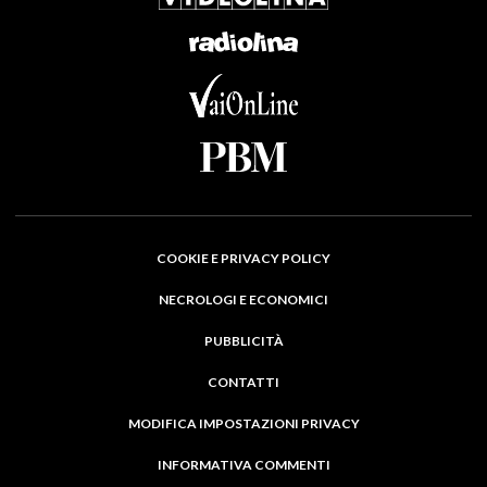
COOKIE E PRIVACY POLICY
NECROLOGI E ECONOMICI
PUBBLICITÀ
CONTATTI
MODIFICA IMPOSTAZIONI PRIVACY
INFORMATIVA COMMENTI