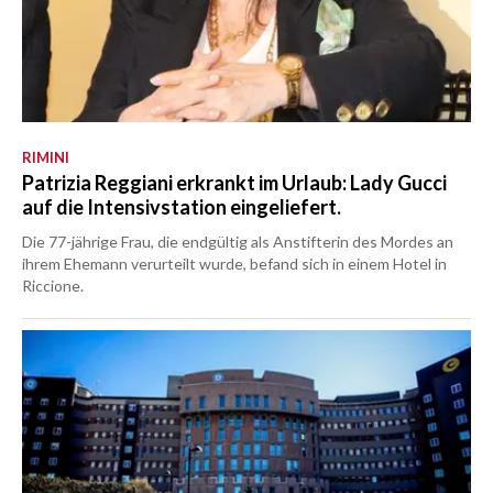
RIMINI
Patrizia Reggiani erkrankt im Urlaub: Lady Gucci
auf die Intensivstation eingeliefert.
Die 77-jährige Frau, die endgültig als Anstifterin des Mordes an
ihrem Ehemann verurteilt wurde, befand sich in einem Hotel in
Riccione.