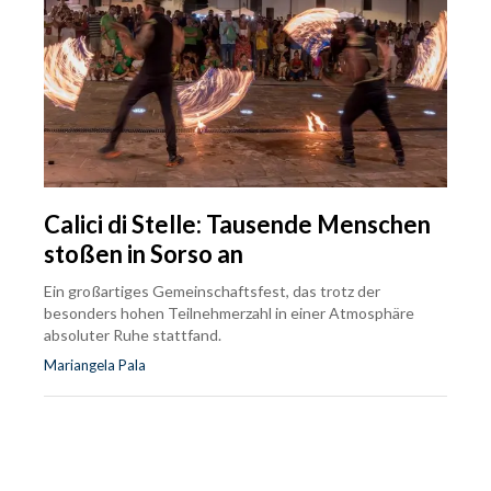
Calici di Stelle: Tausende Menschen
stoßen in Sorso an
Ein großartiges Gemeinschaftsfest, das trotz der
besonders hohen Teilnehmerzahl in einer Atmosphäre
absoluter Ruhe stattfand.
Mariangela Pala