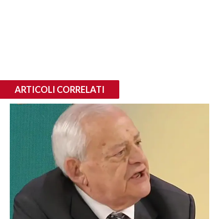
ARTICOLI CORRELATI