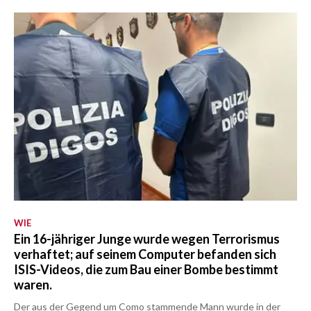
WIE
Ein 16-jähriger Junge wurde wegen Terrorismus
verhaftet; auf seinem Computer befanden sich
ISIS-Videos, die zum Bau einer Bombe bestimmt
waren.
Der aus der Gegend um Como stammende Mann wurde in der