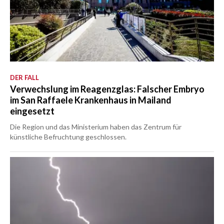
DER FALL
Verwechslung im Reagenzglas: Falscher Embryo
im San Raffaele Krankenhaus in Mailand
eingesetzt
Die Region und das Ministerium haben das Zentrum für
künstliche Befruchtung geschlossen.