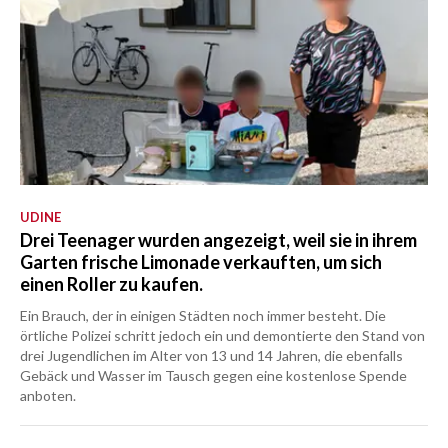
UDINE
Drei Teenager wurden angezeigt, weil sie in ihrem
Garten frische Limonade verkauften, um sich
einen Roller zu kaufen.
Ein Brauch, der in einigen Städten noch immer besteht. Die
örtliche Polizei schritt jedoch ein und demontierte den Stand von
drei Jugendlichen im Alter von 13 und 14 Jahren, die ebenfalls
Gebäck und Wasser im Tausch gegen eine kostenlose Spende
anboten.