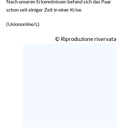
Nach unseren Erkenntnissen befand sich das Paar
schon seit einiger Zeit in einer Krise.
(Uniononline/L)
© Riproduzione riservata