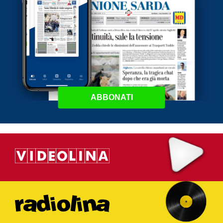
ABBONATI