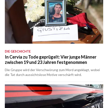
DIE GESCHICHTE
In Cervia zu Tode geprügelt: Vier junge Männer
zwischen 19 und 23 Jahren festgenommen
Die Gruppe wird der Verschwörung zum Mord angeklagt, wobei
die Tat durch aussichtslose Motive verschärft wird.