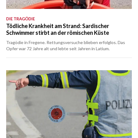
DIE TRAGÖDIE
Tödliche Krankheit am Strand: Sardischer
Schwimmer stirbt an der römischen Küste
Tragödie in Fregene. Rettungsversuche blieben erfolglos. Das
Opfer war 72 Jahre alt und lebte seit Jahren in Latium.