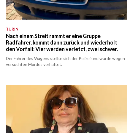
TURIN
Nach einem Streit rammt er eine Gruppe
Radfahrer, kommt dann zurück und wiederholt
den Vorfall: Vier werden verletzt, zwei schwer.
Der Fahrer des Wagens stellte sich der Polizei und wurde wegen
versuchten Mordes verhaftet.