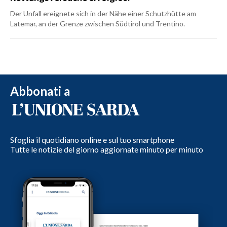
Der Unfall ereignete sich in der Nähe einer Schutzhütte am
Latemar, an der Grenze zwischen Südtirol und Trentino.
Abbonati a
Sfoglia il quotidiano online e sul tuo smartphone
Tutte le notizie del giorno aggiornate minuto per minuto