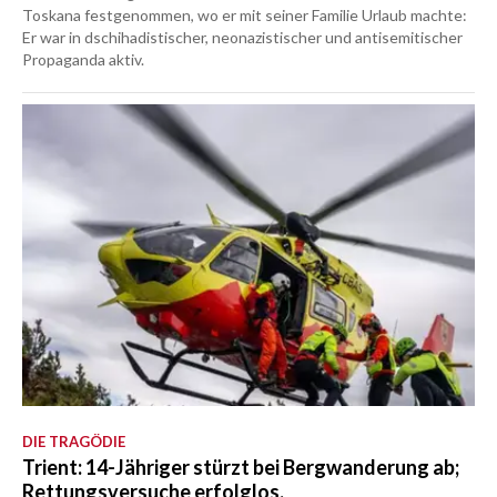
Toskana festgenommen, wo er mit seiner Familie Urlaub machte:
Er war in dschihadistischer, neonazistischer und antisemitischer
Propaganda aktiv.
DIE TRAGÖDIE
Trient: 14-Jähriger stürzt bei Bergwanderung ab;
Rettungsversuche erfolglos.