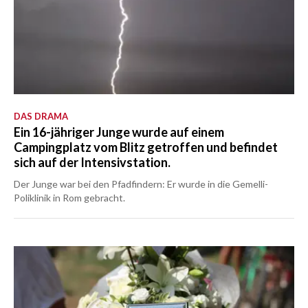
DAS DRAMA
Ein 16-jähriger Junge wurde auf einem
Campingplatz vom Blitz getroffen und befindet
sich auf der Intensivstation.
Der Junge war bei den Pfadfindern: Er wurde in die Gemelli-
Poliklinik in Rom gebracht.