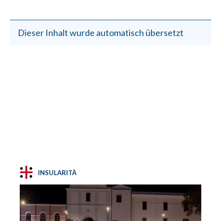
Dieser Inhalt wurde automatisch übersetzt
INSULARITÀ