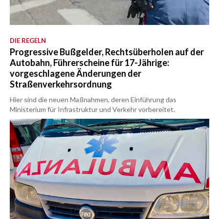
DIE REGELN
Progressive Bußgelder, Rechtsüberholen auf der
Autobahn, Führerscheine für 17-Jährige:
vorgeschlagene Änderungen der
Straßenverkehrsordnung
Hier sind die neuen Maßnahmen, deren Einführung das
Ministerium für Infrastruktur und Verkehr vorbereitet.