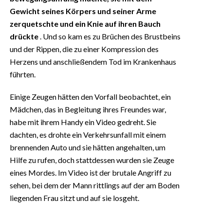
Gewicht seines Körpers und seiner Arme
zerquetschte und ein Knie auf ihren Bauch
drückte
. Und so kam es zu Brüchen des Brustbeins
und der Rippen, die zu einer Kompression des
Herzens und anschließendem Tod im Krankenhaus
führten.
Einige Zeugen hätten den Vorfall beobachtet, ein
Mädchen, das in Begleitung ihres Freundes war,
habe mit ihrem Handy ein Video gedreht. Sie
dachten, es drohte ein Verkehrsunfall mit einem
brennenden Auto und sie hätten angehalten, um
Hilfe zu rufen, doch stattdessen wurden sie Zeuge
eines Mordes. Im Video ist der brutale Angriff zu
sehen, bei dem der Mann rittlings auf der am Boden
liegenden Frau sitzt und auf sie losgeht.