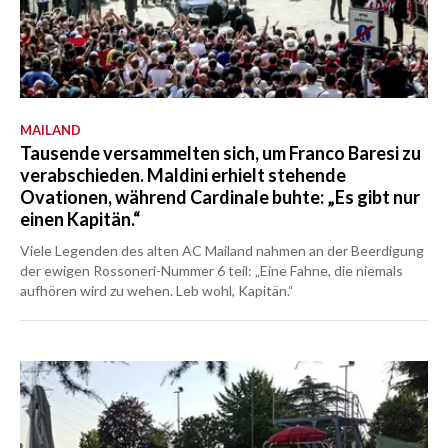
MAILAND
Tausende versammelten sich, um Franco Baresi zu
verabschieden. Maldini erhielt stehende
Ovationen, während Cardinale buhte: „Es gibt nur
einen Kapitän.“
Viele Legenden des alten AC Mailand nahmen an der Beerdigung
der ewigen Rossoneri-Nummer 6 teil: „Eine Fahne, die niemals
aufhören wird zu wehen. Leb wohl, Kapitän.“