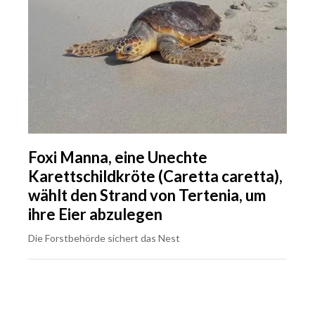
Foxi Manna, eine Unechte
Karettschildkröte (Caretta caretta),
wählt den Strand von Tertenia, um
ihre Eier abzulegen
Die Forstbehörde sichert das Nest