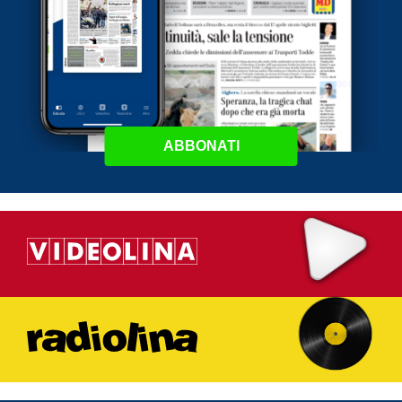
ABBONATI