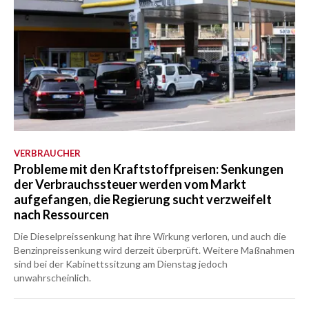
VERBRAUCHER
Probleme mit den Kraftstoffpreisen: Senkungen
der Verbrauchssteuer werden vom Markt
aufgefangen, die Regierung sucht verzweifelt
nach Ressourcen
Die Dieselpreissenkung hat ihre Wirkung verloren, und auch die
Benzinpreissenkung wird derzeit überprüft. Weitere Maßnahmen
sind bei der Kabinettssitzung am Dienstag jedoch
unwahrscheinlich.