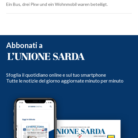
Ein Bus, drei Pkw und ein Wohnmobil waren beteiligt.
Abbonati a
Sfoglia il quotidiano online e sul tuo smartphone
Tutte le notizie del giorno aggiornate minuto per minuto