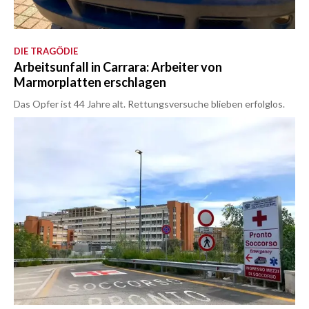
DIE TRAGÖDIE
Arbeitsunfall in Carrara: Arbeiter von
Marmorplatten erschlagen
Das Opfer ist 44 Jahre alt. Rettungsversuche blieben erfolglos.