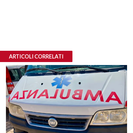
ARTICOLI CORRELATI