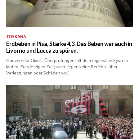
TOSKANA
Erdbeben in Pisa, Stärke 4,3. Das Beben war auch in
Livorno und Lucca zu spüren.
Gouverneur Giani: „Überprüfungen mit dem regionalen System
laufen. Zum jetzigen Zeitpunkt liegen keine Berichte über
Verletzungen oder Schäden vor.“