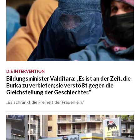
DIE INTERVENTION
Bildungsminister Valditara: „Es ist an der Zeit, die
Burka zu verbieten; sie verstößt gegen die
Gleichstellung der Geschlechter.“
„Es schränkt die Freiheit der Frauen ein.“