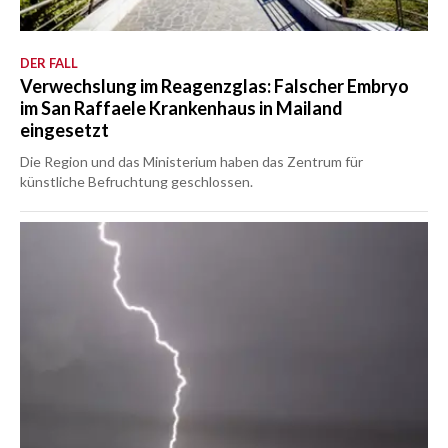
DER FALL
Verwechslung im Reagenzglas: Falscher Embryo
im San Raffaele Krankenhaus in Mailand
eingesetzt
Die Region und das Ministerium haben das Zentrum für
künstliche Befruchtung geschlossen.