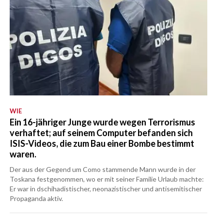
WIE
Ein 16-jähriger Junge wurde wegen Terrorismus
verhaftet; auf seinem Computer befanden sich
ISIS-Videos, die zum Bau einer Bombe bestimmt
waren.
Der aus der Gegend um Como stammende Mann wurde in der
Toskana festgenommen, wo er mit seiner Familie Urlaub machte:
Er war in dschihadistischer, neonazistischer und antisemitischer
Propaganda aktiv.