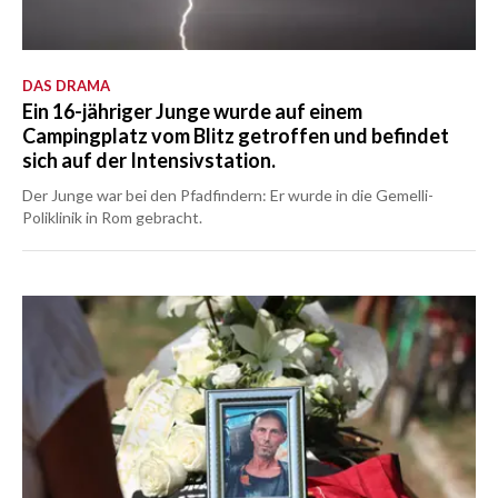
DAS DRAMA
Ein 16-jähriger Junge wurde auf einem
Campingplatz vom Blitz getroffen und befindet
sich auf der Intensivstation.
Der Junge war bei den Pfadfindern: Er wurde in die Gemelli-
Poliklinik in Rom gebracht.