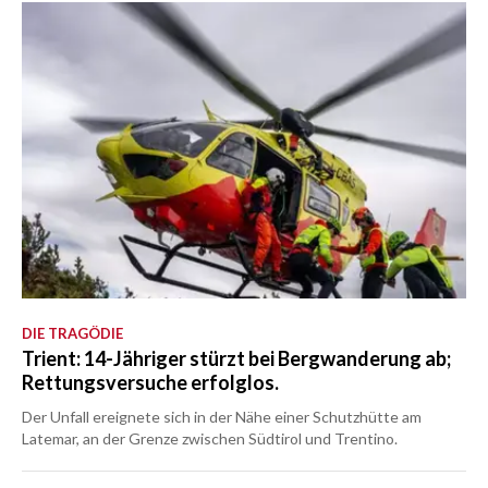
DIE TRAGÖDIE
Trient: 14-Jähriger stürzt bei Bergwanderung ab;
Rettungsversuche erfolglos.
Der Unfall ereignete sich in der Nähe einer Schutzhütte am
Latemar, an der Grenze zwischen Südtirol und Trentino.