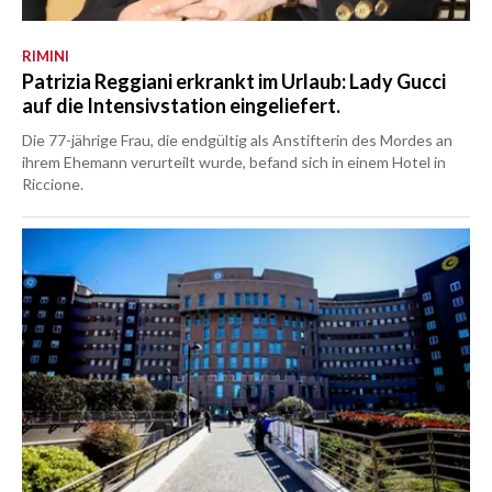
RIMINI
Patrizia Reggiani erkrankt im Urlaub: Lady Gucci
auf die Intensivstation eingeliefert.
Die 77-jährige Frau, die endgültig als Anstifterin des Mordes an
ihrem Ehemann verurteilt wurde, befand sich in einem Hotel in
Riccione.