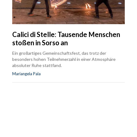
Calici di Stelle: Tausende Menschen
stoßen in Sorso an
Ein großartiges Gemeinschaftsfest, das trotz der
besonders hohen Teilnehmerzahl in einer Atmosphäre
absoluter Ruhe stattfand.
Mariangela Pala