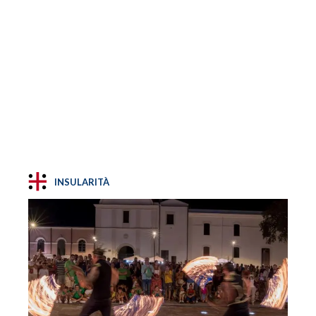
INSULARITÀ