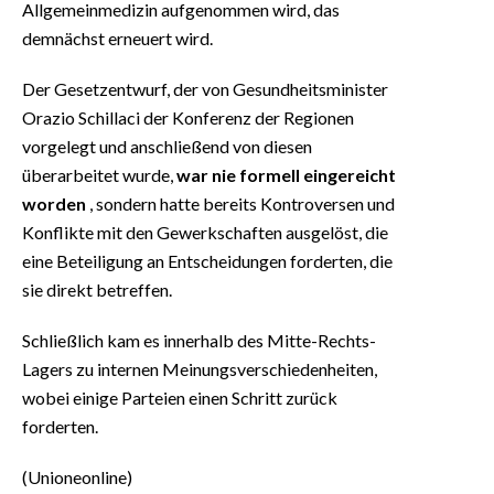
Allgemeinmedizin aufgenommen wird, das
demnächst erneuert wird.
Der Gesetzentwurf, der von Gesundheitsminister
Orazio Schillaci der Konferenz der Regionen
vorgelegt und anschließend von diesen
überarbeitet wurde,
war nie formell eingereicht
worden
, sondern hatte bereits Kontroversen und
Konflikte mit den Gewerkschaften ausgelöst, die
eine Beteiligung an Entscheidungen forderten, die
sie direkt betreffen.
Schließlich kam es innerhalb des Mitte-Rechts-
Lagers zu internen Meinungsverschiedenheiten,
wobei einige Parteien einen Schritt zurück
forderten.
(Unioneonline)