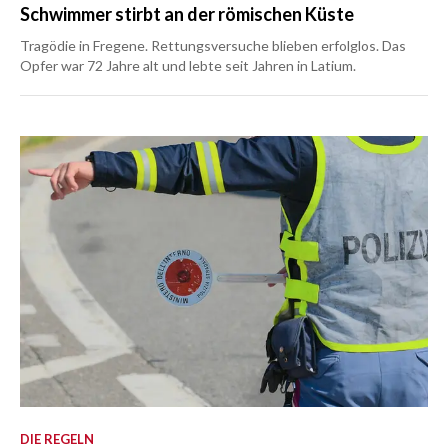
Schwimmer stirbt an der römischen Küste
Tragödie in Fregene. Rettungsversuche blieben erfolglos. Das
Opfer war 72 Jahre alt und lebte seit Jahren in Latium.
DIE REGELN