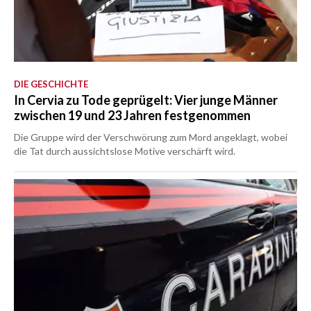
DIE GESCHICHTE
In Cervia zu Tode geprügelt: Vier junge Männer
zwischen 19 und 23 Jahren festgenommen
Die Gruppe wird der Verschwörung zum Mord angeklagt, wobei
die Tat durch aussichtslose Motive verschärft wird.