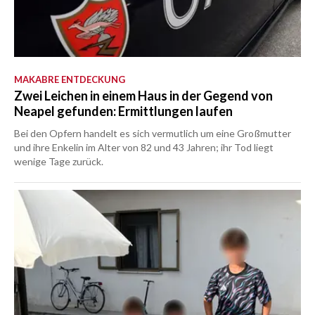
MAKABRE ENTDECKUNG
Zwei Leichen in einem Haus in der Gegend von
Neapel gefunden: Ermittlungen laufen
Bei den Opfern handelt es sich vermutlich um eine Großmutter
und ihre Enkelin im Alter von 82 und 43 Jahren; ihr Tod liegt
wenige Tage zurück.