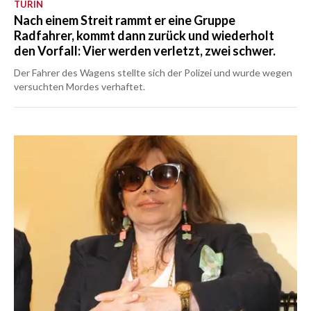
TURIN
Nach einem Streit rammt er eine Gruppe
Radfahrer, kommt dann zurück und wiederholt
den Vorfall: Vier werden verletzt, zwei schwer.
Der Fahrer des Wagens stellte sich der Polizei und wurde wegen
versuchten Mordes verhaftet.