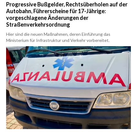
Progressive Bußgelder, Rechtsüberholen auf der
Autobahn, Führerscheine für 17-Jährige:
vorgeschlagene Änderungen der
Straßenverkehrsordnung
Hier sind die neuen Maßnahmen, deren Einführung das
Ministerium für Infrastruktur und Verkehr vorbereitet.