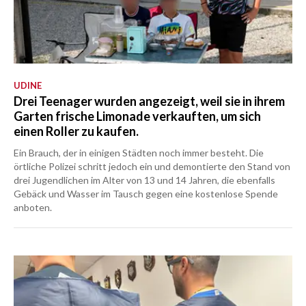
UDINE
Drei Teenager wurden angezeigt, weil sie in ihrem
Garten frische Limonade verkauften, um sich
einen Roller zu kaufen.
Ein Brauch, der in einigen Städten noch immer besteht. Die
örtliche Polizei schritt jedoch ein und demontierte den Stand von
drei Jugendlichen im Alter von 13 und 14 Jahren, die ebenfalls
Gebäck und Wasser im Tausch gegen eine kostenlose Spende
anboten.