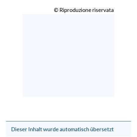
© Riproduzione riservata
Dieser Inhalt wurde automatisch übersetzt