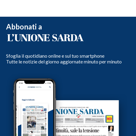
Abbonati a
Sfoglia il quotidiano online e sul tuo smartphone
Tutte le notizie del giorno aggiornate minuto per minuto